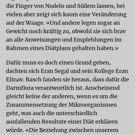
die Finger von Nudeln und Süßem lassen, bei
vielen aber zeigt sich kaum eine Veränderung
auf der Waage. «Und andere legen sogar an
Gewicht noch kräftig zu, obwohl sie sich brav
an alle Anweisungen und Empfehlungen im
Rahmen eines Diätplans gehalten haben.»
Dafür muss es doch einen Grund geben,
dachten sich Eran Segal und sein Kollege Eran
Elinav. Rasch fanden sie heraus, dass dafür die
Darmflora verantwortlich ist. Anscheinend
gleicht keine der anderen, wenn es um die
Zusammensetzung der Mikroorganismen
geht, was auch die unterschiedlich
ausfallenden Resultate einer Diät erklären
würde. «Die Beziehung zwischen unserem