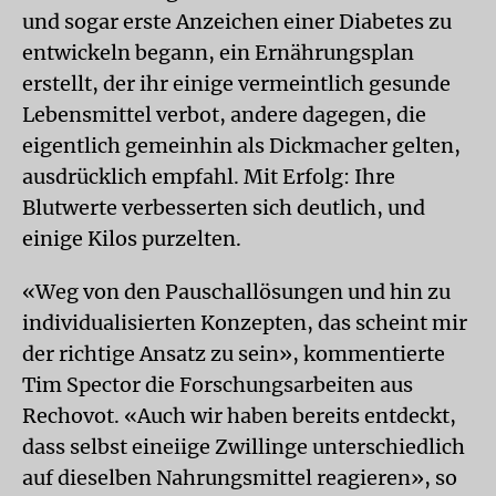
und sogar erste Anzeichen einer Diabetes zu
entwickeln begann, ein Ernährungsplan
erstellt, der ihr einige vermeintlich gesunde
Lebensmittel verbot, andere dagegen, die
eigentlich gemeinhin als Dickmacher gelten,
ausdrücklich empfahl. Mit Erfolg: Ihre
Blutwerte verbesserten sich deutlich, und
einige Kilos purzelten.
«Weg von den Pauschallösungen und hin zu
individualisierten Konzepten, das scheint mir
der richtige Ansatz zu sein», kommentierte
Tim Spector die Forschungsarbeiten aus
Rechovot. «Auch wir haben bereits entdeckt,
dass selbst eineiige Zwillinge unterschiedlich
auf dieselben Nahrungsmittel reagieren», so