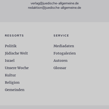
verlag@juedische-allgemeine.de
redaktion@juedische-allgemeine.de
RESSORTS
SERVICE
Politik
Mediadaten
Jüdische Welt
Fotogalerien
Israel
Autoren
Unsere Woche
Glossar
Kultur
Religion
Gemeinden