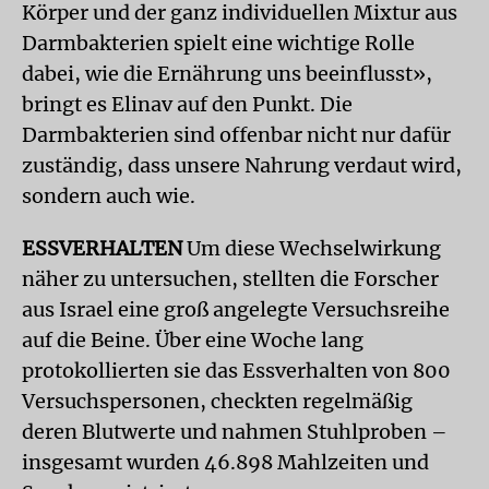
Körper und der ganz individuellen Mixtur aus
Darmbakterien spielt eine wichtige Rolle
dabei, wie die Ernährung uns beeinflusst»,
bringt es Elinav auf den Punkt. Die
Darmbakterien sind offenbar nicht nur dafür
zuständig, dass unsere Nahrung verdaut wird,
sondern auch wie.
ESSVERHALTEN
Um diese Wechselwirkung
näher zu untersuchen, stellten die Forscher
aus Israel eine groß angelegte Versuchsreihe
auf die Beine. Über eine Woche lang
protokollierten sie das Essverhalten von 800
Versuchspersonen, checkten regelmäßig
deren Blutwerte und nahmen Stuhlproben –
insgesamt wurden 46.898 Mahlzeiten und