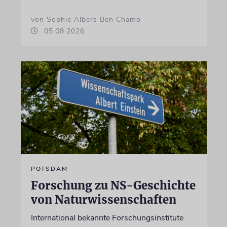
von Sophie Albers Ben Chamo
05.08.2026
POTSDAM
Forschung zu NS-Geschichte
von Naturwissenschaften
International bekannte Forschungsinstitute