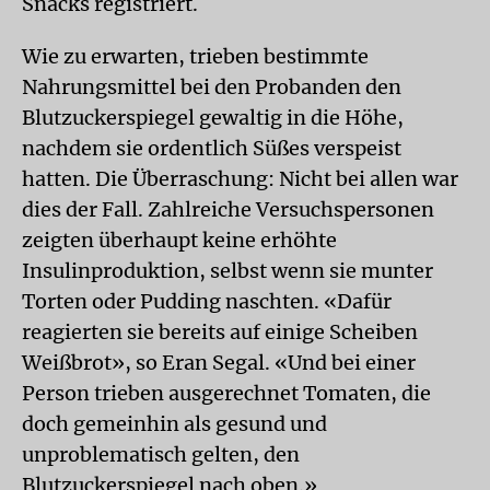
Snacks registriert.
Wie zu erwarten, trieben bestimmte
Nahrungsmittel bei den Probanden den
Blutzuckerspiegel gewaltig in die Höhe,
nachdem sie ordentlich Süßes verspeist
hatten. Die Überraschung: Nicht bei allen war
dies der Fall. Zahlreiche Versuchspersonen
zeigten überhaupt keine erhöhte
Insulinproduktion, selbst wenn sie munter
Torten oder Pudding naschten. «Dafür
reagierten sie bereits auf einige Scheiben
Weißbrot», so Eran Segal. «Und bei einer
Person trieben ausgerechnet Tomaten, die
doch gemeinhin als gesund und
unproblematisch gelten, den
Blutzuckerspiegel nach oben.»