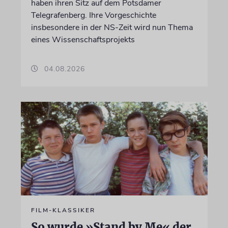
haben ihren Sitz auf dem Potsdamer
Telegrafenberg. Ihre Vorgeschichte
insbesondere in der NS-Zeit wird nun Thema
eines Wissenschaftsprojekts
04.08.2026
FILM-KLASSIKER
So wurde »Stand by Me« der