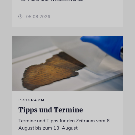
05.08.2026
PROGRAMM
Tipps und Termine
Termine und Tipps für den Zeitraum vom 6.
August bis zum 13. August