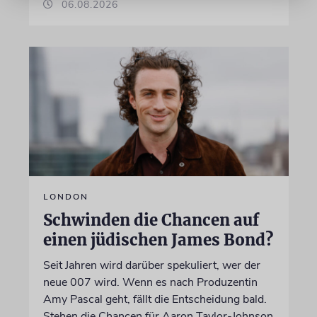
06.08.2026
LONDON
Schwinden die Chancen auf
einen jüdischen James Bond?
Seit Jahren wird darüber spekuliert, wer der
neue 007 wird. Wenn es nach Produzentin
Amy Pascal geht, fällt die Entscheidung bald.
Stehen die Chancen für Aaron Taylor-Johnson