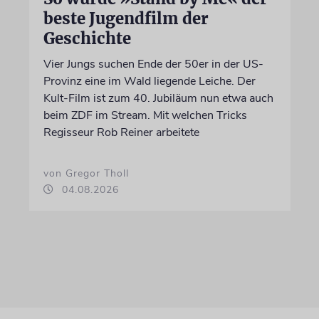
beste Jugendfilm der
Geschichte
Vier Jungs suchen Ende der 50er in der US-
Provinz eine im Wald liegende Leiche. Der
Kult-Film ist zum 40. Jubiläum nun etwa auch
beim ZDF im Stream. Mit welchen Tricks
Regisseur Rob Reiner arbeitete
von Gregor Tholl
04.08.2026