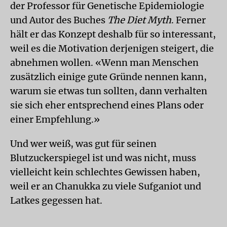
der Professor für Genetische Epidemiologie
und Autor des Buches
The Diet Myth
. Ferner
hält er das Konzept deshalb für so interessant,
weil es die Motivation derjenigen steigert, die
abnehmen wollen. «Wenn man Menschen
zusätzlich einige gute Gründe nennen kann,
warum sie etwas tun sollten, dann verhalten
sie sich eher entsprechend eines Plans oder
einer Empfehlung.»
Und wer weiß, was gut für seinen
Blutzuckerspiegel ist und was nicht, muss
vielleicht kein schlechtes Gewissen haben,
weil er an Chanukka zu viele Sufganiot und
Latkes gegessen hat.