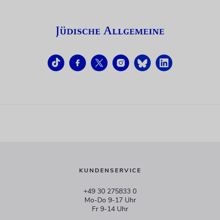
KUNDENSERVICE
+49 30 275833 0
Mo-Do 9-17 Uhr
Fr 9-14 Uhr