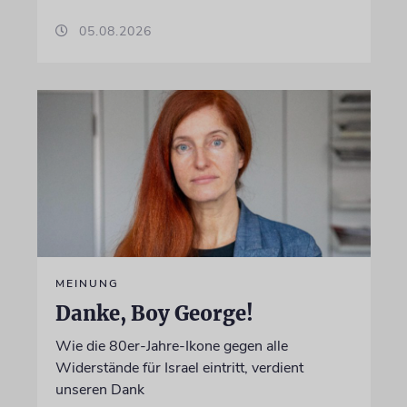
05.08.2026
MEINUNG
Danke, Boy George!
Wie die 80er-Jahre-Ikone gegen alle
Widerstände für Israel eintritt, verdient
unseren Dank