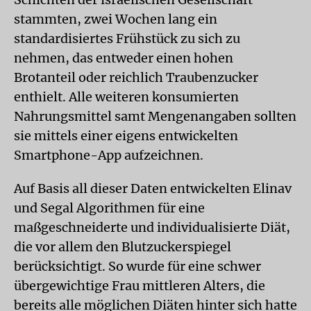
stammten, zwei Wochen lang ein
standardisiertes Frühstück zu sich zu
nehmen, das entweder einen hohen
Brotanteil oder reichlich Traubenzucker
enthielt. Alle weiteren konsumierten
Nahrungsmittel samt Mengenangaben sollten
sie mittels einer eigens entwickelten
Smartphone-App aufzeichnen.
Auf Basis all dieser Daten entwickelten Elinav
und Segal Algorithmen für eine
maßgeschneiderte und individualisierte Diät,
die vor allem den Blutzuckerspiegel
berücksichtigt. So wurde für eine schwer
übergewichtige Frau mittleren Alters, die
bereits alle möglichen Diäten hinter sich hatte