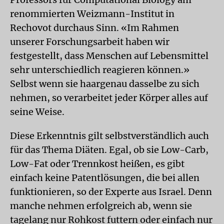
renommierten Weizmann-Institut in
Rechovot durchaus Sinn. «Im Rahmen
unserer Forschungsarbeit haben wir
festgestellt, dass Menschen auf Lebensmittel
sehr unterschiedlich reagieren können.»
Selbst wenn sie haargenau dasselbe zu sich
nehmen, so verarbeitet jeder Körper alles auf
seine Weise.
Diese Erkenntnis gilt selbstverständlich auch
für das Thema Diäten. Egal, ob sie Low-Carb,
Low-Fat oder Trennkost heißen, es gibt
einfach keine Patentlösungen, die bei allen
funktionieren, so der Experte aus Israel. Denn
manche nehmen erfolgreich ab, wenn sie
tagelang nur Rohkost futtern oder einfach nur