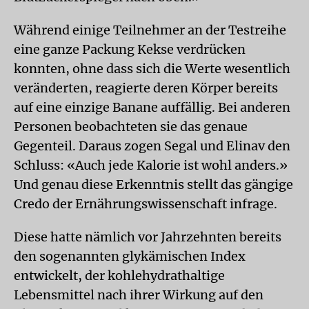
Während einige Teilnehmer an der Testreihe
eine ganze Packung Kekse verdrücken
konnten, ohne dass sich die Werte wesentlich
veränderten, reagierte deren Körper bereits
auf eine einzige Banane auffällig. Bei anderen
Personen beobachteten sie das genaue
Gegenteil. Daraus zogen Segal und Elinav den
Schluss: «Auch jede Kalorie ist wohl anders.»
Und genau diese Erkenntnis stellt das gängige
Credo der Ernährungswissenschaft infrage.
Diese hatte nämlich vor Jahrzehnten bereits
den sogenannten glykämischen Index
entwickelt, der kohlehydrathaltige
Lebensmittel nach ihrer Wirkung auf den