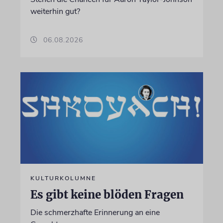
weiterhin gut?
06.08.2026
KULTURKOLUMNE
Es gibt keine blöden Fragen
Die schmerzhafte Erinnerung an eine