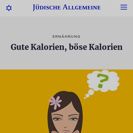
ERNÄHRUNG
Gute Kalorien, böse Kalorien