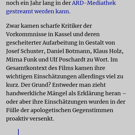
noch ein Jahr lang in der
ARD-Mediathek
gestreamt werden kann
.
Zwar kamen scharfe Kritiker der
Vorkommnisse in Kassel und deren
gescheiterter Aufarbeitung in Gestalt von
Josef Schuster, Daniel Botmann, Klaus Holz,
Mirna Funk und Ulf Poschardt zu Wort. Im
Gesamtkontext des Films kamen ihre
wichtigen Einschätzungen allerdings viel zu
kurz. Der Grund? Entweder man zieht
handwerkliche Mängel als Erklärung heran –
oder aber ihre Einschätzungen wurden in der
Fülle der apologetischen Gegenstimmen
proaktiv versenkt.