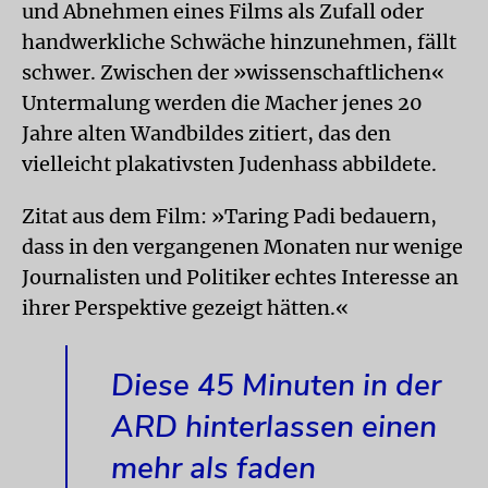
und Abnehmen eines Films als Zufall oder
handwerkliche Schwäche hinzunehmen, fällt
schwer. Zwischen der »wissenschaftlichen«
Untermalung werden die Macher jenes 20
Jahre alten Wandbildes zitiert, das den
vielleicht plakativsten Judenhass abbildete.
Zitat aus dem Film: »Taring Padi bedauern,
dass in den vergangenen Monaten nur wenige
Journalisten und Politiker echtes Interesse an
ihrer Perspektive gezeigt hätten.«
Diese 45 Minuten in der
ARD hinterlassen einen
mehr als faden