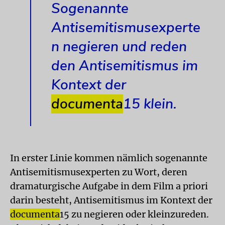
Sogenannte
Antisemitismusexperte
n negieren und reden
den Antisemitismus im
Kontext der
documenta
15 klein.
In erster Linie kommen nämlich sogenannte
Antisemitismusexperten zu Wort, deren
dramaturgische Aufgabe in dem Film a priori
darin besteht, Antisemitismus im Kontext der
documenta
15 zu negieren oder kleinzureden.