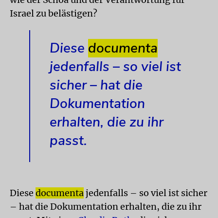
Israel zu belästigen?
Diese
documenta
jedenfalls – so viel ist
sicher – hat die
Dokumentation
erhalten, die zu ihr
passt.
Diese
documenta
jedenfalls – so viel ist sicher
– hat die Dokumentation erhalten, die zu ihr