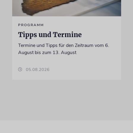
PROGRAMM
Tipps und Termine
Termine und Tipps für den Zeitraum vom 6.
August bis zum 13. August
05.08.2026