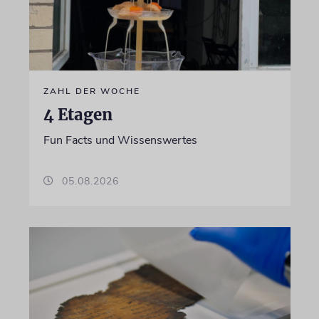
ZAHL DER WOCHE
4 Etagen
Fun Facts und Wissenswertes
05.08.2026