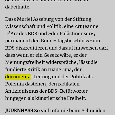
dabeihatte.
Dass Muriel Asseburg von der Stiftung
Wissenschaft und Politik, eine Art Jeanne
D’Arc des BDS und »der Palästinenser«,
permanent den Bundestagsbeschluss zum
BDS diskreditieren und darauf hinweisen darf,
dass wenn er ein Gesetz wäre, er der
Meinungsfreiheit widerspräche, lässt die
fundierte Kritik an ruangrupa, der
documenta
-Leitung und der Politik als
Polemik dastehen, den radikalen
Antizionismus der BDS-Befürworter
hingegen als künstlerische Freiheit.
JUDENHASS
So viel Infamie beim Schneiden