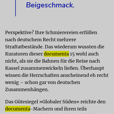
Beigeschmack.
Perspektive? Ihre Schmierereien erfüllen
nach deutschem Recht mehrere
Straftatbestände. Das wiederum wussten die
Kuratoren dieser
documenta
15 wohl auch
nicht, als sie die Bahnen für die Reise nach
Kassel zusammenwickeln ließen. Überhaupt
wissen die Herrschaften anscheinend eh recht
wenig – schon gar von deutschen
Zusammenhängen.
Das Gütesiegel »Globaler Süden« reichte den
documenta
-Machern und ihren teils