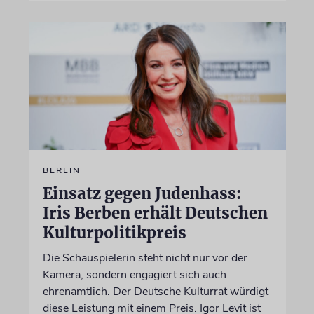
BERLIN
Einsatz gegen Judenhass:
Iris Berben erhält Deutschen
Kulturpolitikpreis
Die Schauspielerin steht nicht nur vor der
Kamera, sondern engagiert sich auch
ehrenamtlich. Der Deutsche Kulturrat würdigt
diese Leistung mit einem Preis. Igor Levit ist