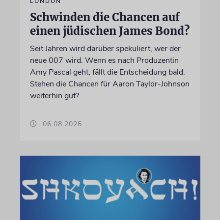
LONDON
Schwinden die Chancen auf
einen jüdischen James Bond?
Seit Jahren wird darüber spekuliert, wer der
neue 007 wird. Wenn es nach Produzentin
Amy Pascal geht, fällt die Entscheidung bald.
Stehen die Chancen für Aaron Taylor-Johnson
weiterhin gut?
06.08.2026