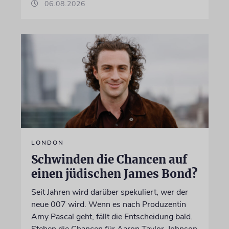
06.08.2026
LONDON
Schwinden die Chancen auf
einen jüdischen James Bond?
Seit Jahren wird darüber spekuliert, wer der
neue 007 wird. Wenn es nach Produzentin
Amy Pascal geht, fällt die Entscheidung bald.