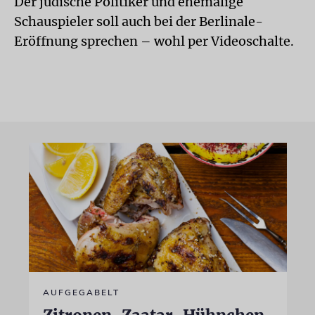
Der jüdische Politiker und ehemalige
Schauspieler soll auch bei der Berlinale-
Eröffnung sprechen – wohl per Videoschalte.
AUFGEGABELT