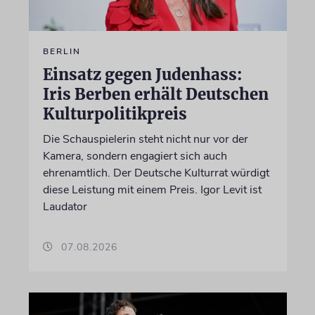
BERLIN
Einsatz gegen Judenhass:
Iris Berben erhält Deutschen
Kulturpolitikpreis
Die Schauspielerin steht nicht nur vor der
Kamera, sondern engagiert sich auch
ehrenamtlich. Der Deutsche Kulturrat würdigt
diese Leistung mit einem Preis. Igor Levit ist
Laudator
07.08.2026