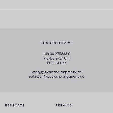
KUNDENSERVICE
+49 30 275833 0
Mo-Do 9-17 Uhr
Fr 9-14 Uhr
verlag@juedische-allgemeine.de
redaktion@juedische-allgemeine.de
RESSORTS
SERVICE