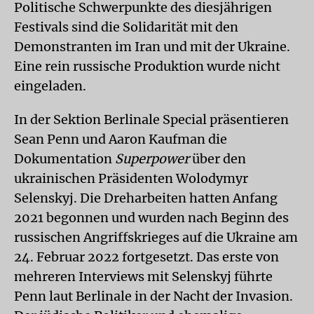
Politische Schwerpunkte des diesjährigen
Festivals sind die Solidarität mit den
Demonstranten im Iran und mit der Ukrai­ne.
Eine rein russische Produktion wurde nicht
eingeladen.
In der Sektion Berlinale Special präsentieren
Sean Penn und Aaron Kaufman die
Dokumentation
Superpower
über den
ukrainischen Präsidenten Wolodymyr
Selenskyj. Die Dreharbeiten hatten Anfang
2021 begonnen und wurden nach Beginn des
russischen Angriffskrieges auf die Ukraine am
24. Februar 2022 fortgesetzt. Das erste von
mehreren Interviews mit Selenskyj führte
Penn laut Berlinale in der Nacht der Invasion.