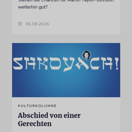
Stehen die Chancen für Aaron Taylor-Johnson
weiterhin gut?
06.08.2026
KULTURKOLUMNE
Abschied von einer
Gerechten