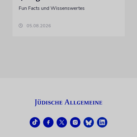
Fun Facts und Wissenswertes
05.08.2026