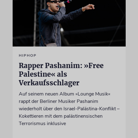
HIPHOP
Rapper Pashanim: »Free
Palestine« als
Verkaufsschlager
Auf seinem neuen Album »Lounge Musik«
rappt der Berliner Musiker Pashanim
wiederholt über den Israel-Palästina-Konflikt –
Kokettieren mit dem palästinensischen
Terrorismus inklusive