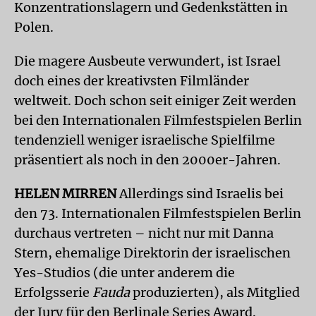
Konzentrationslagern und Gedenkstätten in
Polen.
Die magere Ausbeute verwundert, ist Israel
doch eines der kreativsten Film­länder
weltweit. Doch schon seit einiger Zeit werden
bei den Internationalen Filmfestspielen Berlin
tendenziell weniger israelische Spielfilme
präsentiert als noch in den 2000er-Jahren.
HELEN MIRREN
Allerdings sind Israelis bei
den 73. Internationalen Filmfestspielen Berlin
durchaus vertreten – nicht nur mit Danna
Stern, ehemalige Direktorin der israelischen
Yes-Studios (die unter anderem die
Erfolgsserie
Fauda
produzierten), als Mitglied
der Jury für den Berlinale Series Award.