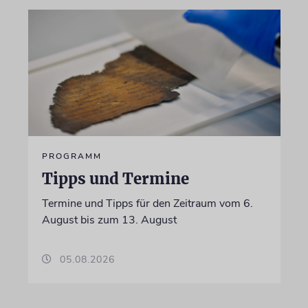
PROGRAMM
Tipps und Termine
Termine und Tipps für den Zeitraum vom 6.
August bis zum 13. August
05.08.2026