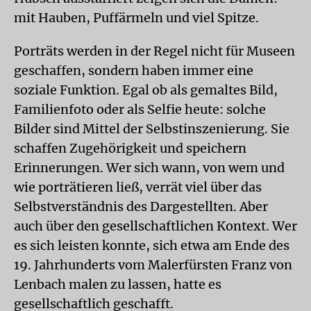
mit Hauben, Puffärmeln und viel Spitze.
Porträts werden in der Regel nicht für Museen
geschaffen, sondern haben immer eine
soziale Funktion. Egal ob als gemaltes Bild,
Familienfoto oder als Selfie heute: solche
Bilder sind Mittel der Selbstinszenierung. Sie
schaffen Zugehörigkeit und speichern
Erinnerungen. Wer sich wann, von wem und
wie porträtieren ließ, verrät viel über das
Selbstverständnis des Dargestellten. Aber
auch über den gesellschaftlichen Kontext. Wer
es sich leisten konnte, sich etwa am Ende des
19. Jahrhunderts vom Malerfürsten Franz von
Lenbach malen zu lassen, hatte es
gesellschaftlich geschafft.