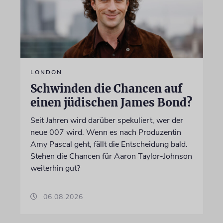
LONDON
Schwinden die Chancen auf
einen jüdischen James Bond?
Seit Jahren wird darüber spekuliert, wer der
neue 007 wird. Wenn es nach Produzentin
Amy Pascal geht, fällt die Entscheidung bald.
Stehen die Chancen für Aaron Taylor-Johnson
weiterhin gut?
06.08.2026