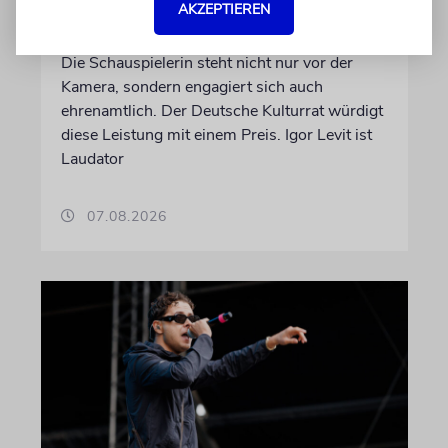
AKZEPTIEREN
Kulturpolitikpreis
Die Schauspielerin steht nicht nur vor der
Kamera, sondern engagiert sich auch
ehrenamtlich. Der Deutsche Kulturrat würdigt
diese Leistung mit einem Preis. Igor Levit ist
Laudator
07.08.2026