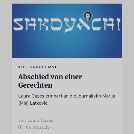
KULTURKOLUMNE
Abschied von einer
Gerechten
Laura Cazés erinnert an die Journalistin Marija
(Mia) Latković
von Laura Cazés
06.08.2026