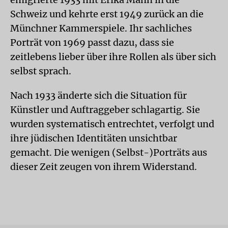
Schweiz und kehrte erst 1949 zurück an die
Münchner Kammerspiele. Ihr sachliches
Porträt von 1969 passt dazu, dass sie
zeitlebens lieber über ihre Rollen als über sich
selbst sprach.
Nach 1933 änderte sich die Situation für
Künstler und Auftraggeber schlagartig. Sie
wurden systematisch entrechtet, verfolgt und
ihre jüdischen Identitäten unsichtbar
gemacht. Die wenigen (Selbst-)Porträts aus
dieser Zeit zeugen von ihrem Widerstand.