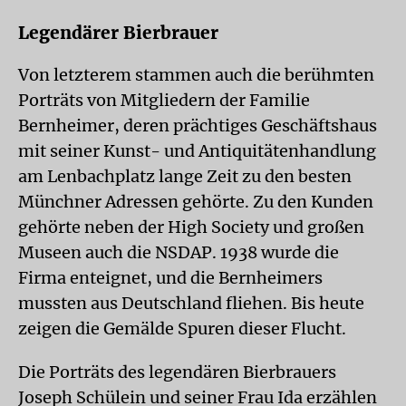
Legendärer Bierbrauer
Von letzterem stammen auch die berühmten
Porträts von Mitgliedern der Familie
Bernheimer, deren prächtiges Geschäftshaus
mit seiner Kunst- und Antiquitätenhandlung
am Lenbachplatz lange Zeit zu den besten
Münchner Adressen gehörte. Zu den Kunden
gehörte neben der High Society und großen
Museen auch die NSDAP. 1938 wurde die
Firma enteignet, und die Bernheimers
mussten aus Deutschland fliehen. Bis heute
zeigen die Gemälde Spuren dieser Flucht.
Die Porträts des legendären Bierbrauers
Joseph Schülein und seiner Frau Ida erzählen