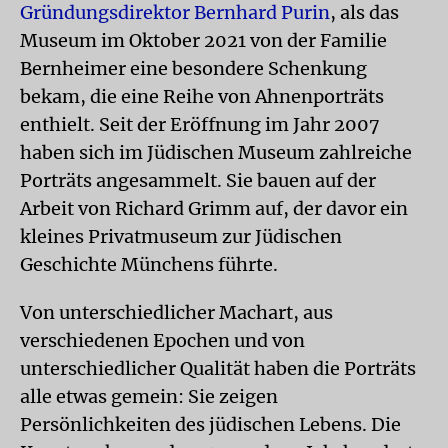
Gründungsdirektor Bernhard Purin
, als das
Museum im Oktober 2021 von der Familie
Bernheimer eine besondere Schenkung
bekam, die eine Reihe von Ahnenporträts
enthielt. Seit der Eröffnung im Jahr 2007
haben sich im Jüdischen Museum zahlreiche
Porträts angesammelt. Sie bauen auf der
Arbeit von Richard Grimm auf, der davor ein
kleines Privatmuseum zur Jüdischen
Geschichte Münchens führte.
Von unterschiedlicher Machart, aus
verschiedenen Epochen und von
unterschiedlicher Qualität haben die Porträts
alle etwas gemein: Sie zeigen
Persönlichkeiten des jüdischen Lebens. Die