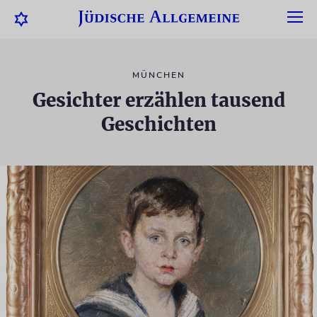
MÜNCHEN
Gesichter erzählen tausend
Geschichten