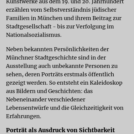
Kunstwerke aus dem 19. und 20. Jahrhundert
erzählen vom Selbstverständnis jüdischer
Familien in München und ihrem Beitrag zur
Stadtgesellschaft - bis zur Verfolgung im
Nationalsozialismus.
Neben bekannten Persönlichkeiten der
Münchner Stadtgeschichte sind in der
Ausstellung auch unbekannte Personen zu
sehen, deren Porträts erstmals öffentlich
gezeigt werden. So entsteht ein Kaleidoskop
aus Bildern und Geschichten: das
Nebeneinander verschiedener
Lebensentwürfe und die Gleichzeitigkeit von
Erfahrungen.
Porträt als Ausdruck von Sichtbarkeit