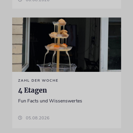
ZAHL DER WOCHE
4 Etagen
Fun Facts und Wissenswertes
05.08.2026