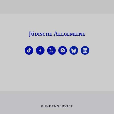
KUNDENSERVICE