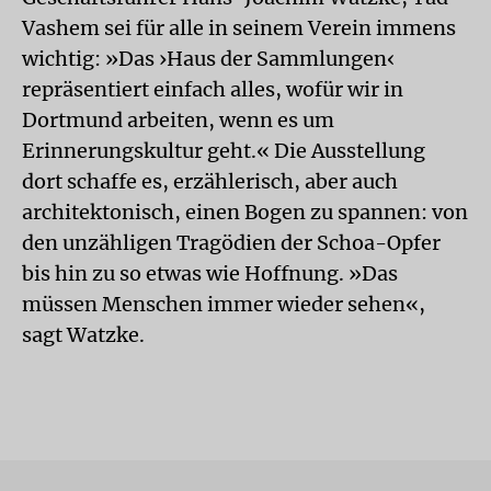
Vashem sei für alle in seinem Verein immens
wichtig: »Das ›Haus der Sammlungen‹
repräsentiert einfach alles, wofür wir in
Dortmund arbeiten, wenn es um
Erinnerungskultur geht.« Die Ausstellung
dort schaffe es, erzählerisch, aber auch
architektonisch, einen Bogen zu spannen: von
den unzähligen Tragödien der Schoa-Opfer
bis hin zu so etwas wie Hoffnung. »Das
müssen Menschen immer wieder sehen«,
sagt Watzke.