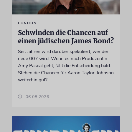
LONDON
Schwinden die Chancen auf
einen jüdischen James Bond?
Seit Jahren wird darüber spekuliert, wer der
neue 007 wird. Wenn es nach Produzentin
Amy Pascal geht, fällt die Entscheidung bald.
Stehen die Chancen für Aaron Taylor-Johnson
weiterhin gut?
06.08.2026