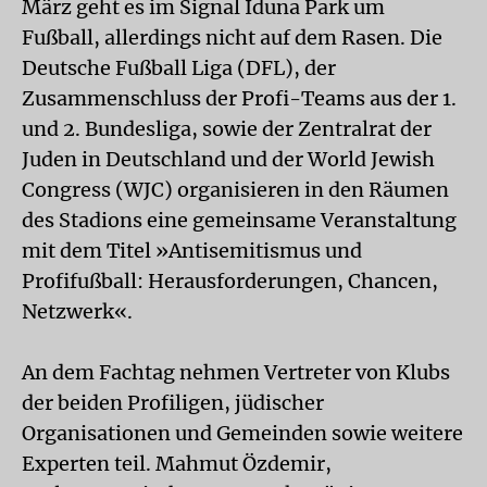
März geht es im Signal Iduna Park um
Fußball, allerdings nicht auf dem Rasen. Die
Deutsche Fußball Liga (DFL), der
Zusammenschluss der Profi-Teams aus der 1.
und 2. Bundesliga, sowie der Zentralrat der
Juden in Deutschland und der World Jewish
Congress (WJC) organisieren in den Räumen
des Stadions eine gemeinsame Veranstaltung
mit dem Titel »Antisemitismus und
Profifußball: Herausforderungen, Chancen,
Netzwerk«.
An dem Fachtag nehmen Vertreter von Klubs
der beiden Profiligen, jüdischer
Organisationen und Gemeinden sowie weitere
Experten teil. Mahmut Özdemir,