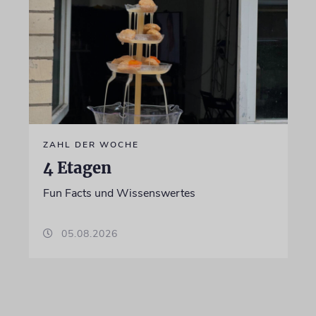
ZAHL DER WOCHE
4 Etagen
Fun Facts und Wissenswertes
05.08.2026