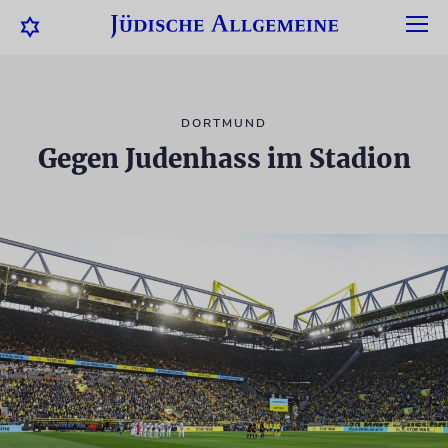
DORTMUND
Gegen Judenhass im Stadion