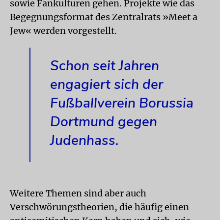
sowie Fankulturen gehen. Projekte wie das
Begegnungsformat des Zentralrats »Meet a
Jew« werden vorgestellt.
Schon seit Jahren
engagiert sich der
Fußballverein Borussia
Dortmund gegen
Judenhass.
Weitere Themen sind aber auch
Verschwörungstheorien, die häufig einen