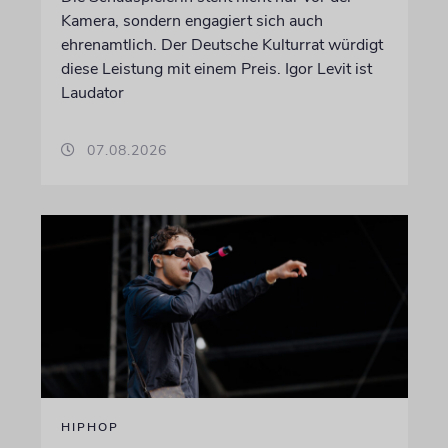
Kamera, sondern engagiert sich auch
ehrenamtlich. Der Deutsche Kulturrat würdigt
diese Leistung mit einem Preis. Igor Levit ist
Laudator
07.08.2026
HIPHOP