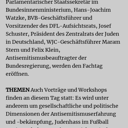
Parlamentarischer Staatssekretär im
Bundesinnenministerium, Hans-Joachim
Watzke, BVB-Geschäftsführer und
Vorsitzender des DFL-Aufsichtsrats, Josef
Schuster, Präsident des Zentralrats der Juden
in Deutschland, WJC-Geschäftsführer Maram
Stern und Felix Klein,
Antisemitismusbeauftragter der
Bundesregierung, werden den Fachtag
eröffnen.
THEMEN
Auch Vorträge und Workshops
finden an diesem Tag statt: Es wird unter
anderem um gesellschaftliche und politische
Dimensionen der Antisemitismuserfahrung
und -bekämpfung, Judenhass im Fußball