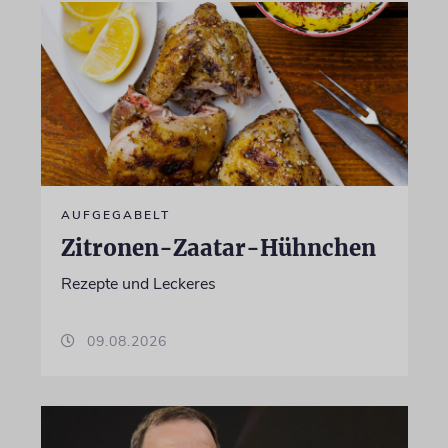
AUFGEGABELT
Zitronen-Zaatar-Hühnchen
Rezepte und Leckeres
09.08.2026