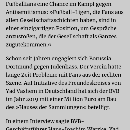
Fußballfans eine Chance im Kampf gegen
Antisemitismus: »Fußball-Ligen, die Fans aus
allen Gesellschaftsschichten haben, sind in
einer einzigartigen Position, um Gespräche
anzustoßen, die der Gesellschaft als Ganzes
zugutekommen.«
Schon seit Jahren engagiert sich Borussia
Dortmund gegen Judenhass. Der Verein hatte
lange Zeit Probleme mit Fans aus der rechten
Szene. Auf Initiative des Freundeskreises von
Yad Vashem in Deutschland hat sich der BVB
im Jahr 2019 mit einer Million Euro am Bau
des »Hauses der Sammlungen« beteiligt.
In einem Interview sagte BVB-
Geschäftsführer Hans-Joachim Watzke, Yad