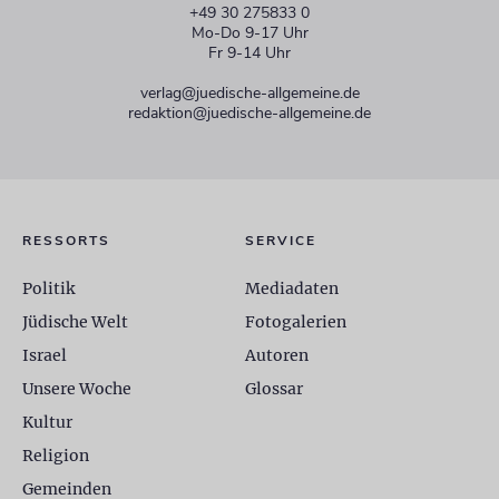
+49 30 275833 0
Mo-Do 9-17 Uhr
Fr 9-14 Uhr
verlag@juedische-allgemeine.de
redaktion@juedische-allgemeine.de
RESSORTS
SERVICE
Politik
Mediadaten
Jüdische Welt
Fotogalerien
Israel
Autoren
Unsere Woche
Glossar
Kultur
Religion
Gemeinden