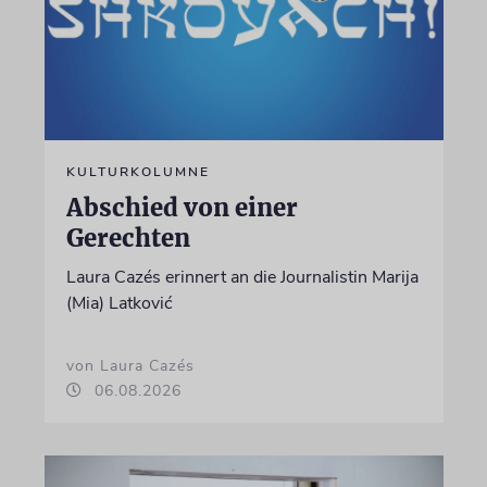
KULTURKOLUMNE
Abschied von einer
Gerechten
Laura Cazés erinnert an die Journalistin Marija
(Mia) Latković
von Laura Cazés
06.08.2026