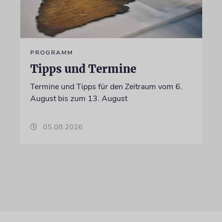
PROGRAMM
Tipps und Termine
Termine und Tipps für den Zeitraum vom 6.
August bis zum 13. August
05.08.2026