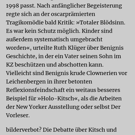
1998 passt. Nach anfänglicher Begeisterung
regte sich an der oscarprämierten
Tragikomödie bald Kritik: »Totaler Blödsinn.
Es war kein Schutz möglich. Kinder sind
außerdem systematisch umgebracht
worden«, urteilte Ruth Klüger über Benignis
Geschichte, in der ein Vater seinen Sohn im
KZ beschützen und abschotten kann.
Vielleicht sind Benignis krude Clownerien vor
Leichenbergen in ihrer betonten
Reflexionsfeindschaft ein weitaus besseres
Beispiel für »Holo-Kitsch«, als die Arbeiten
der New Yorker Ausstellung oder selbst
Der
Vorleser
.
bilderverbot?
Die Debatte über Kitsch und