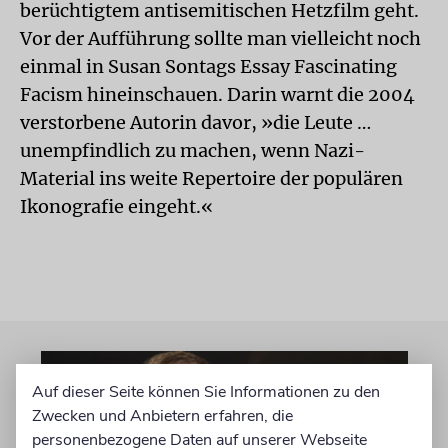
berüchtigtem antisemitischen Hetzfilm geht.
Vor der Aufführung sollte man vielleicht noch
einmal in Susan Sontags Essay
Fascinating
Facism
hineinschauen. Darin warnt die 2004
verstorbene Autorin davor, »die Leute …
unempfindlich zu machen, wenn Nazi-
Material ins weite Repertoire der populären
Ikonografie eingeht.«
Auf dieser Seite können Sie Informationen zu den
Zwecken und Anbietern erfahren, die
personenbezogene Daten auf unserer Webseite