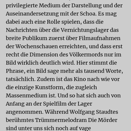
privilegierte Medium der Darstellung und der
Auseinandersetzung mit der Schoa. Es mag
dabei auch eine Rolle spielen, dass die
Nachrichten über die Vernichtungslager das
breite Publikum zuerst über Filmaufnahmen
der Wochenschauen erreichten, und dass erst
recht die Dimension des Völkermords nur im
Bild wirklich deutlich wird. Hier stimmt die
Phrase, ein Bild sage mehr als tausend Worte,
tatsächlich. Zudem ist das Kino nach wie vor
die einzige Kunstform, die zugleich
Massenmedium ist. Und so hat sich auch von
Anfang an der Spielfilm der Lager
angenommen. Während Wolfgang Staudtes
berühmtes Trümmermelodram
Die Mörder
sind unter uns
sich noch auf vage