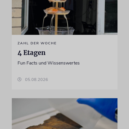
ZAHL DER WOCHE
4 Etagen
Fun Facts und Wissenswertes
05.08.2026