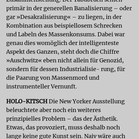
primär in der generellen Banalisierung – oder
gar »Desakralisierung« – zu liegen, in der
Kombination aus beispiellosem Schrecken
und Labeln des Massenkonsums. Dabei war
genau dies womöglich der intelligenteste
Aspekt des Ganzen, steht doch die Chiffre
»Auschwitz« eben nicht allein für Genozid,
sondern für dessen Industrialisie- rung, für
die Paarung von Massenmord und
instrumenteller Vernunft.
HOLO-KITSCH
Die New Yorker Ausstellung
beleuchtete aber noch ein weiteres
prinzipielles Problem – das der Ästhetik.
Etwas, das provoziert, muss deshalb noch
lange keine gute Kunst sein. Naiv wäre auch