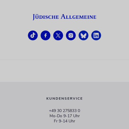
KUNDENSERVICE
+49 30 275833 0
Mo-Do 9-17 Uhr
Fr 9-14 Uhr