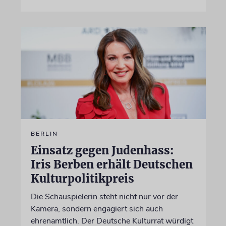
BERLIN
Einsatz gegen Judenhass:
Iris Berben erhält Deutschen
Kulturpolitikpreis
Die Schauspielerin steht nicht nur vor der
Kamera, sondern engagiert sich auch
ehrenamtlich. Der Deutsche Kulturrat würdigt