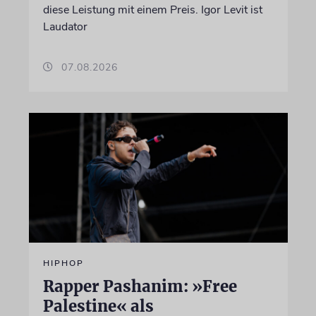
diese Leistung mit einem Preis. Igor Levit ist
Laudator
07.08.2026
HIPHOP
Rapper Pashanim: »Free
Palestine« als