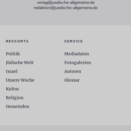
verlag@juedische-allgemeine.de
redaktion@juedische-allgemeine.de
RESSORTS
SERVICE
Politik
Mediadaten
Jüdische Welt
Fotogalerien
Israel
Autoren
Unsere Woche
Glossar
Kultur
Religion
Gemeinden