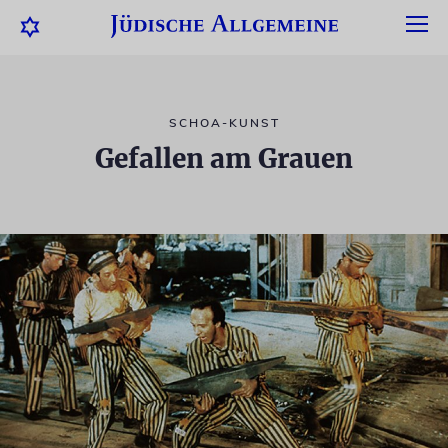
SCHOA-KUNST
Gefallen am Grauen