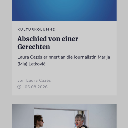
KULTURKOLUMNE
Abschied von einer
Gerechten
Laura Cazés erinnert an die Journalistin Marija
(Mia) Latković
von Laura Cazés
06.08.2026