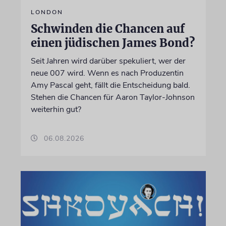
LONDON
Schwinden die Chancen auf
einen jüdischen James Bond?
Seit Jahren wird darüber spekuliert, wer der
neue 007 wird. Wenn es nach Produzentin
Amy Pascal geht, fällt die Entscheidung bald.
Stehen die Chancen für Aaron Taylor-Johnson
weiterhin gut?
06.08.2026