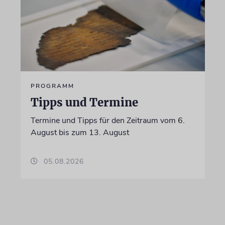
PROGRAMM
Tipps und Termine
Termine und Tipps für den Zeitraum vom 6.
August bis zum 13. August
05.08.2026