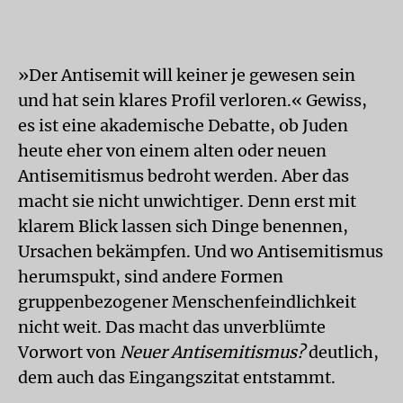
»Der Antisemit will keiner je gewesen sein
und hat sein klares Profil verloren.« Gewiss,
es ist eine akademische Debatte, ob Juden
heute eher von einem alten oder neuen
Antisemitismus bedroht werden. Aber das
macht sie nicht unwichtiger. Denn erst mit
klarem Blick lassen sich Dinge benennen,
Ursachen bekämpfen. Und wo Antisemitismus
herumspukt, sind andere Formen
gruppenbezogener Menschenfeindlichkeit
nicht weit. Das macht das unverblümte
Vorwort von
Neuer Antisemitismus?
deutlich,
dem auch das Eingangszitat entstammt.