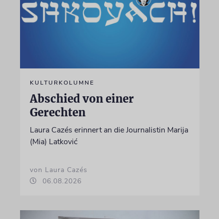
KULTURKOLUMNE
Abschied von einer
Gerechten
Laura Cazés erinnert an die Journalistin Marija
(Mia) Latković
von Laura Cazés
06.08.2026