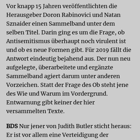
Vor knapp 15 Jahren veröffentlichten die
Herausgeber Doron Rabinovici und Natan
Sznaider einen Sammelband unter dem
selben Titel. Darin ging es um die Frage, ob
Antisemitismus überhaupt noch virulent ist
und ob es neue Formen gibt. Für 2019 fällt die
Antwort eindeutig bejahend aus. Der nun neu
aufgelegte, überarbeitete und ergänzte
Sammelband agiert darum unter anderen
Vorzeichen. Statt der Frage des Ob steht jene
des Wie und Warum im Vordergrund.
Entwarnung gibt keiner der hier
versammelten Texte.
BDS
Nur jener von Judith Butler sticht heraus:
Er ist vor allem eine Verteidigung der