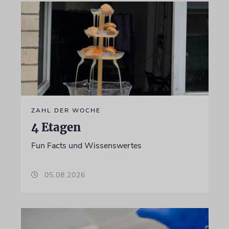
ZAHL DER WOCHE
4 Etagen
Fun Facts und Wissenswertes
05.08.2026