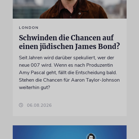
LONDON
Schwinden die Chancen auf
einen jüdischen James Bond?
Seit Jahren wird darüber spekuliert, wer der
neue 007 wird. Wenn es nach Produzentin
Amy Pascal geht, fällt die Entscheidung bald.
Stehen die Chancen für Aaron Taylor-Johnson
weiterhin gut?
06.08.2026