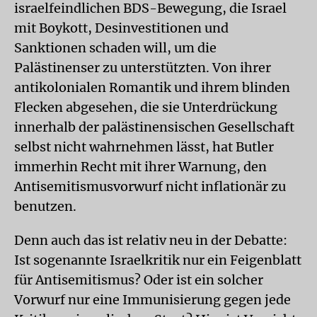
israelfeindlichen BDS-Bewegung, die Israel
mit Boykott, Desinvestitionen und
Sanktionen schaden will, um die
Palästinenser zu unterstützten. Von ihrer
antikolonialen Romantik und ihrem blinden
Flecken abgesehen, die sie Unterdrückung
innerhalb der palästinensischen Gesellschaft
selbst nicht wahrnehmen lässt, hat Butler
immerhin Recht mit ihrer Warnung, den
Antisemitismusvorwurf nicht inflationär zu
benutzen.
Denn auch das ist relativ neu in der Debatte:
Ist sogenannte Israelkritik nur ein Feigenblatt
für Antisemitismus? Oder ist ein solcher
Vorwurf nur eine Immunisierung gegen jede