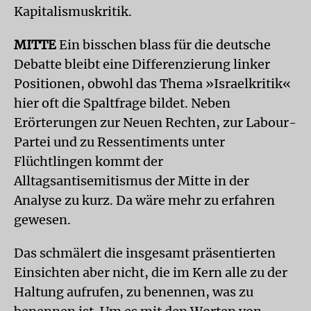
Kapitalismuskritik.
MITTE
Ein bisschen blass für die deutsche
Debatte bleibt eine Differenzierung linker
Positionen, obwohl das Thema »Israelkritik«
hier oft die Spaltfrage bildet. Neben
Erörterungen zur Neuen Rechten, zur Labour-
Partei und zu Ressentiments unter
Flüchtlingen kommt der
Alltagsantisemitismus der Mitte in der
Analyse zu kurz. Da wäre mehr zu erfahren
gewesen.
Das schmälert die insgesamt präsentierten
Einsichten aber nicht, die im Kern alle zu der
Haltung aufrufen, zu benennen, was zu