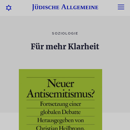
SOZIOLOGIE
Für mehr Klarheit