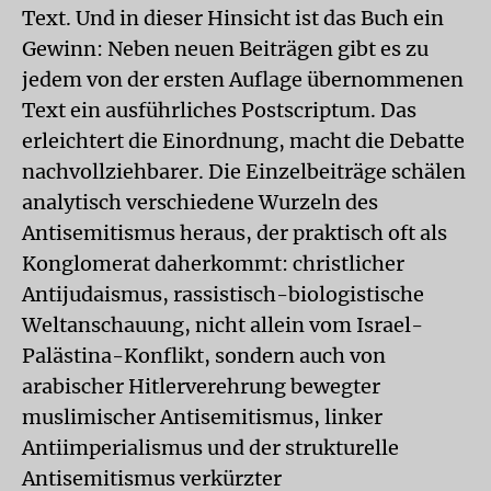
Text. Und in dieser Hinsicht ist das Buch ein
Gewinn: Neben neuen Beiträgen gibt es zu
jedem von der ersten Auflage übernommenen
Text ein ausführliches Postscriptum. Das
erleichtert die Einordnung, macht die Debatte
nachvollziehbarer. Die Einzelbeiträge schälen
analytisch verschiedene Wurzeln des
Antisemitismus heraus, der praktisch oft als
Konglomerat daherkommt: christlicher
Antijudaismus, rassistisch-biologistische
Weltanschauung, nicht allein vom Israel-
Palästina-Konflikt, sondern auch von
arabischer Hitlerverehrung bewegter
muslimischer Antisemitismus, linker
Antiimperialismus und der strukturelle
Antisemitismus verkürzter