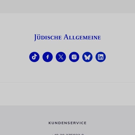
KUNDENSERVICE