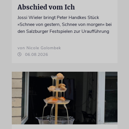
Abschied vom Ich
Jossi Wieler bringt Peter Handkes Stück
»Schnee von gestern, Schnee von morgen« bei
den Salzburger Festspielen zur Uraufführung
von Nicole Golombek
06.08.2026