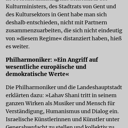
Kulturministers, des Stadtrats von Gent und
des Kultursektors in Gent habe man sich
deshalb entschieden, nicht mit Partnern
zusammenzuarbeiten, die sich nicht eindeutig
von »diesem Regime« distanziert haben, hieß
es weiter.
Philharmoniker: »Ein Angriff auf
wesentliche europäische und
demokratische Werte«
Die Philharmoniker und die Landeshauptstadt
erklärten dazu: »Lahav Shani tritt in seinem
ganzen Wirken als Musiker und Mensch für
Verständigung, Humanismus und Dialog ein.
Israelische Künstlerinnen und Künstler unter
Generalverdacht zu stellen und kollektiv zu