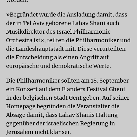
»Begründet wurde die Ausladung damit, dass
der in Tel Aviv geborene Lahav Shani auch
Musikdirektor des Israel Philharmonic
Orchestra ist«, teilten die Philharmoniker und
die Landeshauptstadt mit. Diese verurteilten
die Entscheidung als einen Angriff auf
europäische und demokratische Werte.
Die Philharmoniker sollten am 18. September
ein Konzert auf dem Flanders Festival Ghent
in der belgischen Stadt Gent geben. Auf seiner
Homepage begründen die Veranstalter die
Absage damit, dass Lahav Shanis Haltung
gegenüber der israelischen Regierung in
Jerusalem nicht klar sei.