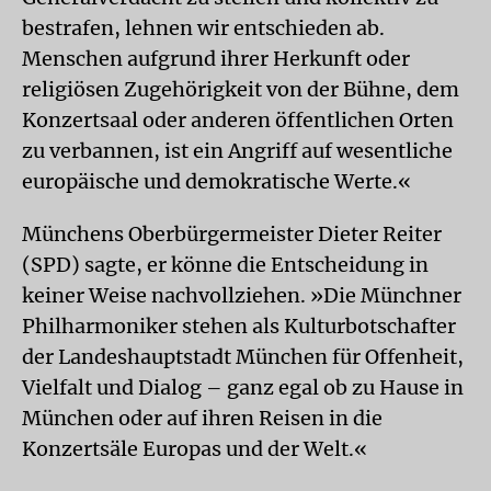
bestrafen, lehnen wir entschieden ab.
Menschen aufgrund ihrer Herkunft oder
religiösen Zugehörigkeit von der Bühne, dem
Konzertsaal oder anderen öffentlichen Orten
zu verbannen, ist ein Angriff auf wesentliche
europäische und demokratische Werte.«
Münchens Oberbürgermeister Dieter Reiter
(SPD) sagte, er könne die Entscheidung in
keiner Weise nachvollziehen. »Die Münchner
Philharmoniker stehen als Kulturbotschafter
der Landeshauptstadt München für Offenheit,
Vielfalt und Dialog – ganz egal ob zu Hause in
München oder auf ihren Reisen in die
Konzertsäle Europas und der Welt.«