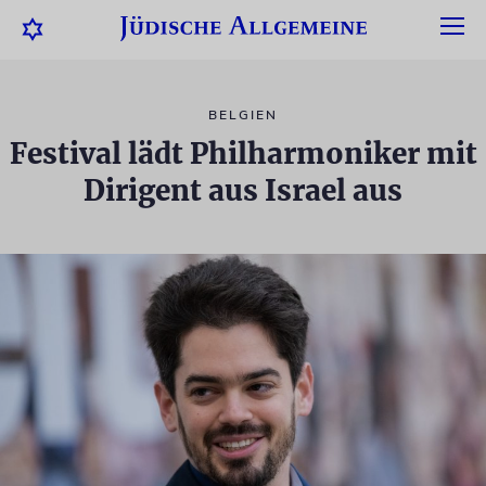
BELGIEN
Festival lädt Philharmoniker mit
Dirigent aus Israel aus