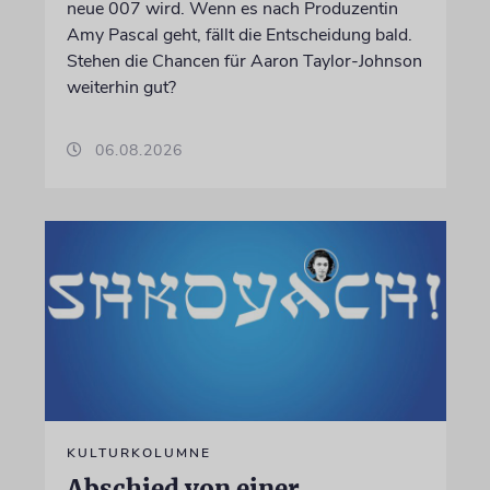
neue 007 wird. Wenn es nach Produzentin
Amy Pascal geht, fällt die Entscheidung bald.
Stehen die Chancen für Aaron Taylor-Johnson
weiterhin gut?
06.08.2026
KULTURKOLUMNE
Abschied von einer