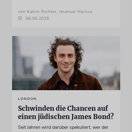
von Katrin Richter, Imanuel Marcus
06.08.2026
LONDON
Schwinden die Chancen auf
einen jüdischen James Bond?
Seit Jahren wird darüber spekuliert, wer der