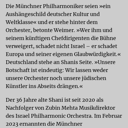
Die Münchner Philharmoniker seien »ein
Aushängeschild deutscher Kultur und
Weltklasse« und er stehe hinter dem
Orchester, betonte Weimer. »Wer ihm und
seinem künftigen Chefdirigenten die Bühne
verweigert, schadet nicht Israel – er schadet
Europa und seiner eigenen Glaubwürdigkeit.«
Deutschland stehe an Shanis Seite. »Unsere
Botschaft ist eindeutig: Wir lassen weder
unsere Orchester noch unsere jüdischen
Künstler ins Abseits drängen.«
Der 36 Jahre alte Shani ist seit 2020 als
Nachfolger von Zubin Mehta Musikdirektor
des Israel Philharmonic Orchestra. Im Februar
2023 ernannten die Münchner