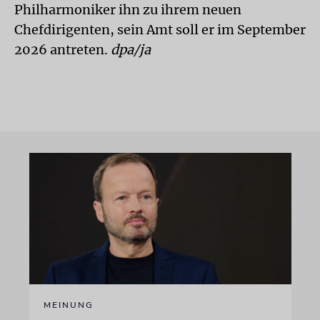
Philharmoniker ihn zu ihrem neuen
Chefdirigenten, sein Amt soll er im September
2026 antreten.
dpa/ja
MEINUNG