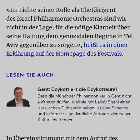
»Im Lichte seiner Rolle als Chefdirigent
des Israel Philharmonic Orchestras sind wir
nicht in der Lage, für die nötige Klarheit über
seine Haltung dem genozidalen Regime in Tel
Aviv gegenüber zu sorgen«,
heißt es in einer
Erklärung auf der Homepage des Festivals
.
LESEN SIE AUCH
Gent: Boykottiert die Boykotteure!
Dass die Münchner Philharmoniker in Gent nicht
auftreten dürfen, weil sie mit Lahav Shani einen
israelischen Dirigenten haben, ist eine Schande -
und erfordert eine deutliche Antwort deutscher
Kulturschaffender
In Übereinstimmung mit dem Aufruf des