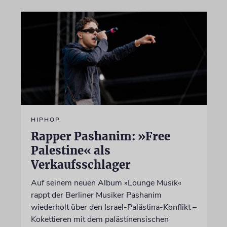
HIPHOP
Rapper Pashanim: »Free
Palestine« als
Verkaufsschlager
Auf seinem neuen Album »Lounge Musik«
rappt der Berliner Musiker Pashanim
wiederholt über den Israel-Palästina-Konflikt –
Kokettieren mit dem palästinensischen