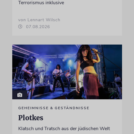
Terrorismus inklusive
von Lennart Wilsch
07.08.2026
GEHEIMNISSE & GESTÄNDNISSE
Plotkes
Klatsch und Tratsch aus der jüdischen Welt