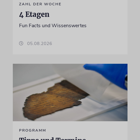
ZAHL DER WOCHE
4 Etagen
Fun Facts und Wissenswertes
05.08.2026
PROGRAMM