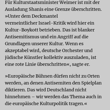
Für Kulturstaatsminister Weimer ist mit der
Ausladung Shanis eine Grenze überschritten.
»Unter dem Deckmantel
vermeintlicher Israel-Kritik wird hier ein
Kultur-Boykott betrieben. Das ist blanker
Antisemitismus und ein Angriff auf die
Grundlagen unserer Kultur. Wenn es
akzeptabel wird, deutsche Orchester und
jüdische Künstler kollektiv auszuladen, ist
eine rote Linie überschritten«, sagte er.
»Europäische Bühnen dürfen nicht zu Orten
werden, an denen Antisemiten den Spielplan
diktieren. Das wird Deutschland nicht
hinnehmen – wir werden das Thema auch in
die europäische Kulturpolitik tragen.«