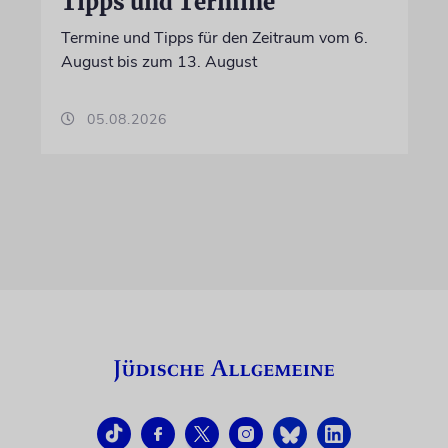
Tipps und Termine
Termine und Tipps für den Zeitraum vom 6.
August bis zum 13. August
05.08.2026