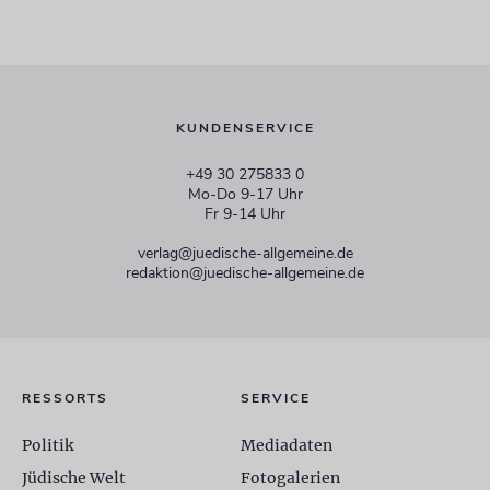
KUNDENSERVICE
+49 30 275833 0
Mo-Do 9-17 Uhr
Fr 9-14 Uhr
verlag@juedische-allgemeine.de
redaktion@juedische-allgemeine.de
RESSORTS
SERVICE
Politik
Mediadaten
Jüdische Welt
Fotogalerien