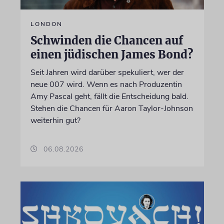
LONDON
Schwinden die Chancen auf
einen jüdischen James Bond?
Seit Jahren wird darüber spekuliert, wer der
neue 007 wird. Wenn es nach Produzentin
Amy Pascal geht, fällt die Entscheidung bald.
Stehen die Chancen für Aaron Taylor-Johnson
weiterhin gut?
06.08.2026