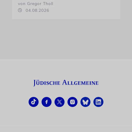
von Gregor Tholl
04.08.2026