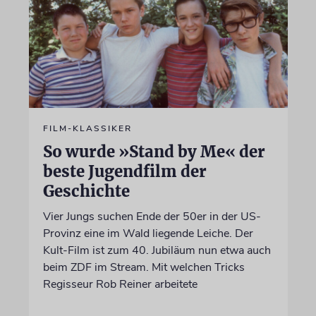
FILM-KLASSIKER
So wurde »Stand by Me« der
beste Jugendfilm der
Geschichte
Vier Jungs suchen Ende der 50er in der US-
Provinz eine im Wald liegende Leiche. Der
Kult-Film ist zum 40. Jubiläum nun etwa auch
beim ZDF im Stream. Mit welchen Tricks
Regisseur Rob Reiner arbeitete