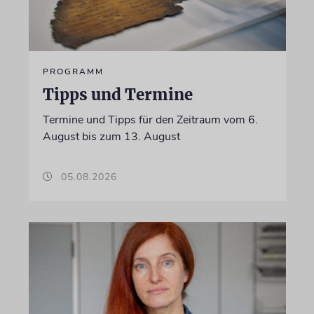
PROGRAMM
Tipps und Termine
Termine und Tipps für den Zeitraum vom 6.
August bis zum 13. August
05.08.2026