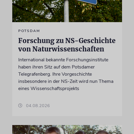
POTSDAM
Forschung zu NS-Geschichte
von Naturwissenschaften
International bekannte Forschungsinstitute
haben ihren Sitz auf dem Potsdamer
Telegrafenberg. Ihre Vorgeschichte
insbesondere in der NS-Zeit wird nun Thema
eines Wissenschaftsprojekts
04.08.2026