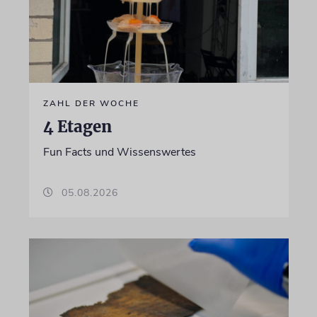
ZAHL DER WOCHE
4 Etagen
Fun Facts und Wissenswertes
05.08.2026