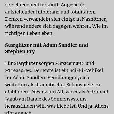
verschiedener Herkunft. Angesichts
aufziehender Intoleranz und totalitärem
Denken verwandeln sich einige in Nashörner,
während andere sich dagegen wehren. Wie im
richtigen Leben eben.
Starglitzer mit Adam Sandler und
Stephen Fry
Für Starglitzer sorgen »Spaceman« und
»Treasure«. Der erste ist ein Sci-Fi-Vehikel
für Adam Sandlers Bemühungen, sich
weiterhin als dramatischer Schauspieler zu
etablieren. Diesmal im All, wo er als Astronaut
Jakub am Rande des Sonnensystems
herausfinden will, was Liebe ist. Und ja, Aliens
gibt es auch.