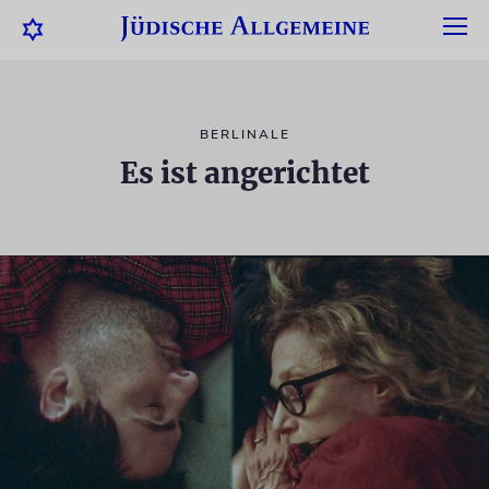
BERLINALE
Es ist angerichtet