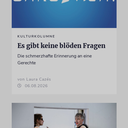
KULTURKOLUMNE
Es gibt keine blöden Fragen
Die schmerzhafte Erinnerung an eine
Gerechte
von Laura Cazés
06.08.2026