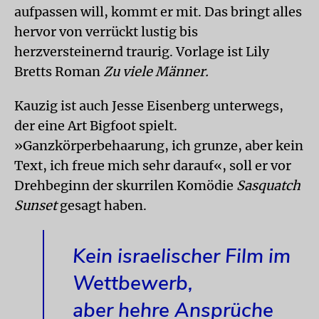
aufpassen will, kommt er mit. Das bringt alles
hervor von verrückt lustig bis
herzversteinernd traurig. Vorlage ist Lily
Bretts Roman
Zu viele Männer.
Kauzig ist auch Jesse Eisenberg unterwegs,
der eine Art Bigfoot spielt.
»Ganzkörperbehaarung, ich grunze, aber kein
Text, ich freue mich sehr darauf«, soll er vor
Drehbeginn der skurrilen Komödie
Sasquatch
Sunset
gesagt haben.
Kein israelischer Film im
Wettbewerb,
aber hehre Ansprüche