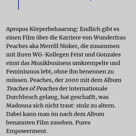
Apropos Körperbehaarung: Endlich gibt es
einen Film über die Karriere von Wunderfrau
Peaches aka Merrill Nisker, die zusammen
mit ihren WG-Kollegen Feist und Gonzales
einst das Musikbusiness umkrempelte und
Feminismus lebt, ohne ihn benennen zu
müssen. Peaches, der 2000 mit dem Album
Teaches of Peaches
der internationale
Durchbruch gelang, hat geschafft, was
Madonna sich nicht traut: stolz zu altern.
Dabei kann man im nach dem Album
benannten Film zusehen. Pures
Empowerment.