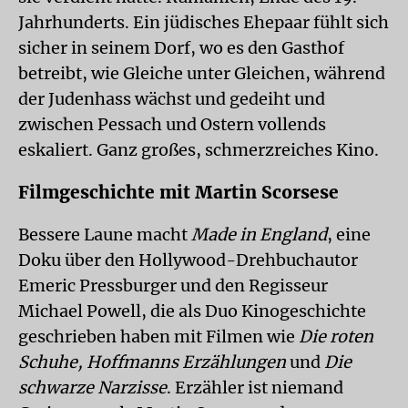
Jahrhunderts. Ein jüdisches Ehepaar fühlt sich
sicher in seinem Dorf, wo es den Gasthof
betreibt, wie Gleiche unter Gleichen, während
der Judenhass wächst und gedeiht und
zwischen Pessach und Ostern vollends
eskaliert. Ganz großes, schmerzreiches Kino.
Filmgeschichte mit Martin Scorsese
Bessere Laune macht
Made in England
, eine
Doku über den Hollywood-Drehbuchautor
Emeric Pressburger und den Regisseur
Michael Powell, die als Duo Kinogeschichte
geschrieben haben mit Filmen wie
Die roten
Schuhe, Hoffmanns Erzählungen
und
Die
schwarze Narzisse
. Erzähler ist niemand