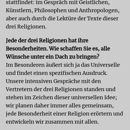
stattfindet: im Gespräch mit Geistlichen,
Künstlern, Philosophen und Anthropologen,
aber auch durch die Lektüre der Texte dieser
drei Religionen.
Jede der drei Religionen hat ihre
Besonderheiten. Wie schaffen Sie es, alle
Wünsche unter ein Dach zu bringen?
Im Besonderen äußert sich ja das Universelle
und findet einen spezifischen Ausdruck.
Unsere intensiven Gespräche mit den
Vertretern der drei Religionen standen und
stehen im Zeichen dieser universellen Idee;
wir planen daher immer alles gemeinsam,
jede Besonderheit einer Religion erörtern und
entwickeln wir zusammen mit allen.