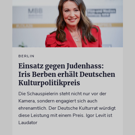
BERLIN
Einsatz gegen Judenhass:
Iris Berben erhält Deutschen
Kulturpolitikpreis
Die Schauspielerin steht nicht nur vor der
Kamera, sondern engagiert sich auch
ehrenamtlich. Der Deutsche Kulturrat würdigt
diese Leistung mit einem Preis. Igor Levit ist
Laudator