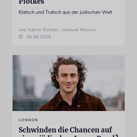
Plotkes
Klatsch und Tratsch aus der jüdischen Welt
von Katrin Richter, Imanuel Marcus
06.08.2026
LONDON
Schwinden die Chancen auf