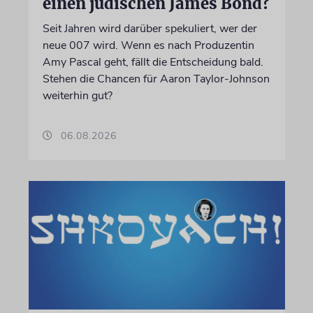
einen jüdischen James Bond?
Seit Jahren wird darüber spekuliert, wer der
neue 007 wird. Wenn es nach Produzentin
Amy Pascal geht, fällt die Entscheidung bald.
Stehen die Chancen für Aaron Taylor-Johnson
weiterhin gut?
06.08.2026