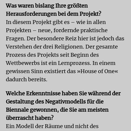
Was waren bislang Ihre größten
Herausforderungen bei dem Projekt?
In diesem Projekt gibt es – wie in allen
Projekten – neue, fordernde praktische
Fragen. Der besondere Reiz hier ist jedoch das
Verstehen der drei Religionen. Der gesamte
Prozess des Projekts seit Beginn des
Wettbewerbs ist ein Lernprozess. In einem
gewissen Sinn existiert das »House of One«
dadurch bereits.
Welche Erkenntnisse haben Sie während der
Gestaltung des Negativmodells für die
Biennale gewonnen, die Sie am meisten
überrascht haben?
Ein Modell der Räume und nicht des