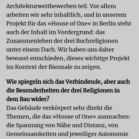
Architekturwettbewerben teil. Vor allem
arbeiten wir sehr inhaltlich, und in unserem
Projekt für das »House of One« in Berlin steht
auch der Inhalt im Vordergrund: das
Zusammenleben der drei Buchreligionen
unter einem Dach. Wir haben uns daher
bewusst entschieden, dieses wichtige Projekt
im Kontext der Biennale zu zeigen.
Wie spiegeln sich das Verbindende, aber auch
die Besonderheiten der drei Religionen in
dem Bau wider?
Das Gebäude verkörpert sehr direkt die
Themen, die das »House of One« ausmachen:
die Spannung von Nähe und Distanz, von
Gemeinsamkeiten und jeweiliger Autonomie