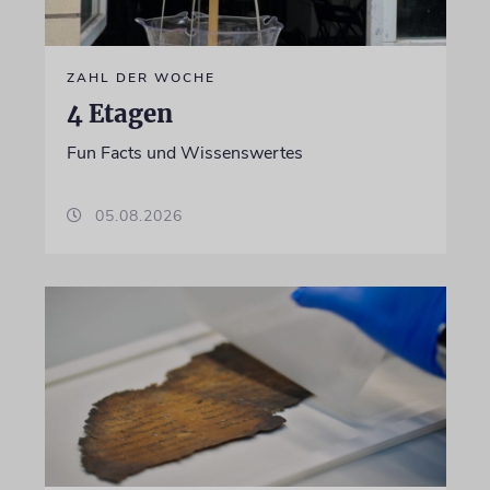
ZAHL DER WOCHE
4 Etagen
Fun Facts und Wissenswertes
05.08.2026