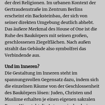
der drei Religionen. Im urbanen Kontext der
Gertraudenstraße im Zentrum Berlins
erscheint ein Backsteinbau, der sich von
seiner direkten Umgebung deutlich abhebt.
Das äußere Merkmal des House of One ist die
Ruhe des Baukörpers mit seinen großen,
geschlossenen Ziegelflächen. Nach außen
strahlt das Gebäude also symbolfrei das
Verbindende aus.
Und im Inneren?
Die Gestaltung im Inneren steht im
spannungsvollen Gegensatz dazu, indem sich
die einzelnen Räume von der Geschlossenheit
des Baukörpers lösen: Juden, Christen und
Muslime erhalten je einen eigenen sakralen