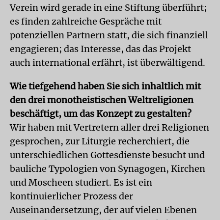
Verein wird gerade in eine Stiftung überführt;
es finden zahlreiche Gespräche mit
potenziellen Partnern statt, die sich finanziell
engagieren; das Interesse, das das Projekt
auch international erfährt, ist überwältigend.
Wie tiefgehend haben Sie sich inhaltlich mit
den drei monotheistischen Weltreligionen
beschäftigt, um das Konzept zu gestalten?
Wir haben mit Vertretern aller drei Religionen
gesprochen, zur Liturgie recherchiert, die
unterschiedlichen Gottesdienste besucht und
bauliche Typologien von Synagogen, Kirchen
und Moscheen studiert. Es ist ein
kontinuierlicher Prozess der
Auseinandersetzung, der auf vielen Ebenen