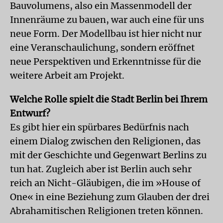
Bauvolumens, also ein Massenmodell der
Innenräume zu bauen, war auch eine für uns
neue Form. Der Modellbau ist hier nicht nur
eine Veranschaulichung, sondern eröffnet
neue Perspektiven und Erkenntnisse für die
weitere Arbeit am Projekt.
Welche Rolle spielt die Stadt Berlin bei Ihrem
Entwurf?
Es gibt hier ein spürbares Bedürfnis nach
einem Dialog zwischen den Religionen, das
mit der Geschichte und Gegenwart Berlins zu
tun hat. Zugleich aber ist Berlin auch sehr
reich an Nicht-Gläubigen, die im »House of
One« in eine Beziehung zum Glauben der drei
Abrahamitischen Religionen treten können.