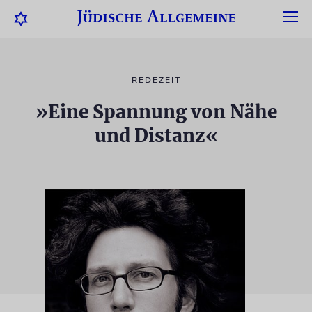
REDEZEIT
»Eine Spannung von Nähe
und Distanz«