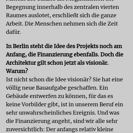
Begegnung innerhalb des zentralen vierten
Raumes auslotet, erschließt sich die ganze
Arbeit. Die Menschen nehmen sich die Zeit
dafür.
In Berlin steht die Idee des Projekts noch am
Anfang, die Finanzierung ebenfalls. Doch die
Architektur gilt schon jetzt als visionär.
Warum?
Ist nicht schon die Idee visionär? Sie hat eine
völlig neue Bauaufgabe geschaffen. Ein
Gebäude entwerfen zu können, für das es
keine Vorbilder gibt, ist in unserem Beruf ein
sehr unwahrscheinliches Ereignis. Und was
die Finanzierung angeht, sind wir alle sehr
zuversichtlich: Der anfangs relativ kleine