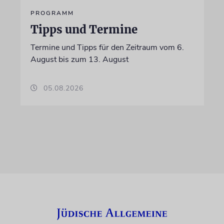
PROGRAMM
Tipps und Termine
Termine und Tipps für den Zeitraum vom 6.
August bis zum 13. August
05.08.2026