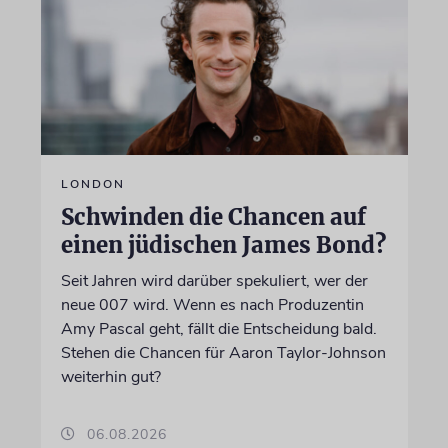
LONDON
Schwinden die Chancen auf
einen jüdischen James Bond?
Seit Jahren wird darüber spekuliert, wer der
neue 007 wird. Wenn es nach Produzentin
Amy Pascal geht, fällt die Entscheidung bald.
Stehen die Chancen für Aaron Taylor-Johnson
weiterhin gut?
06.08.2026