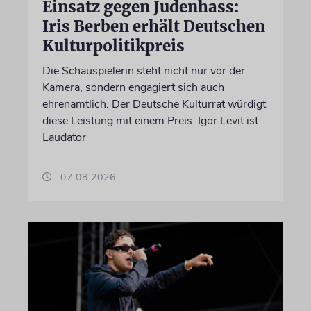
Einsatz gegen Judenhass:
Iris Berben erhält Deutschen
Kulturpolitikpreis
Die Schauspielerin steht nicht nur vor der
Kamera, sondern engagiert sich auch
ehrenamtlich. Der Deutsche Kulturrat würdigt
diese Leistung mit einem Preis. Igor Levit ist
Laudator
07.08.2026