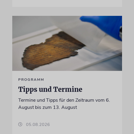
PROGRAMM
Tipps und Termine
Termine und Tipps für den Zeitraum vom 6.
August bis zum 13. August
05.08.2026