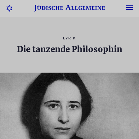
LYRIK
Die tanzende Philosophin