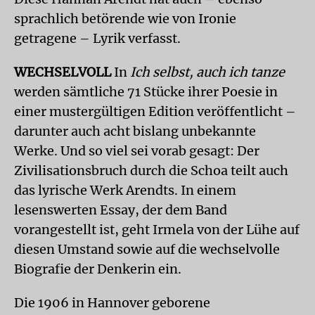
sprachlich betörende wie von Ironie
getragene – Lyrik verfasst.
WECHSELVOLL
In
Ich selbst, auch ich tanze
werden sämtliche 71 Stücke ihrer Poesie in
einer mustergültigen Edition veröffentlicht –
darunter auch acht bislang unbekannte
Werke. Und so viel sei vorab gesagt: Der
Zivilisationsbruch durch die Schoa teilt auch
das lyrische Werk Arendts. In einem
lesenswerten Essay, der dem Band
vorangestellt ist, geht Irmela von der Lühe auf
diesen Umstand sowie auf die wechselvolle
Biografie der Denkerin ein.
Die 1906 in Hannover geborene