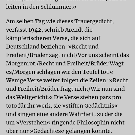
leiten in den Schlummer.«
Am selben Tag wie dieses Trauergedicht,
verfasst 1942, schrieb Arendt die
kämpferischeren Verse, die sich auf
Deutschland beziehen: »Recht und
Freiheit/Brüder zagt nicht/Vor uns scheint das
Morgenrot./Recht und Freiheit/Brüder Wagt
es/Morgen schlagen wir den Teufel tot.«
Wenige Verse weiter folgen die Zeilen: »Recht
und Freiheit/Brüder fragt nicht/Wir nun sind
das Weltgericht.« Die Verse stehen pars pro
toto für ihr Werk, sie »stiften Gedächtnis«
und singen eine andere Wahrheit, zu der die
um »Verstehen« ringende Philosophin nicht
über nur »Gedachtes« gelangen könnte.