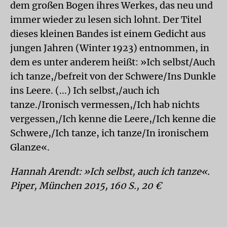
dem großen Bogen ihres Werkes, das neu und
immer wieder zu lesen sich lohnt. Der Titel
dieses kleinen Bandes ist einem Gedicht aus
jungen Jahren (Winter 1923) entnommen, in
dem es unter anderem heißt: »Ich selbst/Auch
ich tanze,/befreit von der Schwere/Ins Dunkle
ins Leere. (...) Ich selbst,/auch ich
tanze./Ironisch vermessen,/Ich hab nichts
vergessen,/Ich kenne die Leere,/Ich kenne die
Schwere,/Ich tanze, ich tanze/In ironischem
Glanze«.
Hannah Arendt: »Ich selbst, auch ich tanze«.
Piper, München 2015, 160 S., 20 €