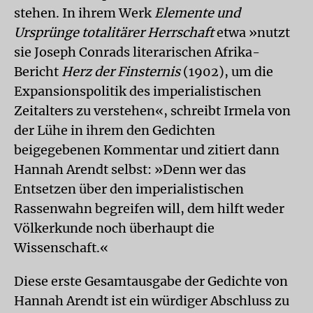
stehen. In ihrem Werk
Elemente und
Ursprünge totalitärer Herrschaft
etwa »nutzt
sie Joseph Conrads literarischen Afrika-
Bericht
Herz der Finsternis
(1902), um die
Expansionspolitik des imperialistischen
Zeitalters zu verstehen«, schreibt Irmela von
der Lühe in ihrem den Gedichten
beigegebenen Kommentar und zitiert dann
Hannah Arendt selbst: »Denn wer das
Entsetzen über den imperialistischen
Rassenwahn begreifen will, dem hilft weder
Völkerkunde noch überhaupt die
Wissenschaft.«
Diese erste Gesamtausgabe der Gedichte von
Hannah Arendt ist ein würdiger Abschluss zu