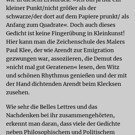
kleiner Punkt/nicht größer als der
schwarze/der dort auf dem Papiere prunkt/ als
Anfang zum Quadrate«. Doch auch dieses
Gedicht ist keine Fingerübung in Kleinkunst!
Hier kann man die Zeichenschule des Malers
Paul Klee, der wie Arendt zur Emigration
gezwungen war, assoziieren, die Demut des
»nicht mal gut Geratenen« lesen, den Witz
und schönen Rhythmus genießen und der mit
der Hand dichtenden Arendt beim Klecksen
zusehen.
Wie sehr die Belles Lettres und das
Nachdenken bei ihr zusammengehörten,
erkennt man daran, dass viele der Gedichte
neben Philosophischem und Politischem