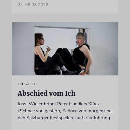
06.08.2026
THEATER
Abschied vom Ich
Jossi Wieler bringt Peter Handkes Stück
»Schnee von gestern, Schnee von morgen« bei
den Salzburger Festspielen zur Uraufführung