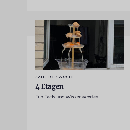
ZAHL DER WOCHE
4 Etagen
Fun Facts und Wissenswertes