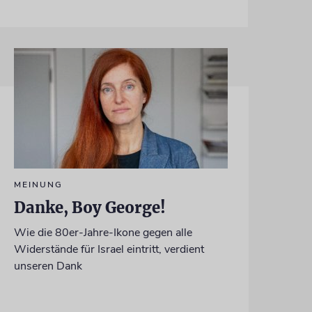
MEINUNG
Danke, Boy George!
Wie die 80er-Jahre-Ikone gegen alle
Widerstände für Israel eintritt, verdient
unseren Dank