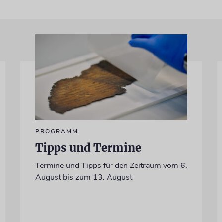
PROGRAMM
Tipps und Termine
Termine und Tipps für den Zeitraum vom 6.
August bis zum 13. August