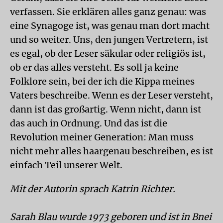
verfassen. Sie erklären alles ganz genau: was
eine Synagoge ist, was genau man dort macht
und so weiter. Uns, den jungen Vertretern, ist
es egal, ob der Leser säkular oder religiös ist,
ob er das alles versteht. Es soll ja keine
Folklore sein, bei der ich die Kippa meines
Vaters beschreibe. Wenn es der Leser versteht,
dann ist das großartig. Wenn nicht, dann ist
das auch in Ordnung. Und das ist die
Revolution meiner Generation: Man muss
nicht mehr alles haargenau beschreiben, es ist
einfach Teil unserer Welt.
Mit der Autorin sprach Katrin Richter.
Sarah Blau wurde 1973 geboren und ist in Bnei