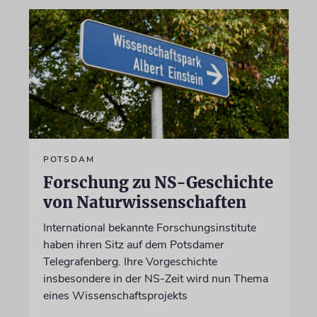
POTSDAM
Forschung zu NS-Geschichte
von Naturwissenschaften
International bekannte Forschungsinstitute
haben ihren Sitz auf dem Potsdamer
Telegrafenberg. Ihre Vorgeschichte
insbesondere in der NS-Zeit wird nun Thema
eines Wissenschaftsprojekts