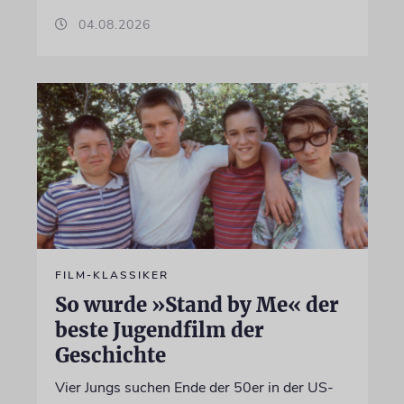
04.08.2026
FILM-KLASSIKER
So wurde »Stand by Me« der
beste Jugendfilm der
Geschichte
Vier Jungs suchen Ende der 50er in der US-