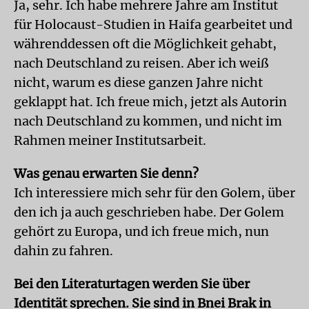
Ja, sehr. Ich habe mehrere Jahre am Institut
für Holocaust-Studien in Haifa gearbeitet und
währenddessen oft die Möglichkeit gehabt,
nach Deutschland zu reisen. Aber ich weiß
nicht, warum es diese ganzen Jahre nicht
geklappt hat. Ich freue mich, jetzt als Autorin
nach Deutschland zu kommen, und nicht im
Rahmen meiner Institutsarbeit.
Was genau erwarten Sie denn?
Ich interessiere mich sehr für den Golem, über
den ich ja auch geschrieben habe. Der Golem
gehört zu Europa, und ich freue mich, nun
dahin zu fahren.
Bei den Literaturtagen werden Sie über
Identität sprechen. Sie sind in Bnei Brak in