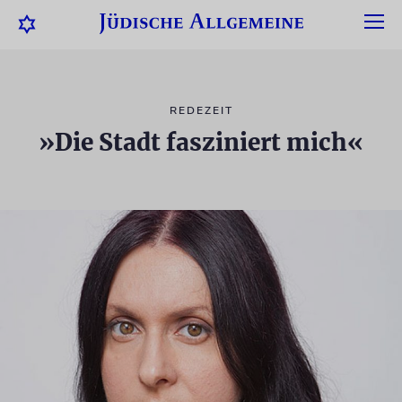
REDEZEIT
»Die Stadt fasziniert mich«