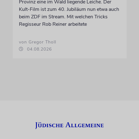
Provinz eine im Wald liegende Leiche. Der
Kult-Film ist zum 40. Jubiläum nun etwa auch
beim ZDF im Stream. Mit welchen Tricks
Regisseur Rob Reiner arbeitete
von Gregor Tholl
04.08.2026