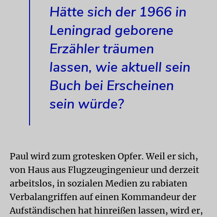
Hätte sich der 1966 in
Leningrad geborene
Erzähler träumen
lassen, wie aktuell sein
Buch bei Erscheinen
sein würde?
Paul wird zum grotesken Opfer. Weil er sich,
von Haus aus Flugzeugingenieur und derzeit
arbeitslos, in sozialen Medien zu rabiaten
Verbalangriffen auf einen Kommandeur der
Aufständischen hat hinreißen lassen, wird er,