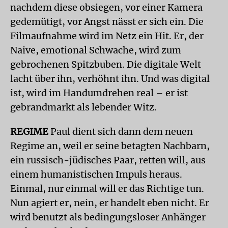
nachdem diese obsiegen, vor einer Kamera
gedemütigt, vor Angst nässt er sich ein. Die
Filmaufnahme wird im Netz ein Hit. Er, der
Naive, emotional Schwache, wird zum
gebrochenen Spitzbuben. Die digitale Welt
lacht über ihn, verhöhnt ihn. Und was digital
ist, wird im Handumdrehen real – er ist
gebrandmarkt als lebender Witz.
REGIME
Paul dient sich dann dem neuen
Regime an, weil er seine betagten Nachbarn,
ein russisch-jüdisches Paar, retten will, aus
einem humanistischen Impuls heraus.
Einmal, nur einmal will er das Richtige tun.
Nun agiert er, nein, er handelt eben nicht. Er
wird benutzt als bedingungsloser Anhänger