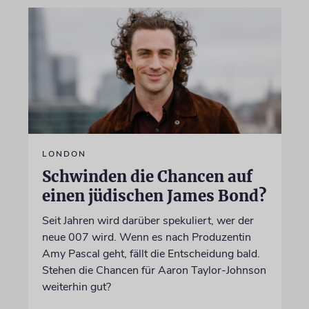
LONDON
Schwinden die Chancen auf
einen jüdischen James Bond?
Seit Jahren wird darüber spekuliert, wer der
neue 007 wird. Wenn es nach Produzentin
Amy Pascal geht, fällt die Entscheidung bald.
Stehen die Chancen für Aaron Taylor-Johnson
weiterhin gut?