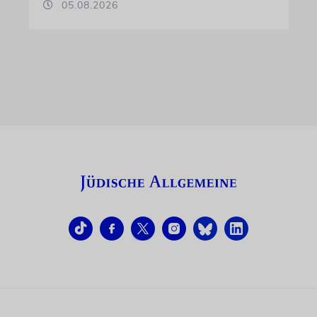
05.08.2026