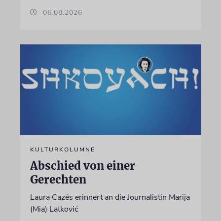
06.08.2026
KULTURKOLUMNE
Abschied von einer
Gerechten
Laura Cazés erinnert an die Journalistin Marija
(Mia) Latković