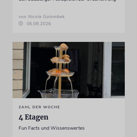
von Nicole Golombek
06.08.2026
ZAHL DER WOCHE
4 Etagen
Fun Facts und Wissenswertes