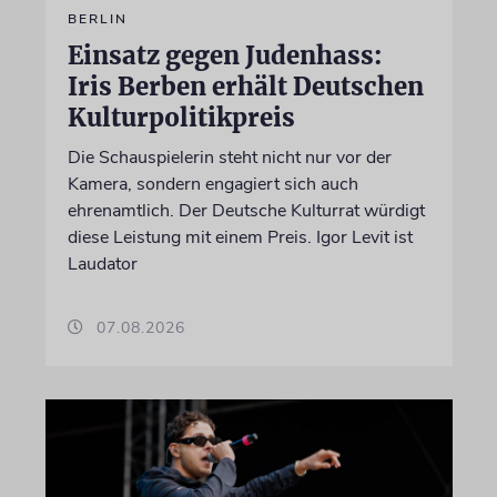
BERLIN
Einsatz gegen Judenhass:
Iris Berben erhält Deutschen
Kulturpolitikpreis
Die Schauspielerin steht nicht nur vor der
Kamera, sondern engagiert sich auch
ehrenamtlich. Der Deutsche Kulturrat würdigt
diese Leistung mit einem Preis. Igor Levit ist
Laudator
07.08.2026