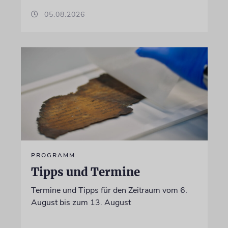
05.08.2026
PROGRAMM
Tipps und Termine
Termine und Tipps für den Zeitraum vom 6.
August bis zum 13. August