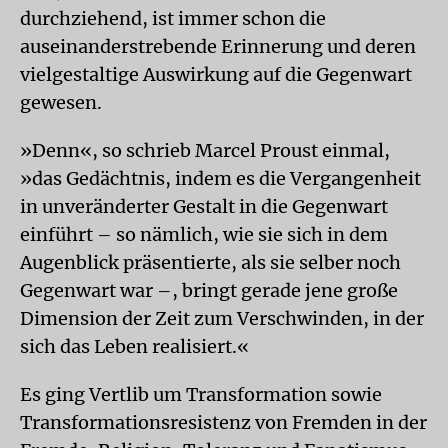
durchziehend, ist immer schon die
auseinanderstrebende Erinnerung und deren
vielgestaltige Auswirkung auf die Gegenwart
gewesen.
»Denn«, so schrieb Marcel Proust einmal,
»das Gedächtnis, indem es die Vergangenheit
in unveränderter Gestalt in die Gegenwart
einführt – so nämlich, wie sie sich in dem
Augenblick präsentierte, als sie selber noch
Gegenwart war –, bringt gerade jene große
Dimension der Zeit zum Verschwinden, in der
sich das Leben realisiert.«
Es ging Vertlib um Transformation sowie
Transformationsresistenz von Fremden in der