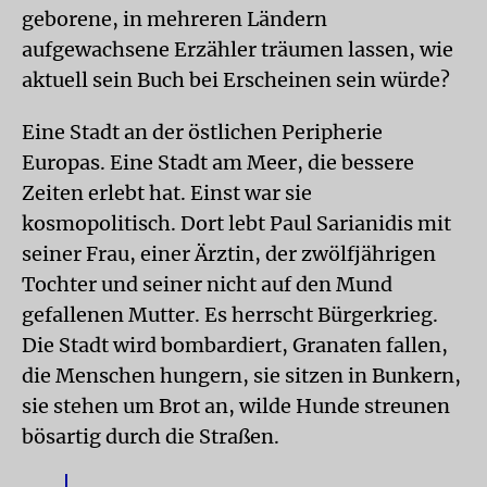
geborene, in mehreren Ländern
aufgewachsene Erzähler träumen lassen, wie
aktuell sein Buch bei Erscheinen sein würde?
Eine Stadt an der östlichen Peripherie
Europas. Eine Stadt am Meer, die bessere
Zeiten erlebt hat. Einst war sie
kosmopolitisch. Dort lebt Paul Sarianidis mit
seiner Frau, einer Ärztin, der zwölfjährigen
Tochter und seiner nicht auf den Mund
gefallenen Mutter. Es herrscht Bürgerkrieg.
Die Stadt wird bombardiert, Granaten fallen,
die Menschen hungern, sie sitzen in Bunkern,
sie stehen um Brot an, wilde Hunde streunen
bösartig durch die Straßen.