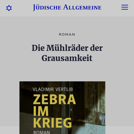
ROMAN
Die Mühlräder der
Grausamkeit