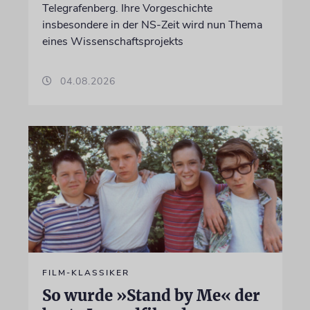
Telegrafenberg. Ihre Vorgeschichte
insbesondere in der NS-Zeit wird nun Thema
eines Wissenschaftsprojekts
04.08.2026
FILM-KLASSIKER
So wurde »Stand by Me« der