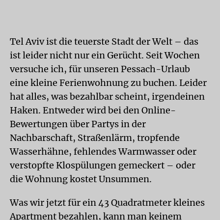
Tel Aviv ist die teuerste Stadt der Welt – das
ist leider nicht nur ein Gerücht. Seit Wochen
versuche ich, für unseren Pessach-Urlaub
eine kleine Ferienwohnung zu buchen. Leider
hat alles, was bezahlbar scheint, irgendeinen
Haken. Entweder wird bei den Online-
Bewertungen über Partys in der
Nachbarschaft, Straßenlärm, tropfende
Wasserhähne, fehlendes Warmwasser oder
verstopfte Klospülungen gemeckert – oder
die Wohnung kostet Unsummen.
Was wir jetzt für ein 43 Quadratmeter kleines
Apartment bezahlen, kann man keinem