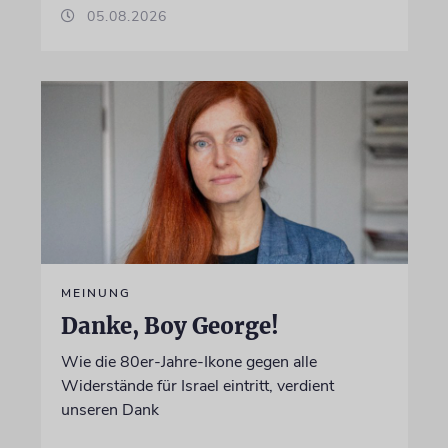
05.08.2026
MEINUNG
Danke, Boy George!
Wie die 80er-Jahre-Ikone gegen alle
Widerstände für Israel eintritt, verdient
unseren Dank