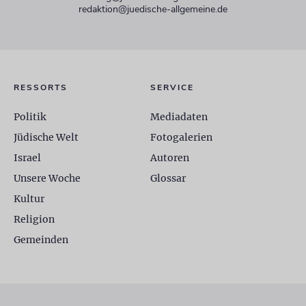
redaktion@juedische-allgemeine.de
RESSORTS
SERVICE
Politik
Mediadaten
Jüdische Welt
Fotogalerien
Israel
Autoren
Unsere Woche
Glossar
Kultur
Religion
Gemeinden