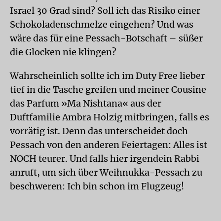
Israel 30 Grad sind? Soll ich das Risiko einer
Schokoladenschmelze eingehen? Und was
wäre das für eine Pessach-Botschaft – süßer
die Glocken nie klingen?
Wahrscheinlich sollte ich im Duty Free lieber
tief in die Tasche greifen und meiner Cousine
das Parfum »Ma Nishtana« aus der
Duftfamilie Ambra Holzig mitbringen, falls es
vorrätig ist. Denn das unterscheidet doch
Pessach von den anderen Feiertagen: Alles ist
NOCH teurer. Und falls hier irgendein Rabbi
anruft, um sich über Weihnukka-Pessach zu
beschweren: Ich bin schon im Flugzeug!