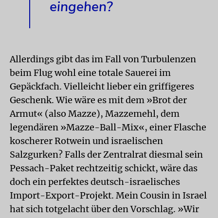
eingehen?
Allerdings gibt das im Fall von Turbulenzen
beim Flug wohl eine totale Sauerei im
Gepäckfach. Vielleicht lieber ein griffigeres
Geschenk. Wie wäre es mit dem »Brot der
Armut« (also Mazze), Mazzemehl, dem
legendären »Mazze-Ball-Mix«, einer Flasche
koscherer Rotwein und israelischen
Salzgurken? Falls der Zentralrat diesmal sein
Pessach-Paket rechtzeitig schickt, wäre das
doch ein perfektes deutsch-israelisches
Import-Export-Projekt. Mein Cousin in Israel
hat sich totgelacht über den Vorschlag. »Wir