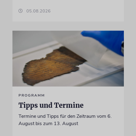
05.08.2026
PROGRAMM
Tipps und Termine
Termine und Tipps für den Zeitraum vom 6.
August bis zum 13. August