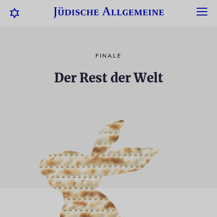
FINALE
Der Rest der Welt