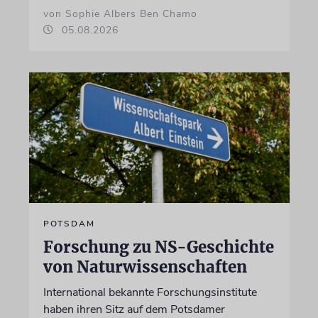
von Sophie Albers Ben Chamo
05.08.2026
POTSDAM
Forschung zu NS-Geschichte
von Naturwissenschaften
International bekannte Forschungsinstitute
haben ihren Sitz auf dem Potsdamer