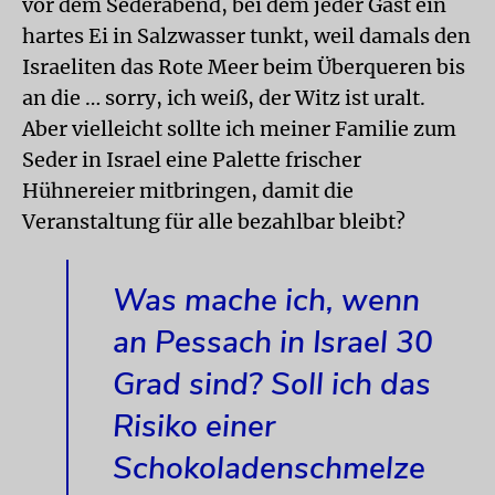
vor dem Sederabend, bei dem jeder Gast ein
hartes Ei in Salzwasser tunkt, weil damals den
Israeliten das Rote Meer beim Überqueren bis
an die … sorry, ich weiß, der Witz ist uralt.
Aber vielleicht sollte ich meiner Familie zum
Seder in Israel eine Palette frischer
Hühnereier mitbringen, damit die
Veranstaltung für alle bezahlbar bleibt?
Was mache ich, wenn
an Pessach in Israel 30
Grad sind? Soll ich das
Risiko einer
Schokoladenschmelze