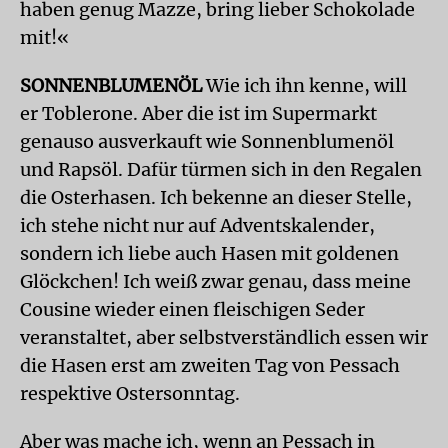
haben genug Mazze, bring lieber Schokolade
mit!«
SONNENBLUMENÖL
Wie ich ihn kenne, will
er Toblerone. Aber die ist im Supermarkt
genauso ausverkauft wie Sonnenblumenöl
und Rapsöl. Dafür türmen sich in den Regalen
die Osterhasen. Ich bekenne an dieser Stelle,
ich stehe nicht nur auf Adventskalender,
sondern ich liebe auch Hasen mit goldenen
Glöckchen! Ich weiß zwar genau, dass meine
Cousine wieder einen fleischigen Seder
veranstaltet, aber selbstverständlich essen wir
die Hasen erst am zweiten Tag von Pessach
respektive Ostersonntag.
Aber was mache ich, wenn an Pessach in