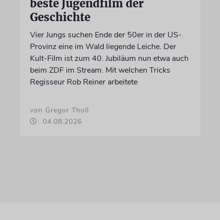
beste Jugendfilm der
Geschichte
Vier Jungs suchen Ende der 50er in der US-
Provinz eine im Wald liegende Leiche. Der
Kult-Film ist zum 40. Jubiläum nun etwa auch
beim ZDF im Stream. Mit welchen Tricks
Regisseur Rob Reiner arbeitete
von Gregor Tholl
04.08.2026