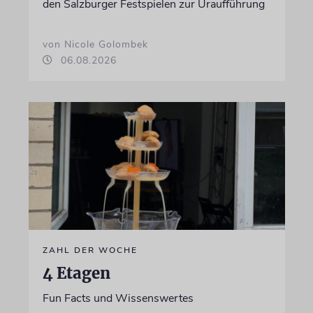
den Salzburger Festspielen zur Uraufführung
von Nicole Golombek
06.08.2026
ZAHL DER WOCHE
4 Etagen
Fun Facts und Wissenswertes