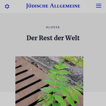
GLOSSE
Der Rest der Welt