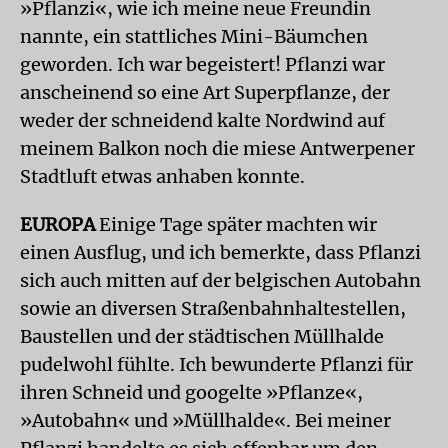
»Pflanzi«, wie ich meine neue Freundin
nannte, ein stattliches Mini-Bäumchen
geworden. Ich war begeistert! Pflanzi war
anscheinend so eine Art Superpflanze, der
weder der schneidend kalte Nordwind auf
meinem Balkon noch die miese Antwerpener
Stadtluft etwas anhaben konnte.
EUROPA
Einige Tage später machten wir
einen Ausflug, und ich bemerkte, dass Pflanzi
sich auch mitten auf der belgischen Autobahn
sowie an diversen Straßenbahnhaltestellen,
Baustellen und der städtischen Müllhalde
pudelwohl fühlte. Ich bewunderte Pflanzi für
ihren Schneid und googelte »Pflanze«,
»Autobahn« und »Müllhalde«. Bei meiner