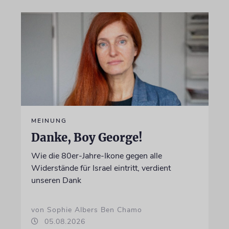
MEINUNG
Danke, Boy George!
Wie die 80er-Jahre-Ikone gegen alle
Widerstände für Israel eintritt, verdient
unseren Dank
von Sophie Albers Ben Chamo
05.08.2026