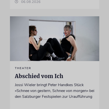
06.08.2026
THEATER
Abschied vom Ich
Jossi Wieler bringt Peter Handkes Stück
»Schnee von gestern, Schnee von morgen« bei
den Salzburger Festspielen zur Uraufführung