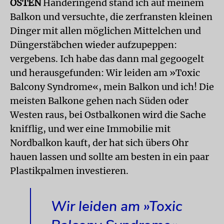
OSTEN
Händeringend stand ich auf meinem
Balkon und versuchte, die zerfransten kleinen
Dinger mit allen möglichen Mittelchen und
Düngerstäbchen wieder aufzupeppen:
vergebens. Ich habe das dann mal gegoogelt
und herausgefunden: Wir leiden am »Toxic
Balcony Syndrome«, mein Balkon und ich! Die
meisten Balkone gehen nach Süden oder
Westen raus, bei Ostbalkonen wird die Sache
knifflig, und wer eine Immobilie mit
Nordbalkon kauft, der hat sich übers Ohr
hauen lassen und sollte am besten in ein paar
Plastikpalmen investieren.
Wir leiden am »Toxic