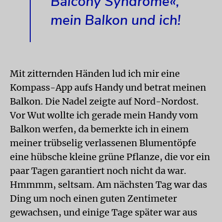
Balcony Syndrome«,
mein Balkon und ich!
Mit zitternden Händen lud ich mir eine
Kompass-App aufs Handy und betrat meinen
Balkon. Die Nadel zeigte auf Nord-Nordost.
Vor Wut wollte ich gerade mein Handy vom
Balkon werfen, da bemerkte ich in einem
meiner trübselig verlassenen Blumentöpfe
eine hübsche kleine grüne Pflanze, die vor ein
paar Tagen garantiert noch nicht da war.
Hmmmm, seltsam. Am nächsten Tag war das
Ding um noch einen guten Zentimeter
gewachsen, und einige Tage später war aus