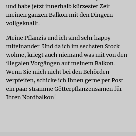
und habe jetzt innerhalb kürzester Zeit
meinen ganzen Balkon mit den Dingern
vollgeknallt.
Meine Pflanzis und ich sind sehr happy
miteinander. Und da ich im sechsten Stock
wohne, kriegt auch niemand was mit von den
illegalen Vorgängen auf meinem Balkon.
Wenn Sie mich nicht bei den Behörden
verpfeifen, schicke ich Ihnen gerne per Post
ein paar stramme Götterpflanzensamen für
Ihren Nordbalkon!