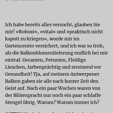
Ich habe bereits alles versucht, glauben Sie
mir! »Robust«, »vital« und »praktisch nicht
kaputt zu kriegen«, wurde mir im
Gartencenter versichert, und ich war so froh,
als die Balkonblumenlieferung endlich bei mir
eintraf. Geranien, Petunien, Fleißige
Lieschen, farbenprächtig und strotzend vor
Gesundheit! Tja, auf meinem Antwerpener
Balkon gaben sie alle nach kurzer Zeit den
Geist auf. Nach ein paar Wochen waren von
der Blütenpracht nur noch ein paar schlaffe
Stengel übrig. Warum? Warum immer ich?