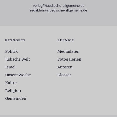
verlag@juedische-allgemeine.de
redaktion@juedische-allgemeine.de
RESSORTS
SERVICE
Politik
Mediadaten
Jüdische Welt
Fotogalerien
Israel
Autoren
Unsere Woche
Glossar
Kultur
Religion
Gemeinden