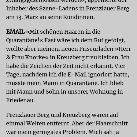
Inhaber des Szene-Ladens in Prenzlauer Berg
am 13. März an seine Kundinnen.
EMAIL
»Mit schönen Haaren in die
Quarantäne!« Fast wäre ich dem Ruf gefolgt,
wollte aber meinem neuen Friseurladen »Herr
& Frau Knorke« in Kreuzberg treu bleiben. Ich
habe die Zeichen der Zeit nicht erkannt. Vier
Tage, nachdem ich die E-Mail ignoriert hatte,
musste mein Mann in Quarantäne. Ich blieb
mit Mann und Sohn in unserer Wohnung in
Friedenau.
Prenzlauer Berg und Kreuzberg waren auf
einmal Welten entfernt. Aber der Haarschnitt
war mein geringstes Problem. Mich sah ja