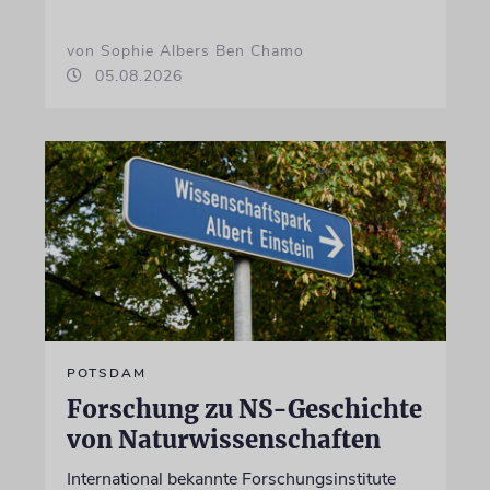
von Sophie Albers Ben Chamo
05.08.2026
POTSDAM
Forschung zu NS-Geschichte
von Naturwissenschaften
International bekannte Forschungsinstitute