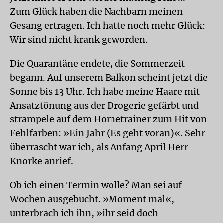
Zum Glück haben die Nachbarn meinen
Gesang ertragen. Ich hatte noch mehr Glück:
Wir sind nicht krank geworden.
Die Quarantäne endete, die Sommerzeit
begann. Auf unserem Balkon scheint jetzt die
Sonne bis 13 Uhr. Ich habe meine Haare mit
Ansatztönung aus der Drogerie gefärbt und
strampele auf dem Hometrainer zum Hit von
Fehlfarben: »Ein Jahr (Es geht voran)«. Sehr
überrascht war ich, als Anfang April Herr
Knorke anrief.
Ob ich einen Termin wolle? Man sei auf
Wochen ausgebucht. »Moment mal«,
unterbrach ich ihn, »ihr seid doch