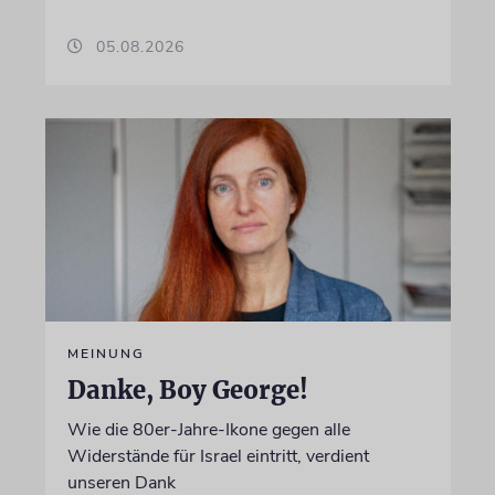
05.08.2026
MEINUNG
Danke, Boy George!
Wie die 80er-Jahre-Ikone gegen alle
Widerstände für Israel eintritt, verdient
unseren Dank