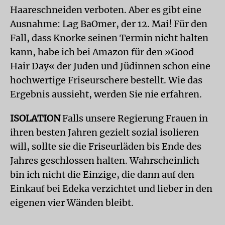
Haareschneiden verboten. Aber es gibt eine
Ausnahme: Lag BaOmer, der 12. Mai! Für den
Fall, dass Knorke seinen Termin nicht halten
kann, habe ich bei Amazon für den »Good
Hair Day« der Juden und Jüdinnen schon eine
hochwertige Friseurschere bestellt. Wie das
Ergebnis aussieht, werden Sie nie erfahren.
ISOLATION
Falls unsere Regierung Frauen in
ihren besten Jahren gezielt sozial isolieren
will, sollte sie die Friseurläden bis Ende des
Jahres geschlossen halten. Wahrscheinlich
bin ich nicht die Einzige, die dann auf den
Einkauf bei Edeka verzichtet und lieber in den
eigenen vier Wänden bleibt.