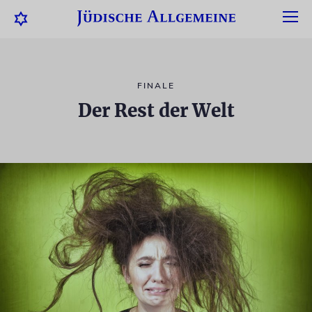
FINALE
Der Rest der Welt