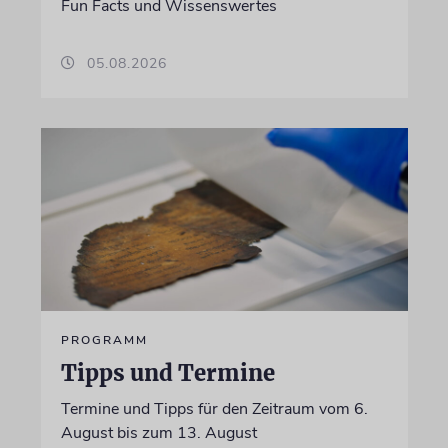
Fun Facts und Wissenswertes
05.08.2026
PROGRAMM
Tipps und Termine
Termine und Tipps für den Zeitraum vom 6.
August bis zum 13. August