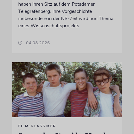
haben ihren Sitz auf dem Potsdamer
Telegrafenberg. Ihre Vorgeschichte
insbesondere in der NS-Zeit wird nun Thema
eines Wissenschaftsprojekts
04.08.2026
FILM-KLASSIKER