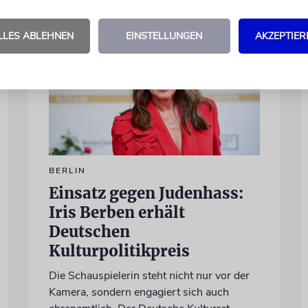
LLES ABLEHNEN
EINSTELLUNGEN
AKZEPTIER
BERLIN
Einsatz gegen Judenhass:
Iris Berben erhält
Deutschen
Kulturpolitikpreis
Die Schauspielerin steht nicht nur vor der
Kamera, sondern engagiert sich auch