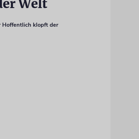
der Welt
 Hoffentlich klopft der