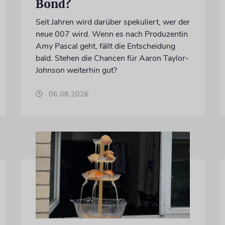
Bond?
Seit Jahren wird darüber spekuliert, wer der
neue 007 wird. Wenn es nach Produzentin
Amy Pascal geht, fällt die Entscheidung
bald. Stehen die Chancen für Aaron Taylor-
Johnson weiterhin gut?
06.08.2026