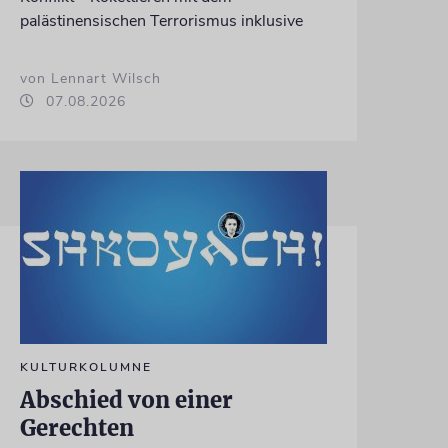
palästinensischen Terrorismus inklusive
von Lennart Wilsch
07.08.2026
KULTURKOLUMNE
Abschied von einer
Gerechten