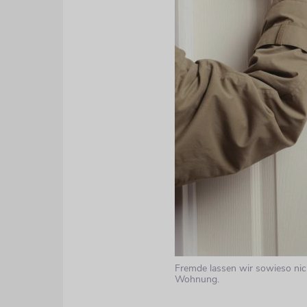
Fremde lassen wir sowieso nic
Wohnung.