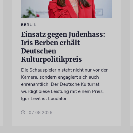
BERLIN
Einsatz gegen Judenhass:
Iris Berben erhält
Deutschen
Kulturpolitikpreis
Die Schauspielerin steht nicht nur vor der
Kamera, sondern engagiert sich auch
ehrenamtlich. Der Deutsche Kulturrat
würdigt diese Leistung mit einem Preis.
Igor Levit ist Laudator
07.08.2026