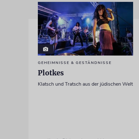
GEHEIMNISSE & GESTÄNDNISSE
Plotkes
Klatsch und Tratsch aus der jüdischen Welt