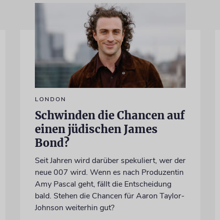
LONDON
Schwinden die Chancen auf
einen jüdischen James
Bond?
Seit Jahren wird darüber spekuliert, wer der
neue 007 wird. Wenn es nach Produzentin
Amy Pascal geht, fällt die Entscheidung
bald. Stehen die Chancen für Aaron Taylor-
Johnson weiterhin gut?