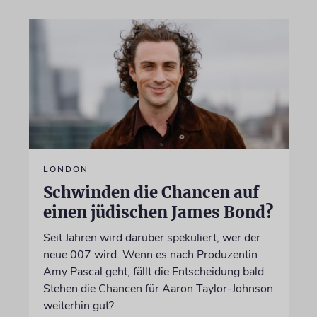
LONDON
Schwinden die Chancen auf
einen jüdischen James Bond?
Seit Jahren wird darüber spekuliert, wer der
neue 007 wird. Wenn es nach Produzentin
Amy Pascal geht, fällt die Entscheidung bald.
Stehen die Chancen für Aaron Taylor-Johnson
weiterhin gut?