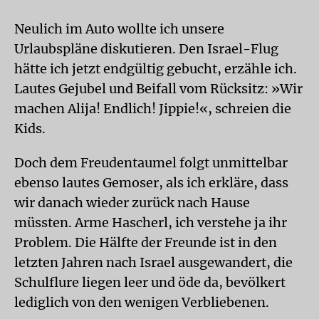
Neulich im Auto wollte ich unsere
Urlaubspläne diskutieren. Den Israel-Flug
hätte ich jetzt endgültig gebucht, erzähle ich.
Lautes Gejubel und Beifall vom Rücksitz: »Wir
machen Alija! Endlich! Jippie!«, schreien die
Kids.
Doch dem Freudentaumel folgt unmittelbar
ebenso lautes Gemoser, als ich erkläre, dass
wir danach wieder zurück nach Hause
müssten. Arme Hascherl, ich verstehe ja ihr
Problem. Die Hälfte der Freunde ist in den
letzten Jahren nach Israel ausgewandert, die
Schulflure liegen leer und öde da, bevölkert
lediglich von den wenigen Verbliebenen.