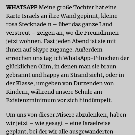
WHATSAPP
Meine große Tochter hat eine
Karte Israels an ihre Wand gepinnt, kleine
rosa Stecknadeln – über das ganze Land
verstreut – zeigen an, wo die Freundinnen
jetzt wohnen. Fast jeden Abend ist sie mit
ihnen auf Skype zugange. Außerdem
erreichen uns täglich WhatsApp-Filmchen der
glücklichen Olim, in denen man sie braun
gebrannt und happy am Strand sieht, oder in
der Klasse, umgeben von Dutzenden von
Kindern, während unsere Schule am
Existenzminimum vor sich hindümpelt.
Um uns von dieser Misere abzulenken, haben
wir jetzt – wie gesagt – eine Israelreise
geplant, bei der wir alle ausgewanderten