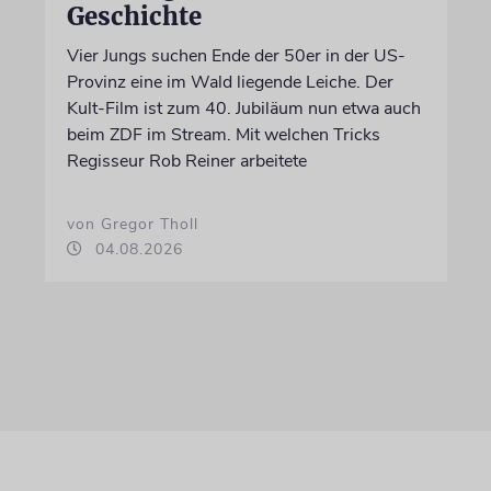
Geschichte
Vier Jungs suchen Ende der 50er in der US-
Provinz eine im Wald liegende Leiche. Der
Kult-Film ist zum 40. Jubiläum nun etwa auch
beim ZDF im Stream. Mit welchen Tricks
Regisseur Rob Reiner arbeitete
von Gregor Tholl
04.08.2026