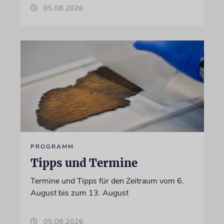
05.08.2026
PROGRAMM
Tipps und Termine
Termine und Tipps für den Zeitraum vom 6.
August bis zum 13. August
05.08.2026