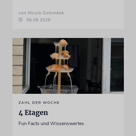
von Nicole Golombek
06.08.2026
ZAHL DER WOCHE
4 Etagen
Fun Facts und Wissenswertes