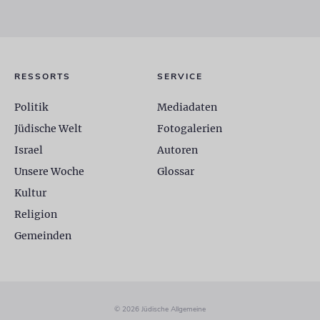
RESSORTS
SERVICE
Politik
Mediadaten
Jüdische Welt
Fotogalerien
Israel
Autoren
Unsere Woche
Glossar
Kultur
Religion
Gemeinden
© 2026 Jüdische Allgemeine