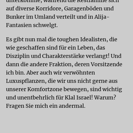
unterkomme, während die Restfamilie sich
auf diverse Korridore, Garagenböden und
Bunker im Umland verteilt und in Alija-
Fantasien schwelgt.
Es gibt nun mal die toughen Idealisten, die
wie geschaffen sind für ein Leben, das
Disziplin und Charakterstärke verlangt! Und
dann die andere Fraktion, deren Vorsitzende
ich bin. Aber auch wir verwöhnten
Luxuspflanzen, die wir uns nicht gerne aus
unserer Komfortzone bewegen, sind wichtig
und unentbehrlich für Klal Israel! Warum?
Fragen Sie mich ein andermal.