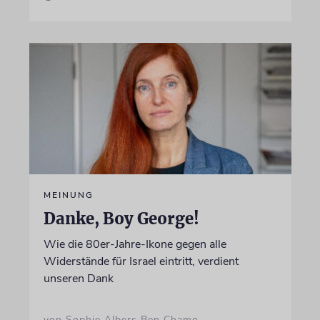
MEINUNG
Danke, Boy George!
Wie die 80er-Jahre-Ikone gegen alle
Widerstände für Israel eintritt, verdient
unseren Dank
von Sophie Albers Ben Chamo