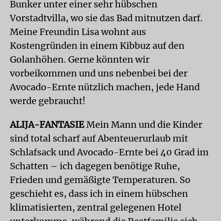
Bunker unter einer sehr hübschen
Vorstadtvilla, wo sie das Bad mitnutzen darf.
Meine Freundin Lisa wohnt aus
Kostengründen in einem Kibbuz auf den
Golanhöhen. Gerne könnten wir
vorbeikommen und uns nebenbei bei der
Avocado-Ernte nützlich machen, jede Hand
werde gebraucht!
ALIJA-FANTASIE
Mein Mann und die Kinder
sind total scharf auf Abenteuerurlaub mit
Schlafsack und Avocado-Ernte bei 40 Grad im
Schatten – ich dagegen benötige Ruhe,
Frieden und gemäßigte Temperaturen. So
geschieht es, dass ich in einem hübschen
klimatisierten, zentral gelegenen Hotel