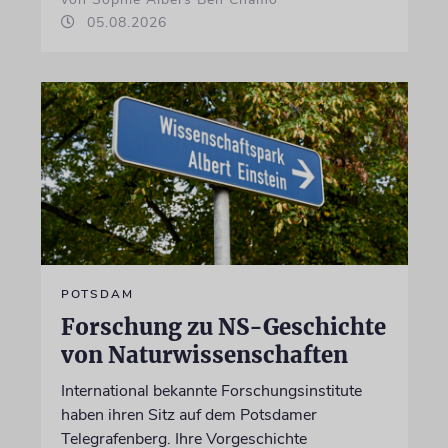
05.08.2026
POTSDAM
Forschung zu NS-Geschichte
von Naturwissenschaften
International bekannte Forschungsinstitute
haben ihren Sitz auf dem Potsdamer
Telegrafenberg. Ihre Vorgeschichte