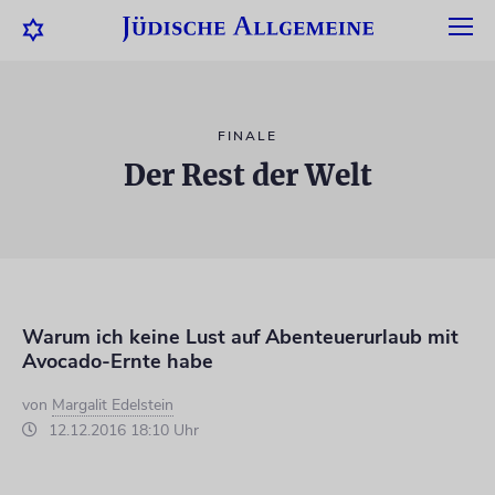
FINALE
Der Rest der Welt
Warum ich keine Lust auf Abenteuerurlaub mit
Avocado-Ernte habe
von
Margalit Edelstein
12.12.2016 18:10 Uhr