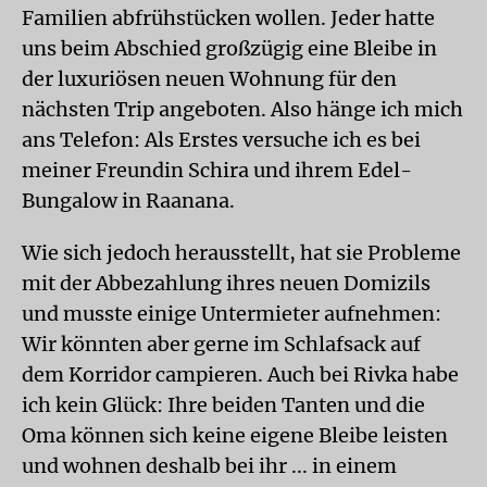
Familien abfrühstücken wollen. Jeder hatte
uns beim Abschied großzügig eine Bleibe in
der luxuriösen neuen Wohnung für den
nächsten Trip angeboten. Also hänge ich mich
ans Telefon: Als Erstes versuche ich es bei
meiner Freundin Schira und ihrem Edel-
Bungalow in Raanana.
Wie sich jedoch herausstellt, hat sie Probleme
mit der Abbezahlung ihres neuen Domizils
und musste einige Untermieter aufnehmen:
Wir könnten aber gerne im Schlafsack auf
dem Korridor campieren. Auch bei Rivka habe
ich kein Glück: Ihre beiden Tanten und die
Oma können sich keine eigene Bleibe leisten
und wohnen deshalb bei ihr ... in einem