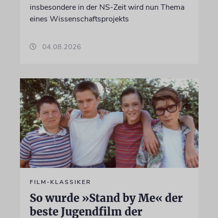
insbesondere in der NS-Zeit wird nun Thema
eines Wissenschaftsprojekts
04.08.2026
FILM-KLASSIKER
So wurde »Stand by Me« der
beste Jugendfilm der