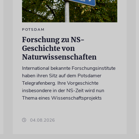
POTSDAM
Forschung zu NS-
Geschichte von
Naturwissenschaften
International bekannte Forschungsinstitute
haben ihren Sitz auf dem Potsdamer
Telegrafenberg. Ihre Vorgeschichte
insbesondere in der NS-Zeit wird nun
Thema eines Wissenschaftsprojekts
04.08.2026