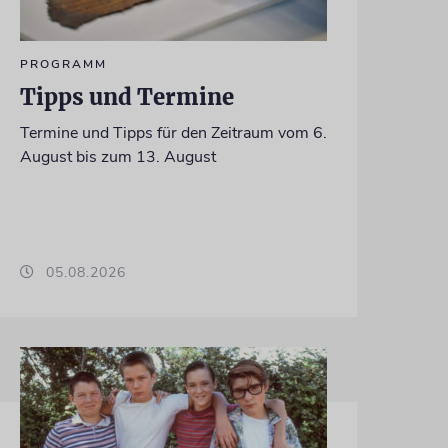
PROGRAMM
Tipps und Termine
Termine und Tipps für den Zeitraum vom 6.
August bis zum 13. August
05.08.2026