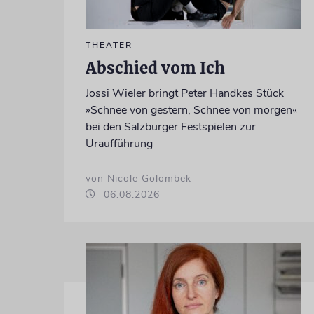
THEATER
Abschied vom Ich
Jossi Wieler bringt Peter Handkes Stück
»Schnee von gestern, Schnee von morgen«
bei den Salzburger Festspielen zur
Uraufführung
von Nicole Golombek
06.08.2026