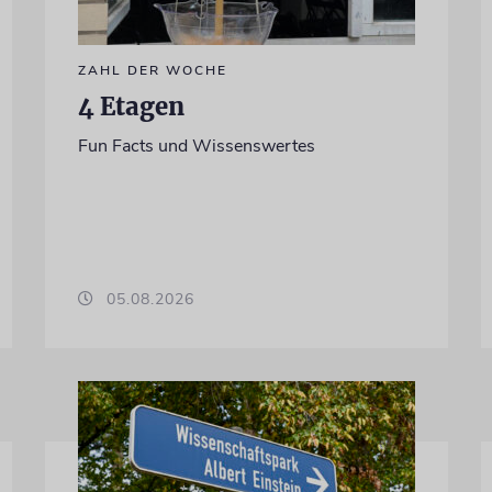
ZAHL DER WOCHE
4 Etagen
Fun Facts und Wissenswertes
05.08.2026