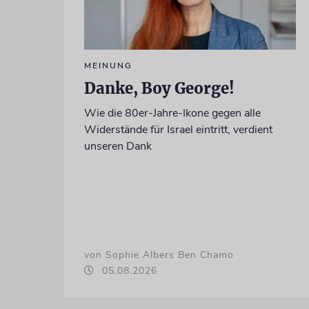
MEINUNG
Danke, Boy George!
Wie die 80er-Jahre-Ikone gegen alle
Widerstände für Israel eintritt, verdient
unseren Dank
von Sophie Albers Ben Chamo
05.08.2026