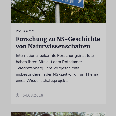
POTSDAM
Forschung zu NS-Geschichte
von Naturwissenschaften
International bekannte Forschungsinstitute
haben ihren Sitz auf dem Potsdamer
Telegrafenberg. Ihre Vorgeschichte
insbesondere in der NS-Zeit wird nun Thema
eines Wissenschaftsprojekts
04.08.2026