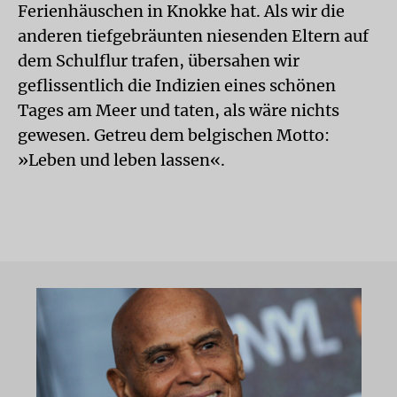
Ferienhäuschen in Knokke hat. Als wir die
anderen tiefgebräunten niesenden Eltern auf
dem Schulflur trafen, übersahen wir
geflissentlich die Indizien eines schönen
Tages am Meer und taten, als wäre nichts
gewesen. Getreu dem belgischen Motto:
»Leben und leben lassen«.