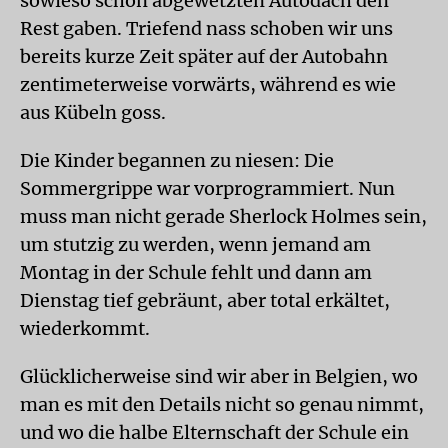
sowieso schon abgewetzten Autodach den
Rest gaben. Triefend nass schoben wir uns
bereits kurze Zeit später auf der Autobahn
zentimeterweise vorwärts, während es wie
aus Kübeln goss.
Die Kinder begannen zu niesen: Die
Sommergrippe war vorprogrammiert. Nun
muss man nicht gerade Sherlock Holmes sein,
um stutzig zu werden, wenn jemand am
Montag in der Schule fehlt und dann am
Dienstag tief gebräunt, aber total erkältet,
wiederkommt.
Glücklicherweise sind wir aber in Belgien, wo
man es mit den Details nicht so genau nimmt,
und wo die halbe Elternschaft der Schule ein