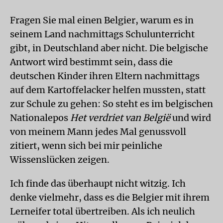
Fragen Sie mal einen Belgier, warum es in
seinem Land nachmittags Schulunterricht
gibt, in Deutschland aber nicht. Die belgische
Antwort wird bestimmt sein, dass die
deutschen Kinder ihren Eltern nachmittags
auf dem Kartoffelacker helfen mussten, statt
zur Schule zu gehen: So steht es im belgischen
Nationalepos
Het verdriet van België
und wird
von meinem Mann jedes Mal genussvoll
zitiert, wenn sich bei mir peinliche
Wissenslücken zeigen.
Ich finde das überhaupt nicht witzig. Ich
denke vielmehr, dass es die Belgier mit ihrem
Lerneifer total übertreiben. Als ich neulich