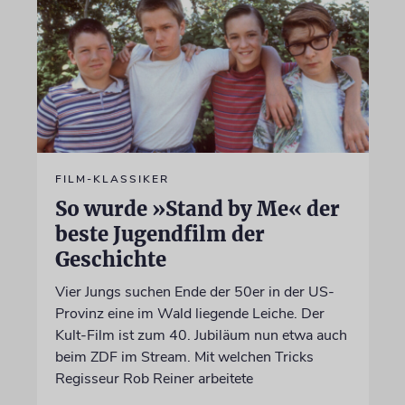
FILM-KLASSIKER
So wurde »Stand by Me« der
beste Jugendfilm der
Geschichte
Vier Jungs suchen Ende der 50er in der US-
Provinz eine im Wald liegende Leiche. Der
Kult-Film ist zum 40. Jubiläum nun etwa auch
beim ZDF im Stream. Mit welchen Tricks
Regisseur Rob Reiner arbeitete