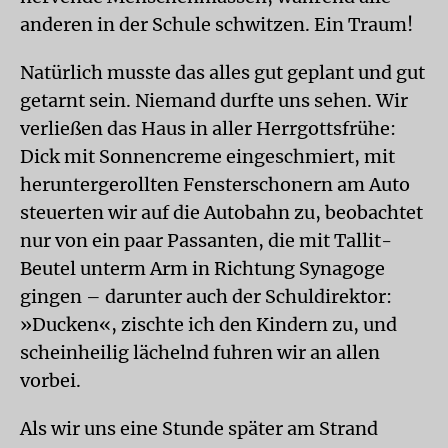
anderen in der Schule schwitzen. Ein Traum!
Natürlich musste das alles gut geplant und gut
getarnt sein. Niemand durfte uns sehen. Wir
verließen das Haus in aller Herrgottsfrühe:
Dick mit Sonnencreme eingeschmiert, mit
heruntergerollten Fensterschonern am Auto
steuerten wir auf die Autobahn zu, beobachtet
nur von ein paar Passanten, die mit Tallit-
Beutel unterm Arm in Richtung Synagoge
gingen – darunter auch der Schuldirektor:
»Ducken«, zischte ich den Kindern zu, und
scheinheilig lächelnd fuhren wir an allen
vorbei.
Als wir uns eine Stunde später am Strand