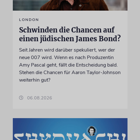
LONDON
Schwinden die Chancen auf
einen jüdischen James Bond?
Seit Jahren wird darüber spekuliert, wer der
neue 007 wird. Wenn es nach Produzentin
Amy Pascal geht, fällt die Entscheidung bald.
Stehen die Chancen für Aaron Taylor-Johnson
weiterhin gut?
06.08.2026