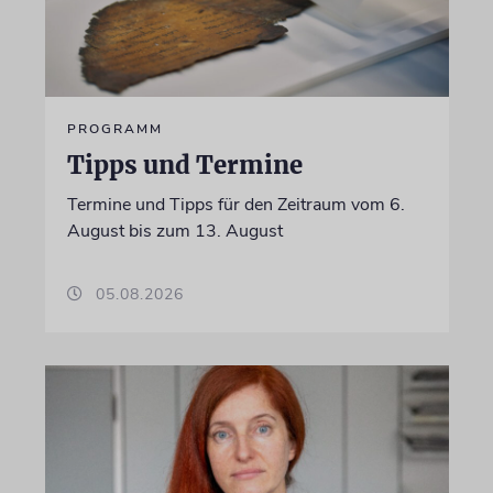
PROGRAMM
Tipps und Termine
Termine und Tipps für den Zeitraum vom 6.
August bis zum 13. August
05.08.2026