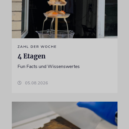
ZAHL DER WOCHE
4 Etagen
Fun Facts und Wissenswertes
05.08.2026