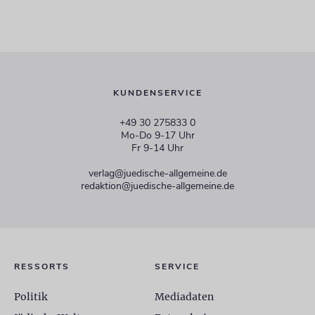
KUNDENSERVICE
+49 30 275833 0
Mo-Do 9-17 Uhr
Fr 9-14 Uhr
verlag@juedische-allgemeine.de
redaktion@juedische-allgemeine.de
RESSORTS
SERVICE
Politik
Mediadaten