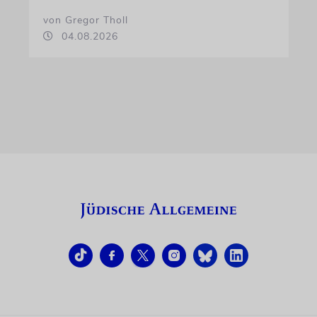
von Gregor Tholl
04.08.2026