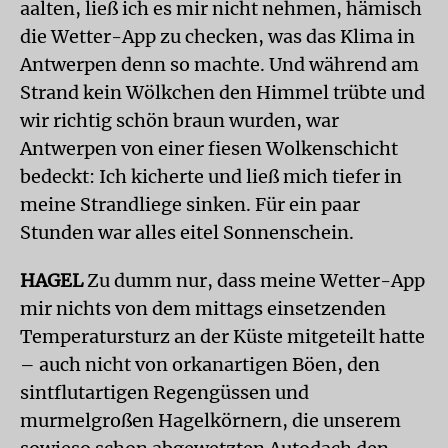
aalten, ließ ich es mir nicht nehmen, hämisch
die Wetter-App zu checken, was das Klima in
Antwerpen denn so machte. Und während am
Strand kein Wölkchen den Himmel trübte und
wir richtig schön braun wurden, war
Antwerpen von einer fiesen Wolkenschicht
bedeckt: Ich kicherte und ließ mich tiefer in
meine Strandliege sinken. Für ein paar
Stunden war alles eitel Sonnenschein.
HAGEL
Zu dumm nur, dass meine Wetter-App
mir nichts von dem mittags einsetzenden
Temperatursturz an der Küste mitgeteilt hatte
– auch nicht von orkanartigen Böen, den
sintflutartigen Regengüssen und
murmelgroßen Hagelkörnern, die unserem