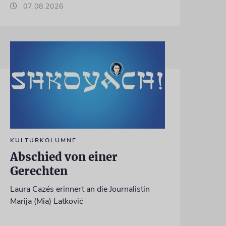
07.08.2026
KULTURKOLUMNE
Abschied von einer
Gerechten
Laura Cazés erinnert an die Journalistin
Marija (Mia) Latković