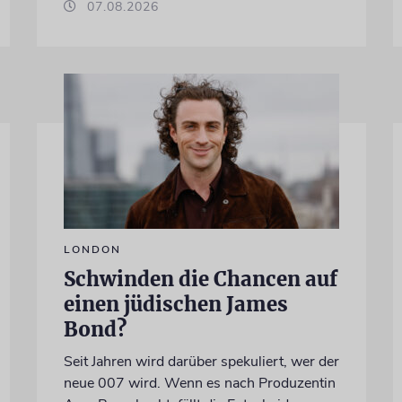
07.08.2026
LONDON
Schwinden die Chancen auf
einen jüdischen James
Bond?
Seit Jahren wird darüber spekuliert, wer der
neue 007 wird. Wenn es nach Produzentin