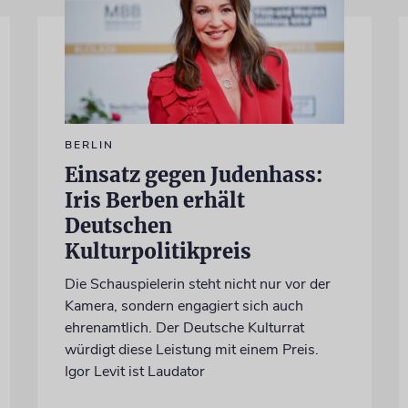
BERLIN
Einsatz gegen Judenhass:
Iris Berben erhält
Deutschen
Kulturpolitikpreis
Die Schauspielerin steht nicht nur vor der
Kamera, sondern engagiert sich auch
ehrenamtlich. Der Deutsche Kulturrat
würdigt diese Leistung mit einem Preis.
Igor Levit ist Laudator