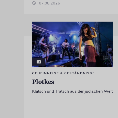
07.08.2026
GEHEIMNISSE & GESTÄNDNISSE
Plotkes
Klatsch und Tratsch aus der jüdischen Welt