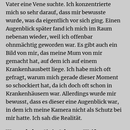
Vater eine Vene suchte. Ich konzentrierte
mich so sehr darauf, dass mir bewusste
wurde, was da eigentlich vor sich ging. Einen
Augenblick später fand ich mich im Raum
nebenan wieder, weil ich offenbar
ohnmächtig geworden war. Es gibt auch ein
Bild von mir, das meine Mum von mir
gemacht hat, auf dem ich auf einem
Krankenhausbett liege. Ich habe mich oft
gefragt, warum mich gerade dieser Moment
so schockiert hat, da ich doch oft schon in
Krankenhäusern war. Allerdings wurde mir
bewusst, dass es dieser eine Augenblick war,
in dem ich meine Kamera nicht als Schutz bei
mir hatte. Ich sah die Realität.