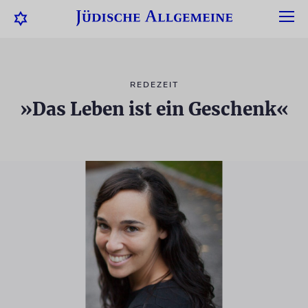
REDEZEIT
»Das Leben ist ein Geschenk«