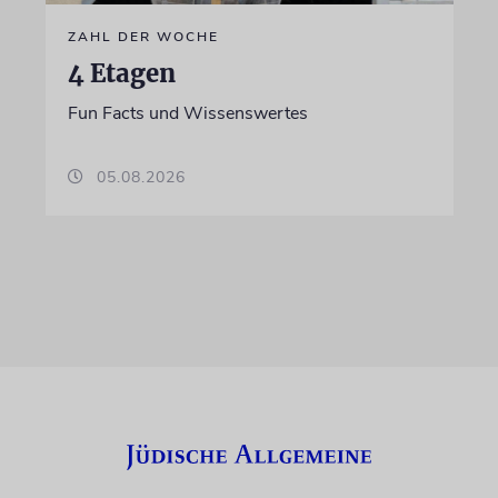
ZAHL DER WOCHE
4 Etagen
Fun Facts und Wissenswertes
05.08.2026