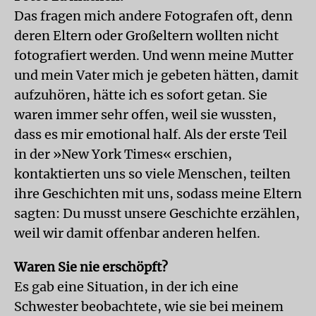
Das fragen mich andere Fotografen oft, denn
deren Eltern oder Großeltern wollten nicht
fotografiert werden. Und wenn meine Mutter
und mein Vater mich je gebeten hätten, damit
aufzuhören, hätte ich es sofort getan. Sie
waren immer sehr offen, weil sie wussten,
dass es mir emotional half. Als der erste Teil
in der »New York Times« erschien,
kontaktierten uns so viele Menschen, teilten
ihre Geschichten mit uns, sodass meine Eltern
sagten: Du musst unsere Geschichte erzählen,
weil wir damit offenbar anderen helfen.
Waren Sie nie erschöpft?
Es gab eine Situation, in der ich eine
Schwester beobachtete, wie sie bei meinem