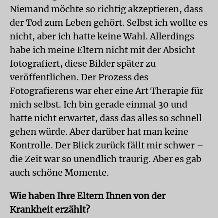
Niemand möchte so richtig akzeptieren, dass
der Tod zum Leben gehört. Selbst ich wollte es
nicht, aber ich hatte keine Wahl. Allerdings
habe ich meine Eltern nicht mit der Absicht
fotografiert, diese Bilder später zu
veröffentlichen. Der Prozess des
Fotografierens war eher eine Art Therapie für
mich selbst. Ich bin gerade einmal 30 und
hatte nicht erwartet, dass das alles so schnell
gehen würde. Aber darüber hat man keine
Kontrolle. Der Blick zurück fällt mir schwer –
die Zeit war so unendlich traurig. Aber es gab
auch schöne Momente.
Wie haben Ihre Eltern Ihnen von der
Krankheit erzählt?