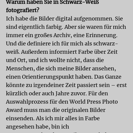
Warum haben Sie in Schwarz-Weiß
fotografiert?
Ich habe die Bilder digital aufgenommen. Sie
sind eigentlich farbig. Aber sie waren für mich
immer ein großes Archiv, eine Erinnerung.
Und die definiere ich für mich als schwarz-
weiß. Außerdem informiert Farbe über Zeit
und Ort, und ich wollte nicht, dass die
Menschen, die sich meine Bilder ansehen,
einen Orientierungspunkt haben. Das Ganze
könnte zu irgendeiner Zeit passiert sein – erst
kürzlich oder auch Jahre zuvor. Für den
Auswahlprozess für den World Press Photo
Award muss man die originalen Bilder
einsenden. Als ich mir alles in Farbe
angesehen habe, bin ich