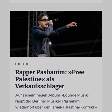
HIPHOP
Rapper Pashanim: »Free
Palestine« als
Verkaufsschlager
Auf seinem neuen Album »Lounge Musik«
rappt der Berliner Musiker Pashanim
wiederholt über den Israel-Palästina-Konflikt –