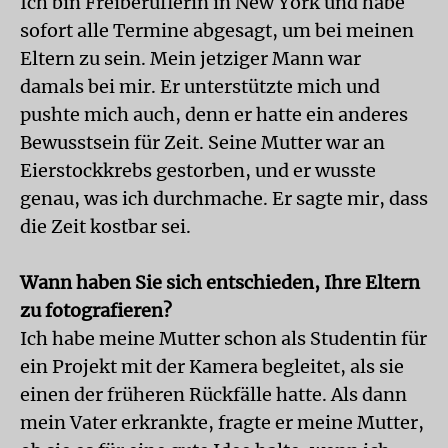
Ich bin Freiberuflerin in New York und habe
sofort alle Termine abgesagt, um bei meinen
Eltern zu sein. Mein jetziger Mann war
damals bei mir. Er unterstützte mich und
pushte mich auch, denn er hatte ein anderes
Bewusstsein für Zeit. Seine Mutter war an
Eierstockkrebs gestorben, und er wusste
genau, was ich durchmache. Er sagte mir, dass
die Zeit kostbar sei.
Wann haben Sie sich entschieden, Ihre Eltern
zu fotografieren?
Ich habe meine Mutter schon als Studentin für
ein Projekt mit der Kamera begleitet, als sie
einen der früheren Rückfälle hatte. Als dann
mein Vater erkrankte, fragte er meine Mutter,