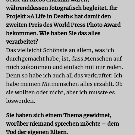
währenddessen fotografisch begleitet. Ihr
Projekt »A Life in Death« hat damit den
zweiten Preis des World Press Photo Award
bekommen. Wie haben Sie das alles
verarbeitet?
Das vielleicht Schönste an allem, was ich
durchgemacht habe, ist, dass Menschen auf
mich zukommen und einfach mit mir reden.
Denn so habe ich auch all das verkraftet: Ich
habe meinen Mitmenschen alles erzählt. Ob
sie wollten oder nicht, aber ich musste es
loswerden.
Sie haben sich einem Thema gewidmet,
worüber niemand sprechen möchte – dem
Tod der eigenen Eltern.