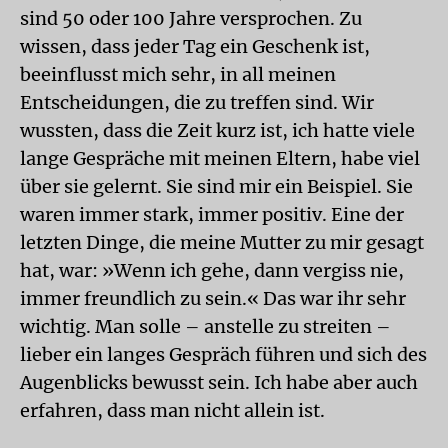
sind 50 oder 100 Jahre versprochen. Zu
wissen, dass jeder Tag ein Geschenk ist,
beeinflusst mich sehr, in all meinen
Entscheidungen, die zu treffen sind. Wir
wussten, dass die Zeit kurz ist, ich hatte viele
lange Gespräche mit meinen Eltern, habe viel
über sie gelernt. Sie sind mir ein Beispiel. Sie
waren immer stark, immer positiv. Eine der
letzten Dinge, die meine Mutter zu mir gesagt
hat, war: »Wenn ich gehe, dann vergiss nie,
immer freundlich zu sein.« Das war ihr sehr
wichtig. Man solle – anstelle zu streiten –
lieber ein langes Gespräch führen und sich des
Augenblicks bewusst sein. Ich habe aber auch
erfahren, dass man nicht allein ist.