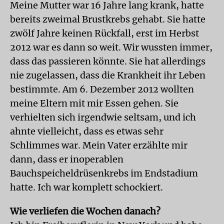
Meine Mutter war 16 Jahre lang krank, hatte
bereits zweimal Brustkrebs gehabt. Sie hatte
zwölf Jahre keinen Rückfall, erst im Herbst
2012 war es dann so weit. Wir wussten immer,
dass das passieren könnte. Sie hat allerdings
nie zugelassen, dass die Krankheit ihr Leben
bestimmte. Am 6. Dezember 2012 wollten
meine Eltern mit mir Essen gehen. Sie
verhielten sich irgendwie seltsam, und ich
ahnte vielleicht, dass es etwas sehr
Schlimmes war. Mein Vater erzählte mir
dann, dass er inoperablen
Bauchspeicheldrüsenkrebs im Endstadium
hatte. Ich war komplett schockiert.
Wie verliefen die Wochen danach?