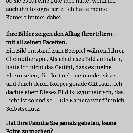
ob sie es für eine gute Idee halte, wenn ich
auch ihn fotografierte. Ich hatte meine
Kamera immer dabei.
Ihre Bilder zeigen den Alltag Ihrer Eltern –
mit all seinen Facetten.
Ein Bild entstand zum Beispiel während ihrer
Chemotherapie. Als ich dieses Bild aufnahm,
hatte ich nicht das Gefühl, dass es meine
Eltern seien, die dort nebeneinander sitzen
und durch deren Körper gerade Gift läuft. Ich
dachte eher: Dieses Bild ist symmetrisch, das
Licht ist so und so ... Die Kamera war für mich
Selbstschutz.
Hat Ihre Familie Sie jemals gebeten, keine
Fotos zu machen?