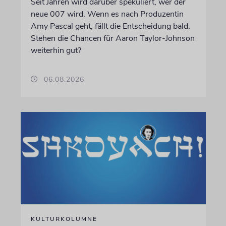
Seit Jahren wird darüber spekuliert, wer der
neue 007 wird. Wenn es nach Produzentin
Amy Pascal geht, fällt die Entscheidung bald.
Stehen die Chancen für Aaron Taylor-Johnson
weiterhin gut?
06.08.2026
KULTURKOLUMNE