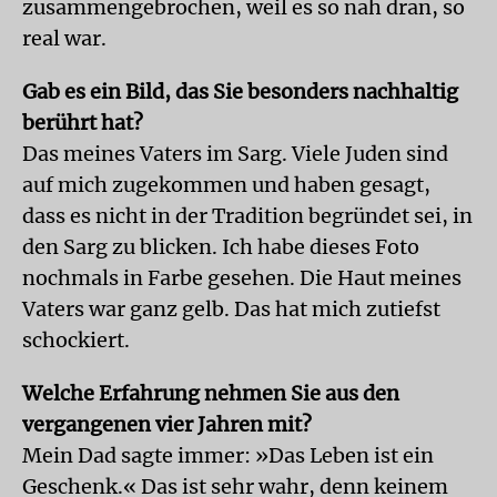
zusammengebrochen, weil es so nah dran, so
real war.
Gab es ein Bild, das Sie besonders nachhaltig
berührt hat?
Das meines Vaters im Sarg. Viele Juden sind
auf mich zugekommen und haben gesagt,
dass es nicht in der Tradition begründet sei, in
den Sarg zu blicken. Ich habe dieses Foto
nochmals in Farbe gesehen. Die Haut meines
Vaters war ganz gelb. Das hat mich zutiefst
schockiert.
Welche Erfahrung nehmen Sie aus den
vergangenen vier Jahren mit?
Mein Dad sagte immer: »Das Leben ist ein
Geschenk.« Das ist sehr wahr, denn keinem