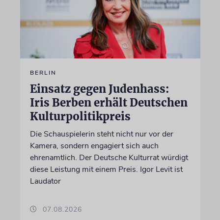
BERLIN
Einsatz gegen Judenhass:
Iris Berben erhält Deutschen
Kulturpolitikpreis
Die Schauspielerin steht nicht nur vor der
Kamera, sondern engagiert sich auch
ehrenamtlich. Der Deutsche Kulturrat würdigt
diese Leistung mit einem Preis. Igor Levit ist
Laudator
07.08.2026