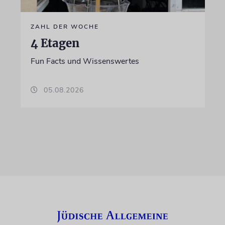
ZAHL DER WOCHE
4 Etagen
Fun Facts und Wissenswertes
05.08.2026