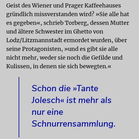
Geist des Wiener und Prager Kaffeehauses
gründlich missverstanden wird? »Sie alle hat
es gegeben«, schrieb Torberg, dessen Mutter
und ältere Schwester im Ghetto von
Lodz/Litzmannstadt ermordet wurden, über
seine Protagonisten, »und es gibt sie alle
nicht mehr, weder sie noch die Gefilde und
Kulissen, in denen sie sich bewegten.«
Schon die »Tante
Jolesch« ist mehr als
nur eine
Schnurrensammlung.