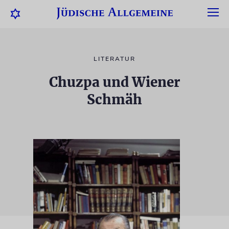
LITERATUR
Chuzpa und Wiener
Schmäh