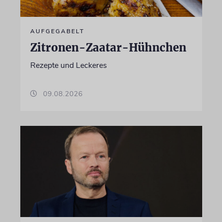
AUFGEGABELT
Zitronen-Zaatar-Hühnchen
Rezepte und Leckeres
09.08.2026