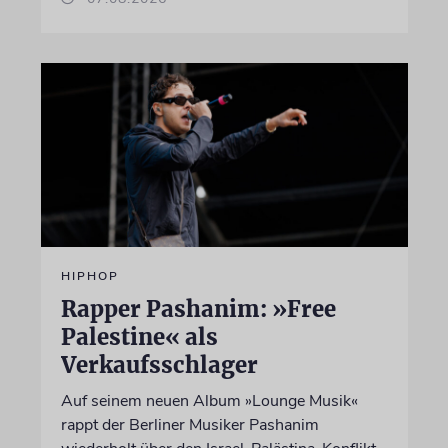
HIPHOP
Rapper Pashanim: »Free
Palestine« als
Verkaufsschlager
Auf seinem neuen Album »Lounge Musik«
rappt der Berliner Musiker Pashanim