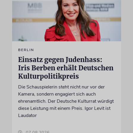
BERLIN
Einsatz gegen Judenhass:
Iris Berben erhält Deutschen
Kulturpolitikpreis
Die Schauspielerin steht nicht nur vor der
Kamera, sondern engagiert sich auch
ehrenamtlich. Der Deutsche Kulturrat würdigt
diese Leistung mit einem Preis. Igor Levit ist
Laudator
07.08.2026