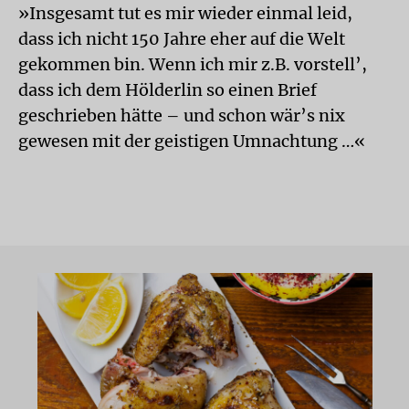
»Insgesamt tut es mir wieder einmal leid,
dass ich nicht 150 Jahre eher auf die Welt
gekommen bin. Wenn ich mir z.B. vorstell’,
dass ich dem Hölderlin so einen Brief
geschrieben hätte – und schon wär’s nix
gewesen mit der geistigen Umnachtung …«