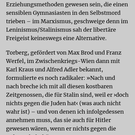
Erziehungsmethoden gewesen sein, die einen
sensiblen Gymnasiasten in den Selbstmord
trieben – im Marxismus, geschweige denn im
Leninismus/Stalinismus sah der libertäre
Freigeist keineswegs eine Alternative.
Torberg, gefördert von Max Brod und Franz
Werfel, im Zwischenkriegs-Wien dann mit
Karl Kraus und Alfred Adler bekannt,
formulierte es noch radikaler: »Nach und
nach breche ich mit all diesen kostbaren
Zeitgenossen, die für Stalin sind, weil er ›doch
nichts gegen die Juden hat‹ (was auch nicht
wahr ist) – und von denen ich infolgedessen
annehmen muss, das sie auch für Hitler
gewesen wären, wenn er nichts gegen die