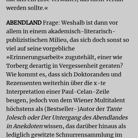
werden sollte.«
ABENDLAND
Frage: Weshalb ist dann vor
allem in einem akademisch-literarisch-
publizistischen Milieu, das sich doch sonst so
viel auf seine vorgebliche
»Erinnerungsarbeit« zugutehält, einer wie
Torberg derartig in Vergessenheit geraten?
Wie kommt es, dass sich Doktoranden und
Rezensenten weiterhin über die x-te
Interpretation einer Paul-Celan-Zeile
beugen, jedoch von dem Wiener Multitalent
höchstens als (Bestseller-)Autor der
Tante
Jolesch oder Der Untergang des Abendlandes
in Anekdoten
wissen, das darüber hinaus als
lediglich gewitzte Schnurrensammlung im