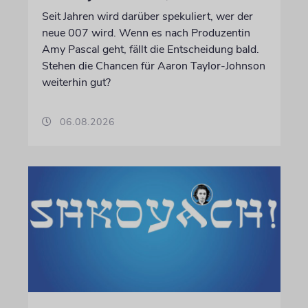
Seit Jahren wird darüber spekuliert, wer der
neue 007 wird. Wenn es nach Produzentin
Amy Pascal geht, fällt die Entscheidung bald.
Stehen die Chancen für Aaron Taylor-Johnson
weiterhin gut?
06.08.2026