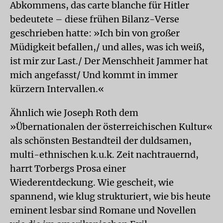
Abkommens, das carte blanche für Hitler
bedeutete – diese frühen Bilanz-Verse
geschrieben hatte: »Ich bin von großer
Müdigkeit befallen,/ und alles, was ich weiß,
ist mir zur Last./ Der Menschheit Jammer hat
mich angefasst/ Und kommt in immer
kürzern Intervallen.«
Ähnlich wie Joseph Roth dem
»Übernationalen der österreichischen Kultur«
als schönsten Bestandteil der duldsamen,
multi-ethnischen k.u.k. Zeit nachtrauernd,
harrt Torbergs Prosa einer
Wiederentdeckung. Wie gescheit, wie
spannend, wie klug strukturiert, wie bis heute
eminent lesbar sind Romane und Novellen