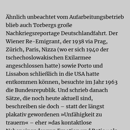
Ähnlich unbeachtet vom Aufarbeitungsbetrieb
blieb auch Torbergs große
Nachkriegsreportage Deutschlandfahrt. Der
Wiener Re-Emigrant, der 1938 via Prag,
Zürich, Paris, Nizza (wo er sich 1940 der
tschechoslowakischen Exilarmee
angeschlossen hatte) sowie Porto und
Lissabon schließlich in die USA hatte
entkommen können, besuchte im Jahr 1963
die Bundesrepublik. Und schrieb danach
Sätze, die noch heute aktuell sind,
beschreiben sie doch – statt der längst
plakativ gewordenen »Unfähigkeit zu
trauern« – eher »das kontaktlose