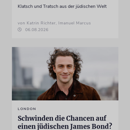
Klatsch und Tratsch aus der jüdischen Welt
von Katrin Richter, Imanuel Marcus
06.08.2026
LONDON
Schwinden die Chancen auf
einen jüdischen James Bond?