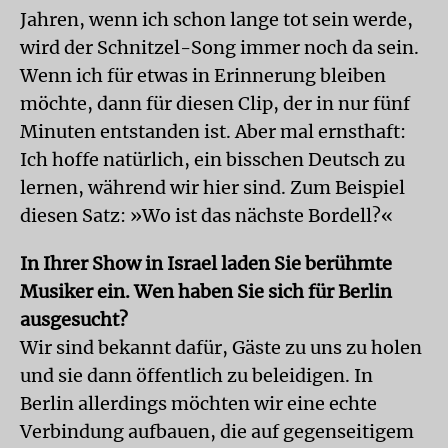
Jahren, wenn ich schon lange tot sein werde,
wird der Schnitzel-Song immer noch da sein.
Wenn ich für etwas in Erinnerung bleiben
möchte, dann für diesen Clip, der in nur fünf
Minuten entstanden ist. Aber mal ernsthaft:
Ich hoffe natürlich, ein bisschen Deutsch zu
lernen, während wir hier sind. Zum Beispiel
diesen Satz: »Wo ist das nächste Bordell?«
In Ihrer Show in Israel laden Sie berühmte
Musiker ein. Wen haben Sie sich für Berlin
ausgesucht?
Wir sind bekannt dafür, Gäste zu uns zu holen
und sie dann öffentlich zu beleidigen. In
Berlin allerdings möchten wir eine echte
Verbindung aufbauen, die auf gegenseitigem