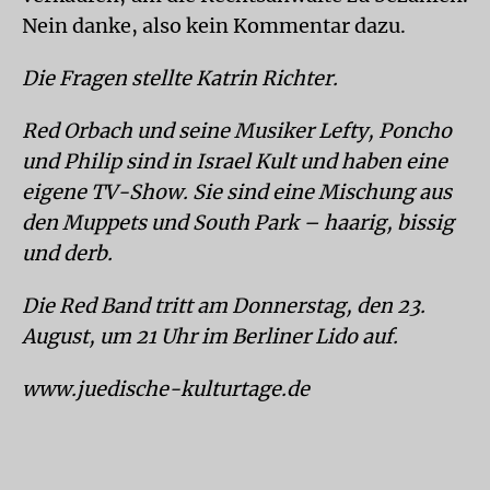
Nein danke, also kein Kommentar dazu.
Die Fragen stellte Katrin Richter.
Red Orbach und seine Musiker Lefty, Poncho
und Philip sind in Israel Kult und haben eine
eigene TV-Show. Sie sind eine Mischung aus
den Muppets und South Park – haarig, bissig
und derb.
Die Red Band tritt am Donnerstag, den 23.
August, um 21 Uhr im Berliner Lido auf.
www.juedische-kulturtage.de