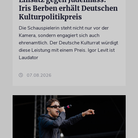
Iris Berben erhält Deutschen
Kulturpolitikpreis
Die Schauspielerin steht nicht nur vor der
Kamera, sondern engagiert sich auch
ehrenamtlich. Der Deutsche Kulturrat würdigt
diese Leistung mit einem Preis. Igor Levit ist
Laudator
07.08.2026