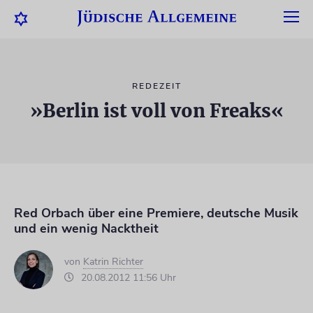
REDEZEIT
»Berlin ist voll von Freaks«
Red Orbach über eine Premiere, deutsche Musik
und ein wenig Nacktheit
von
Katrin Richter
20.08.2012 11:56 Uhr