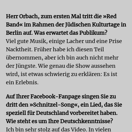
Herr Orbach, zum ersten Mal tritt die »Red
Band« im Rahmen der Jüdischen Kulturtage in
Berlin auf. Was erwartet das Publikum?
Viel gute Musik, einige Lacher und eine Prise
Nacktheit. Früher habe ich diesen Teil
übernommen, aber ich bin auch nicht mehr
der Jüngste. Wie genau die Show aussehen
wird, ist etwas schwierig zu erklären: Es ist
ein Erlebnis.
Auf Ihrer Facebook-Fanpage singen Sie zu
dritt den »Schnitzel-Song«, ein Lied, das Sie
speziell für Deutschland vorbereitet haben.
Wie steht es um Ihre Deutschkenntnisse?
Ich bin sehr stolz auf das Video. In vielen