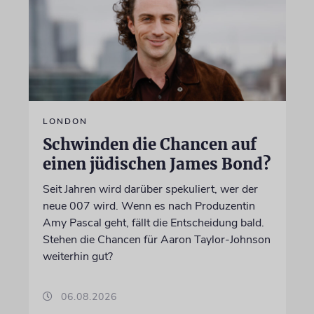
LONDON
Schwinden die Chancen auf
einen jüdischen James Bond?
Seit Jahren wird darüber spekuliert, wer der
neue 007 wird. Wenn es nach Produzentin
Amy Pascal geht, fällt die Entscheidung bald.
Stehen die Chancen für Aaron Taylor-Johnson
weiterhin gut?
06.08.2026