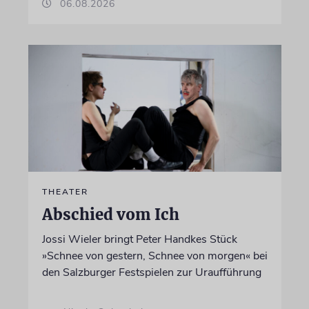
06.08.2026
THEATER
Abschied vom Ich
Jossi Wieler bringt Peter Handkes Stück
»Schnee von gestern, Schnee von morgen« bei
den Salzburger Festspielen zur Uraufführung