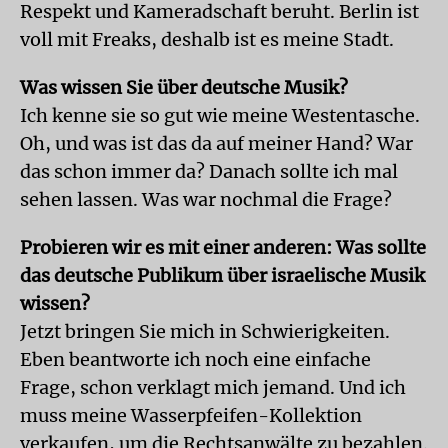
Respekt und Kameradschaft beruht. Berlin ist
voll mit Freaks, deshalb ist es meine Stadt.
Was wissen Sie über deutsche Musik?
Ich kenne sie so gut wie meine Westentasche.
Oh, und was ist das da auf meiner Hand? War
das schon immer da? Danach sollte ich mal
sehen lassen. Was war nochmal die Frage?
Probieren wir es mit einer anderen: Was sollte
das deutsche Publikum über israelische Musik
wissen?
Jetzt bringen Sie mich in Schwierigkeiten.
Eben beantworte ich noch eine einfache
Frage, schon verklagt mich jemand. Und ich
muss meine Wasserpfeifen-Kollektion
verkaufen, um die Rechtsanwälte zu bezahlen.