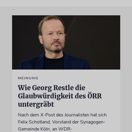
MEINUNG
Wie Georg Restle die
Glaubwürdigkeit des ÖRR
untergräbt
Nach dem X-Post des Journalisten hat sich
Felix Schotland, Vorstand der Synagogen-
Gemeinde Köln, an WDR-