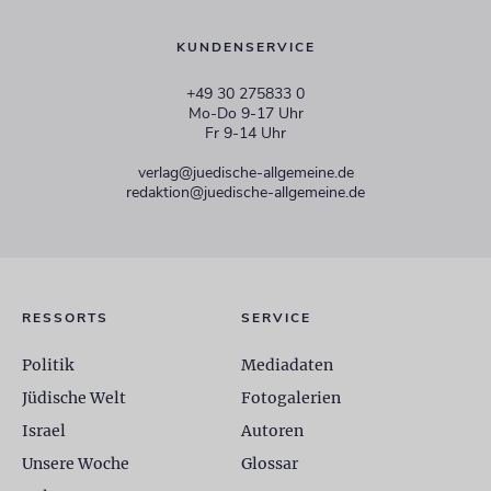
KUNDENSERVICE
+49 30 275833 0
Mo-Do 9-17 Uhr
Fr 9-14 Uhr
verlag@juedische-allgemeine.de
redaktion@juedische-allgemeine.de
RESSORTS
SERVICE
Politik
Mediadaten
Jüdische Welt
Fotogalerien
Israel
Autoren
Unsere Woche
Glossar