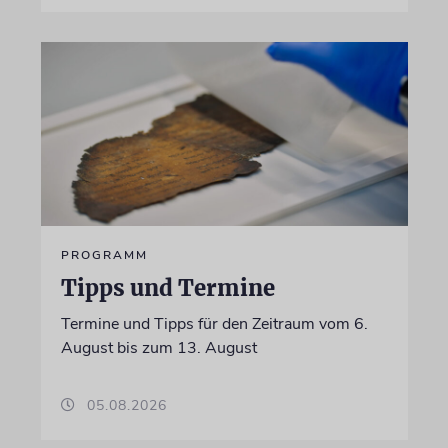
PROGRAMM
Tipps und Termine
Termine und Tipps für den Zeitraum vom 6.
August bis zum 13. August
05.08.2026