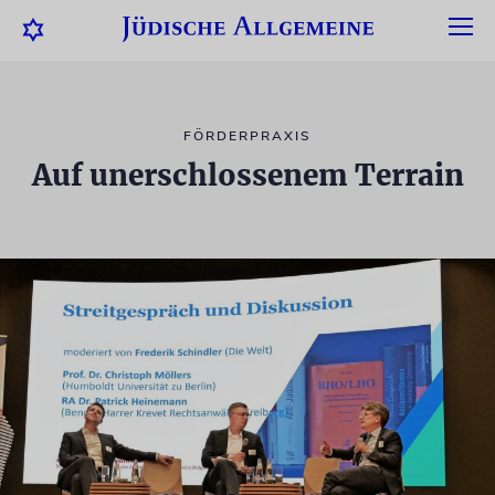
FÖRDERPRAXIS
Auf unerschlossenem Terrain