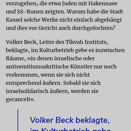
vorzugehen, die etwa Juden mit Hakennase
und SS-Runen zeigten. Warum habe die Stadt
Kassel solche Werke nicht einfach abgehängt
und dies vor Gericht auch durchgefochten?
Volker Beck, Leiter des Tikvah Instituts,
beklagte, im Kulturbetrieb gebe es inzwischen
Räume, »in denen israelische oder
antisemitismuskritische Künstler nur noch
vorkommen, wenn sie sich nicht
entsprechend äußern. Sobald sie sich
israelsolidarisch äußern, werden sie
gecancelt«.
Volker Beck beklagte,