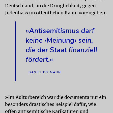
Deutschland, an die Dringlichkeit, gegen
Judenhass im öffentlichen Raum vorzugehen.
»Antisemitismus darf
keine ›Meinung‹ sein,
die der Staat finanziell
fördert.«
DANIEL BOTMANN
»Im Kulturbereich war die documenta nur ein
besonders drastisches Beispiel dafür, wie
offen antisemitische Karikaturen und