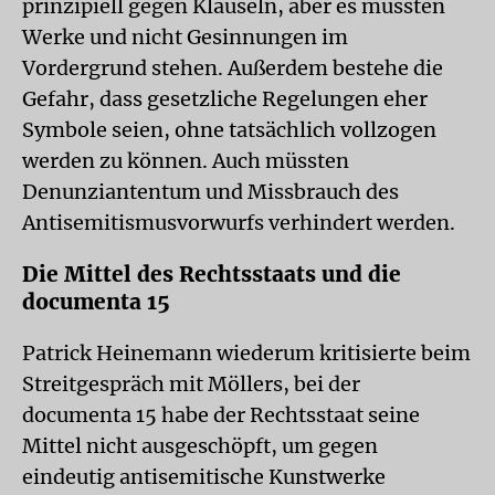
prinzipiell gegen Klauseln, aber es müssten
Werke und nicht Gesinnungen im
Vordergrund stehen. Außerdem bestehe die
Gefahr, dass gesetzliche Regelungen eher
Symbole seien, ohne tatsächlich vollzogen
werden zu können. Auch müssten
Denunziantentum und Missbrauch des
Antisemitismusvorwurfs verhindert werden.
Die Mittel des Rechtsstaats und die
documenta 15
Patrick Heinemann wiederum kritisierte beim
Streitgespräch mit Möllers, bei der
documenta 15 habe der Rechtsstaat seine
Mittel nicht ausgeschöpft, um gegen
eindeutig antisemitische Kunstwerke