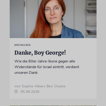
MEINUNG
Danke, Boy George!
Wie die 80er-Jahre-Ikone gegen alle
Widerstände für Israel eintritt, verdient
unseren Dank
von Sophie Albers Ben Chamo
05.08.2026