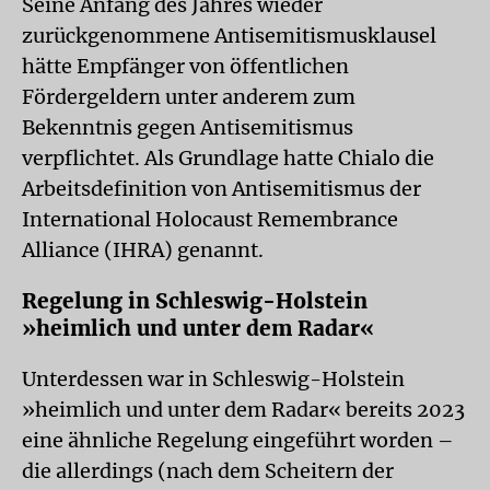
Seine Anfang des Jahres wieder
zurückgenommene Antisemitismusklausel
hätte Empfänger von öffentlichen
Fördergeldern unter anderem zum
Bekenntnis gegen Antisemitismus
verpflichtet. Als Grundlage hatte Chialo die
Arbeitsdefinition von Antisemitismus der
International Holocaust Remembrance
Alliance (IHRA) genannt.
Regelung in Schleswig-Holstein
»heimlich und unter dem Radar«
Unterdessen war in Schleswig-Holstein
»heimlich und unter dem Radar« bereits 2023
eine ähnliche Regelung eingeführt worden –
die allerdings (nach dem Scheitern der