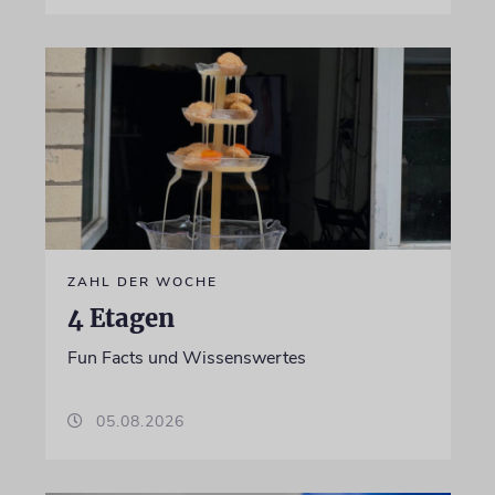
ZAHL DER WOCHE
4 Etagen
Fun Facts und Wissenswertes
05.08.2026