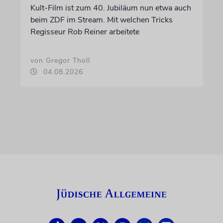
Kult-Film ist zum 40. Jubiläum nun etwa auch
beim ZDF im Stream. Mit welchen Tricks
Regisseur Rob Reiner arbeitete
von Gregor Tholl
04.08.2026