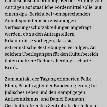
Landeshaushaltsordnung. Bei der Prüfung von
Anträgen auf staatliche Fördermittel solle laut
einem dpa-Bericht bei »entsprechenden
Anhaltspunkten« bei zuständigen
Verfassungsschutzabteilungen angefragt
werden, ob zu den Antragstellern
Erkenntnisse vorliegen, dass sie
extremistische Bestrebungen verfolgen. An
solchen Überlegungen für den Kulturbereich
übten mehrere Redner allerdings scharfe
Kritik.
Zum Auftakt der Tagung erinnerten Felix
Klein, Beauftragter der Bundesregierung für
jüdisches Leben und den Kampf gegen
Antisemitismus, und Daniel Botmann,
Geschäftsführer des Zentralrats der Juden in