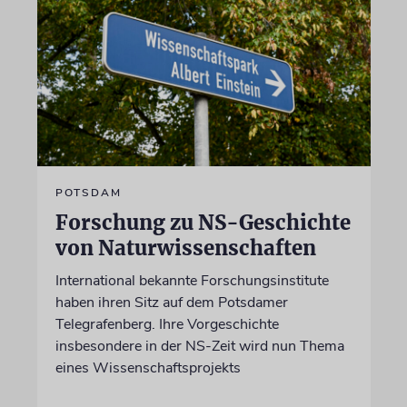
POTSDAM
Forschung zu NS-Geschichte
von Naturwissenschaften
International bekannte Forschungsinstitute
haben ihren Sitz auf dem Potsdamer
Telegrafenberg. Ihre Vorgeschichte
insbesondere in der NS-Zeit wird nun Thema
eines Wissenschaftsprojekts