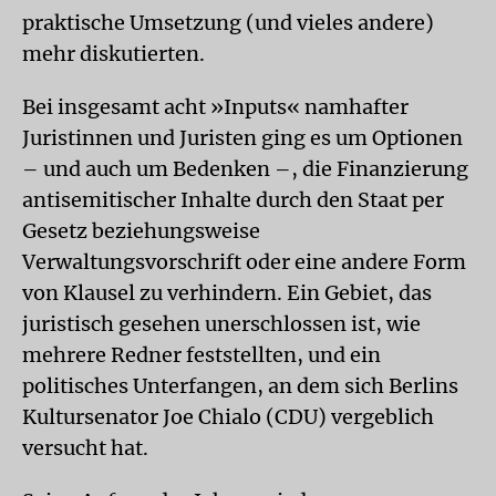
praktische Umsetzung (und vieles andere)
mehr diskutierten.
Bei insgesamt acht »Inputs« namhafter
Juristinnen und Juristen ging es um Optionen
– und auch um Bedenken –, die Finanzierung
antisemitischer Inhalte durch den Staat per
Gesetz beziehungsweise
Verwaltungsvorschrift oder eine andere Form
von Klausel zu verhindern. Ein Gebiet, das
juristisch gesehen unerschlossen ist, wie
mehrere Redner feststellten, und ein
politisches Unterfangen, an dem sich Berlins
Kultursenator Joe Chialo (CDU) vergeblich
versucht hat.