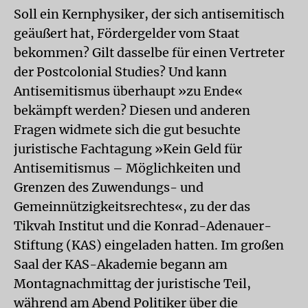
Soll ein Kernphysiker, der sich antisemitisch
geäußert hat, Fördergelder vom Staat
bekommen? Gilt dasselbe für einen Vertreter
der Postcolonial Studies? Und kann
Antisemitismus überhaupt »zu Ende«
bekämpft werden? Diesen und anderen
Fragen widmete sich die gut besuchte
juristische Fachtagung »Kein Geld für
Antisemitismus – Möglichkeiten und
Grenzen des Zuwendungs- und
Gemeinnützigkeitsrechtes«, zu der das
Tikvah Institut und die Konrad-Adenauer-
Stiftung (KAS) eingeladen hatten. Im großen
Saal der KAS-Akademie begann am
Montagnachmittag der juristische Teil,
während am Abend Politiker über die