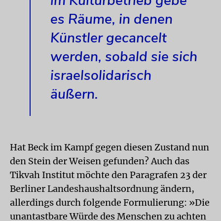
im Kulturbetrieb gebe
es Räume, in denen
Künstler gecancelt
werden, sobald sie sich
israelsolidarisch
äußern.
Hat Beck im Kampf gegen diesen Zustand nun
den Stein der Weisen gefunden? Auch das
Tikvah Institut möchte den Paragrafen 23 der
Berliner Landeshaushaltsordnung ändern,
allerdings durch folgende Formulierung: »Die
unantastbare Würde des Menschen zu achten