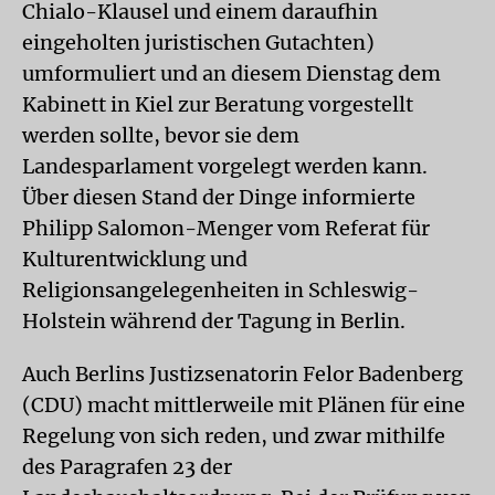
Chialo-Klausel und einem daraufhin
eingeholten juristischen Gutachten)
umformuliert und an diesem Dienstag dem
Kabinett in Kiel zur Beratung vorgestellt
werden sollte, bevor sie dem
Landesparlament vorgelegt werden kann.
Über diesen Stand der Dinge informierte
Philipp Salomon-Menger vom Referat für
Kulturentwicklung und
Religionsangelegenheiten in Schleswig-
Holstein während der Tagung in Berlin.
Auch Berlins Justizsenatorin Felor Badenberg
(CDU) macht mittlerweile mit Plänen für eine
Regelung von sich reden, und zwar mithilfe
des Paragrafen 23 der