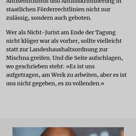
Antisemitismus und Antidiskriminerung in
staatlichen Förderrechtlinien nicht nur
zulässig, sondern auch geboten.
Wer als Nicht-Jurist am Ende der Tagung
nicht klüger war als vorher, sollte vielleicht
statt zur Landeshaushaltsordnung zur
Mischna greifen. Und die Seite aufschlagen,
wo geschrieben steht: »Es ist uns
aufgetragen, am Werk zu arbeiten, aber es ist
uns nicht gegeben, es zu vollenden.«