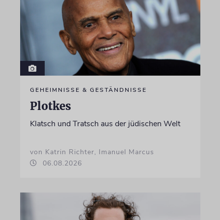
GEHEIMNISSE & GESTÄNDNISSE
Plotkes
Klatsch und Tratsch aus der jüdischen Welt
von Katrin Richter, Imanuel Marcus
06.08.2026