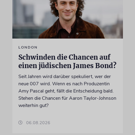
LONDON
Schwinden die Chancen auf
einen jüdischen James Bond?
Seit Jahren wird darüber spekuliert, wer der
neue 007 wird. Wenn es nach Produzentin
Amy Pascal geht, fällt die Entscheidung bald.
Stehen die Chancen für Aaron Taylor-Johnson
weiterhin gut?
06.08.2026