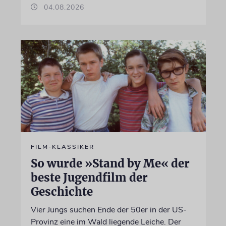
04.08.2026
FILM-KLASSIKER
So wurde »Stand by Me« der
beste Jugendfilm der
Geschichte
Vier Jungs suchen Ende der 50er in der US-
Provinz eine im Wald liegende Leiche. Der