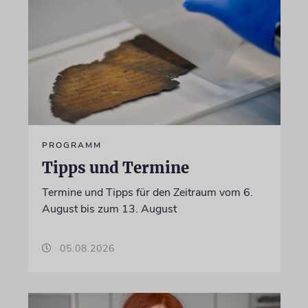
PROGRAMM
Tipps und Termine
Termine und Tipps für den Zeitraum vom 6.
August bis zum 13. August
05.08.2026