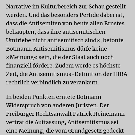
Narrative im Kulturbereich zur Schau gestellt
werden. Und das besonders Perfide dabei ist,
dass die Antisemiten von heute allen Ernstes
behaupten, dass ihre antisemitischen
Umtriebe nicht antisemitisch sind«, betonte
Botmann. Antisemitismus dürfe keine
»Meinung« sein, die der Staat auch noch
finanziell fördere. Zudem werde es höchste
Zeit, die Antisemitismus-Definition der IHRA
rechtlich verbindlich zu verankern.
In beiden Punkten erntete Botmann
Widerspruch von anderen Juristen. Der
Freiburger Rechtsanwalt Patrick Heinemann
vertrat die Auffassung, Antisemitismus sei
eine Meinung, die vom Grundgesetz gedeckt