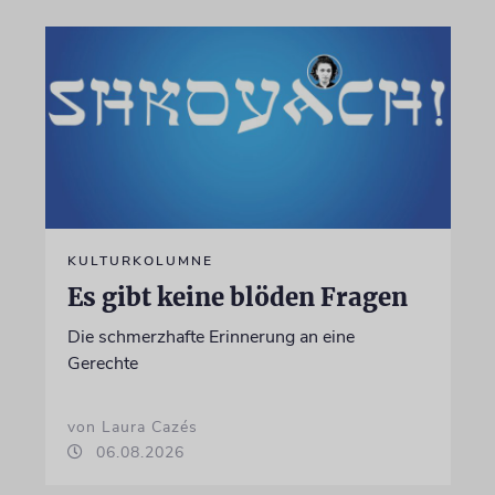
KULTURKOLUMNE
Es gibt keine blöden Fragen
Die schmerzhafte Erinnerung an eine
Gerechte
von Laura Cazés
06.08.2026