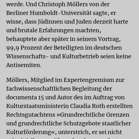
werde. Und Christoph Möllers von der
Berliner Humboldt-Universität sagte, er
wisse, dass Jüdinnen und Juden derzeit harte
und brutale Erfahrungen machten,
behauptete aber später in seinem Vortrag,
99,9 Prozent der Beteiligten im deutschen
Wissenschafts- und Kulturbetrieb seien keine
Antisemiten.
Möllers, Mitglied im Expertengremium zur
fachwissenschaftlichen Begleitung der
documenta 15 und Autor des im Auftrag von
Kulturstaatsministerin Claudia Roth erstellten
Rechtsgutachtens »Grundrechtliche Grenzen
und grundrechtliche Schutzgebote staatlicher
Kulturförderung«, unterstrich, er sei nicht