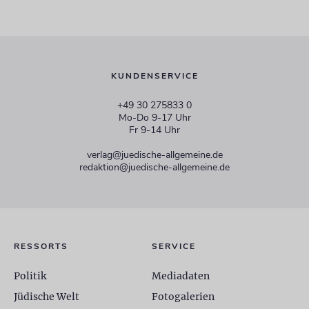
KUNDENSERVICE
+49 30 275833 0
Mo-Do 9-17 Uhr
Fr 9-14 Uhr
verlag@juedische-allgemeine.de
redaktion@juedische-allgemeine.de
RESSORTS
SERVICE
Politik
Mediadaten
Jüdische Welt
Fotogalerien