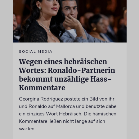
SOCIAL MEDIA
Wegen eines hebräischen
Wortes: Ronaldo-Partnerin
bekommt unzählige Hass-
Kommentare
Georgina Rodríguez postete ein Bild von ihr
und Ronaldo auf Mallorca und benutzte dabei
ein einziges Wort Hebräisch. Die hämischen
Kommentare ließen nicht lange auf sich
warten