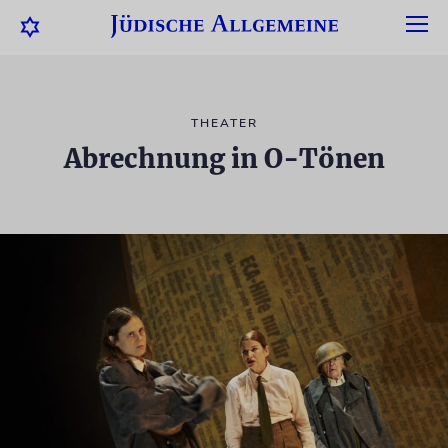
THEATER
Abrechnung in O-Tönen