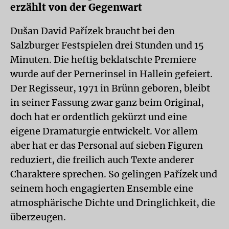
erzählt von der Gegenwart
Dušan David Pařízek braucht bei den
Salzburger Festspielen drei Stunden und 15
Minuten. Die heftig beklatschte Premie­re
wurde auf der Pernerinsel in Hallein gefeiert.
Der Regisseur, 1971 in Brünn geboren, bleibt
in seiner Fassung zwar ganz beim Original,
doch hat er ordentlich gekürzt und eine
eigene Dramaturgie entwickelt. Vor allem
aber hat er das Personal auf sieben Figuren
reduziert, die freilich auch Texte anderer
Charaktere sprechen. So gelingen Pařízek und
seinem hoch engagierten Ensemble eine
atmosphärische Dichte und Dringlichkeit, die
überzeugen.