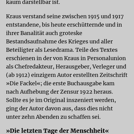
kaum darstellbar ist.
Kraus verstand seine zwischen 1915 und 1917
entstandene, bis heute erschütternde und in
ihrer Banalität auch groteske
Bestandsaufnahme des Krieges und aller
Beteiligter als Lesedrama. Teile des Textes
erschienen in der von Kraus in Personalunion
als Chefredakteur, Herausgeber, Verleger und
(ab 1912) einzigem Autor erstellten Zeitschrift
»Die Fackel«; die erste Buchausgabe kam
nach Aufhebung der Zensur 1922 heraus.
Sollte es je im Original inszeniert werden,
ging der Autor davon aus, dass dies nicht
unter zehn Abenden zu schaffen sei.
»Die letzten Tage der Menschheit«