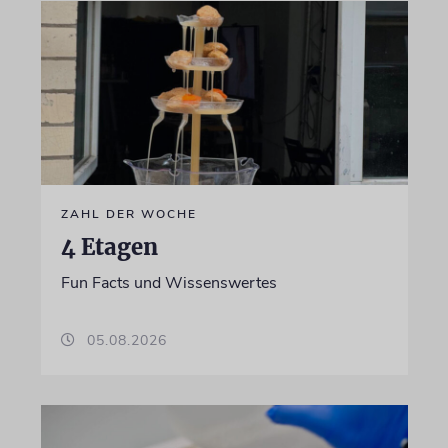
ZAHL DER WOCHE
4 Etagen
Fun Facts und Wissenswertes
05.08.2026