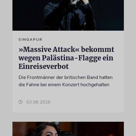
SINGAPUR
»Massive Attack« bekommt
wegen Palästina-Flagge ein
Einreiseverbot
Die Frontmänner der britischen Band hatten
die Fahne bei einem Konzert hochgehalten
03.08.2026