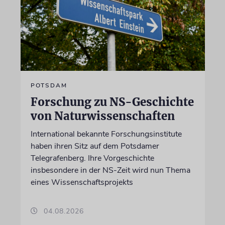
POTSDAM
Forschung zu NS-Geschichte
von Naturwissenschaften
International bekannte Forschungsinstitute
haben ihren Sitz auf dem Potsdamer
Telegrafenberg. Ihre Vorgeschichte
insbesondere in der NS-Zeit wird nun Thema
eines Wissenschaftsprojekts
04.08.2026