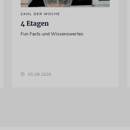
ZAHL DER WOCHE
4 Etagen
Fun Facts und Wissenswertes
05.08.2026