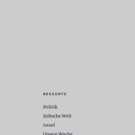
RESSORTS
Politik
Jüdische Welt
Israel
Unsere Woche