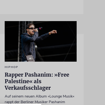
HIPHOP
Rapper Pashanim: »Free
Palestine« als
Verkaufsschlager
Auf seinem neuen Album »Lounge Musik«
rappt der Berliner Musiker Pashanim