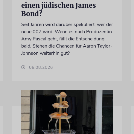
einen jüdischen James
Bond?
Seit Jahren wird darüber spekuliert, wer der
neue 007 wird. Wenn es nach Produzentin
Amy Pascal geht, fällt die Entscheidung
bald. Stehen die Chancen für Aaron Taylor-
Johnson weiterhin gut?
06.08.2026