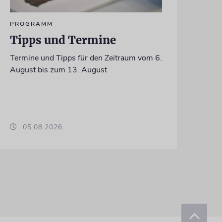
PROGRAMM
Tipps und Termine
Termine und Tipps für den Zeitraum vom 6.
August bis zum 13. August
05.08.2026