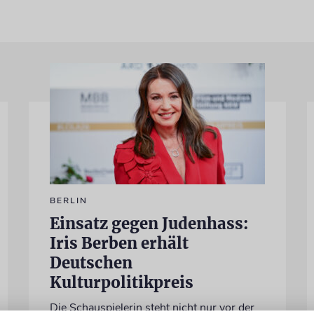
BERLIN
Einsatz gegen Judenhass:
Iris Berben erhält
Deutschen
Kulturpolitikpreis
Die Schauspielerin steht nicht nur vor der