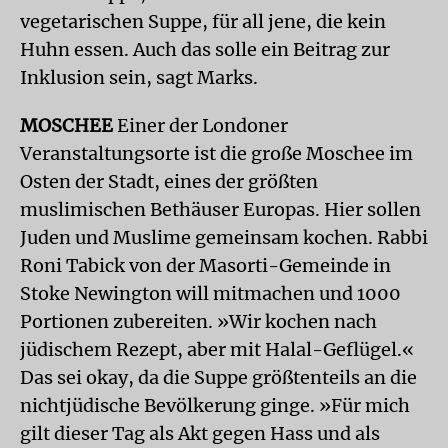
vegetarischen Suppe, für all jene, die kein
Huhn essen. Auch das solle ein Beitrag zur
Inklusion sein, sagt Marks.
MOSCHEE
Einer der Londoner
Veranstaltungsorte ist die große Moschee im
Osten der Stadt, eines der größten
muslimischen Bethäuser Europas. Hier sollen
Juden und Muslime gemeinsam kochen. Rabbi
Roni Tabick von der Masorti-Gemeinde in
Stoke Newington will mitmachen und 1000
Portionen zubereiten. »Wir kochen nach
jüdischem Rezept, aber mit Halal-Geflügel.«
Das sei okay, da die Suppe größtenteils an die
nichtjüdische Bevölkerung ginge. »Für mich
gilt dieser Tag als Akt gegen Hass und als