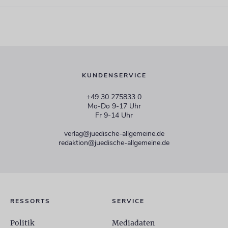
KUNDENSERVICE
+49 30 275833 0
Mo-Do 9-17 Uhr
Fr 9-14 Uhr
verlag@juedische-allgemeine.de
redaktion@juedische-allgemeine.de
RESSORTS
SERVICE
Politik
Mediadaten