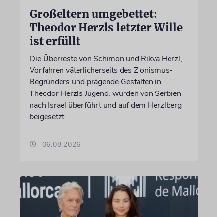
Großeltern umgebettet:
Theodor Herzls letzter Wille
ist erfüllt
Die Überreste von Schimon und Rikva Herzl,
Vorfahren väterlicherseits des Zionismus-
Begründers und prägende Gestalten in
Theodor Herzls Jugend, wurden von Serbien
nach Israel überführt und auf dem Herzlberg
beigesetzt
06.08.2026