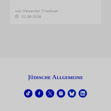
von Alexander Friedman
02.08.2026