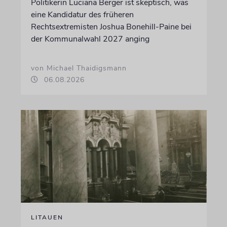
Politikerin Luciana Berger ist skeptisch, was
eine Kandidatur des früheren
Rechtsextremisten Joshua Bonehill-Paine bei
der Kommunalwahl 2027 anging
von Michael Thaidigsmann
06.08.2026
LITAUEN