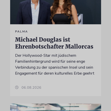
PALMA
Michael Douglas ist
Ehrenbotschafter Mallorcas
Der Hollywood-Star mit jüdischem
Familienhintergrund wird für seine enge
Verbindung zu der spanischen Insel und sein
Engagement für deren kulturelles Erbe geehrt
06.08.2026