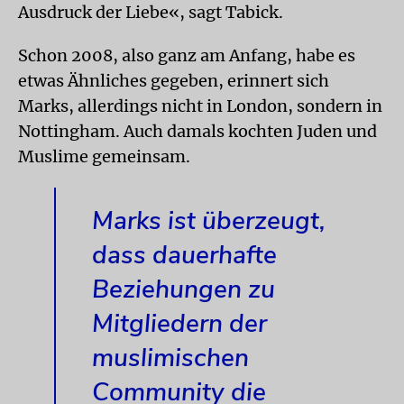
Ausdruck der Liebe«, sagt Tabick.
Schon 2008, also ganz am Anfang, habe es
etwas Ähnliches gegeben, erinnert sich
Marks, allerdings nicht in London, sondern in
Nottingham. Auch damals kochten Juden und
Muslime gemeinsam.
Marks ist überzeugt,
dass dauerhafte
Beziehungen zu
Mitgliedern der
muslimischen
Community die