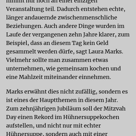
nimmt nur noch an einer einzigen
Veranstaltung teil. Dadurch entstehen echte,
länger andauernde zwischenmenschliche
Beziehungen. Auch andere Dinge wurden im
Laufe der vergangenen zehn Jahre klarer, zum
Beispiel, dass an diesem Tag kein Geld
gesammelt werden dürfe, sagt Laura Marks.
Vielmehr sollte man zusammen etwas
unternehmen, wie gemeinsam kochen und
eine Mahlzeit miteinander einnehmen.
Marks erwähnt dies nicht zufällig, sondern es
ist eines der Hauptthemen in diesem Jahr.
Zum zehnjährigen Jubiläum soll der Mitzvah
Day einen Rekord im Hühnersuppekochen
aufstellen, und nicht nur mit echter
Hühnersuppe, sondern auch mit einer