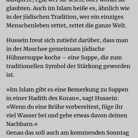
glaubten. Auch im Islam heiße es, ähnlich wie
in der jüdischen Tradition, wer ein einziges
Menschenleben rettet, rettet die ganze Welt.
Hussein freut sich zutiefst darüber, dass man
in der Moschee gemeinsam jüdische
Hühnersuppe koche – eine Suppe, die zum
traditionellen Symbol der Stärkung geworden
ist.
»Im Islam gibt es eine Bemerkung zu Suppen
in einer Hadith des Koran«, sagt Hussein:
»Wenn du eine Brühe vorbereitest, füge ihr
viel Wasser bei und gebe etwas davon deinen
Nachbarn.«
Genau das soll auch am kommenden Sonntag