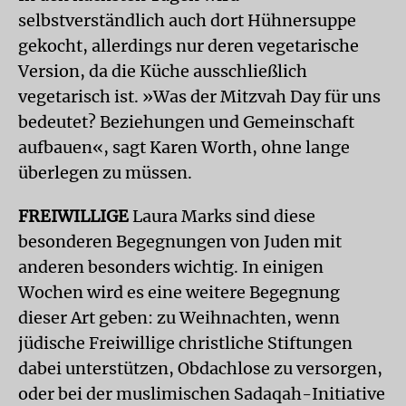
selbstverständlich auch dort Hühnersuppe
gekocht, allerdings nur deren vegetarische
Version, da die Küche ausschließlich
vegetarisch ist. »Was der Mitzvah Day für uns
bedeutet? Beziehungen und Gemeinschaft
aufbauen«, sagt Karen Worth, ohne lange
überlegen zu müssen.
FREIWILLIGE
Laura Marks sind diese
besonderen Begegnungen von Juden mit
anderen besonders wichtig. In einigen
Wochen wird es eine weitere Begegnung
dieser Art geben: zu Weihnachten, wenn
jüdische Freiwillige christliche Stiftungen
dabei unterstützen, Obdachlose zu versorgen,
oder bei der muslimischen Sadaqah-Initiative