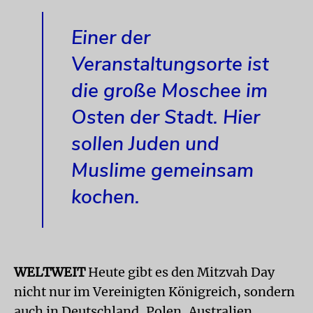
Einer der
Veranstaltungsorte ist
die große Moschee im
Osten der Stadt. Hier
sollen Juden und
Muslime gemeinsam
kochen.
WELTWEIT
Heute gibt es den Mitzvah Day
nicht nur im Vereinigten Königreich, sondern
auch in Deutschland, Polen, Australien,