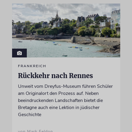
FRANKREICH
Rückkehr nach Rennes
Unweit vom Dreyfus-Museum führen Schüler
am Originalort den Prozess auf. Neben
beeindruckenden Landschaften bietet die
Bretagne auch eine Lektion in jüdischer
Geschichte
von Mark Feldon