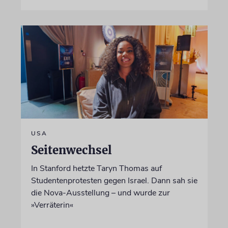
USA
Seitenwechsel
In Stanford hetzte Taryn Thomas auf
Studentenprotesten gegen Israel. Dann sah sie
die Nova-Ausstellung – und wurde zur
»Verräterin«