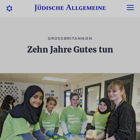
GROSSBRITANNIEN
Zehn Jahre Gutes tun