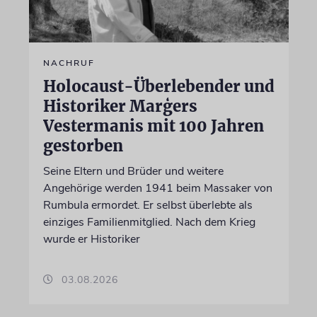
NACHRUF
Holocaust-Überlebender und
Historiker Marģers
Vestermanis mit 100 Jahren
gestorben
Seine Eltern und Brüder und weitere
Angehörige werden 1941 beim Massaker von
Rumbula ermordet. Er selbst überlebte als
einziges Familienmitglied. Nach dem Krieg
wurde er Historiker
03.08.2026