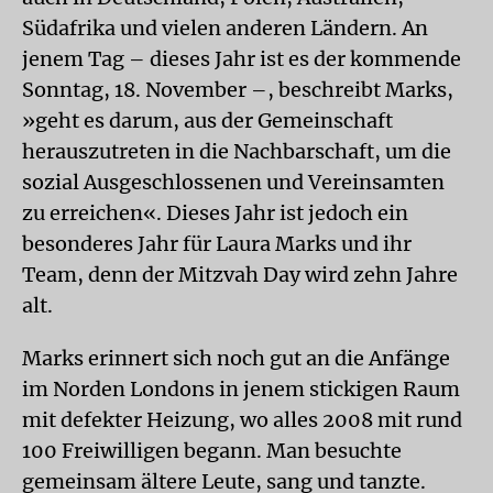
Südafrika und vielen anderen Ländern. An
jenem Tag – dieses Jahr ist es der kommende
Sonntag, 18. November –, beschreibt Marks,
»geht es darum, aus der Gemeinschaft
herauszutreten in die Nachbarschaft, um die
sozial Ausgeschlossenen und Vereinsamten
zu erreichen«. Dieses Jahr ist jedoch ein
besonderes Jahr für Laura Marks und ihr
Team, denn der Mitzvah Day wird zehn Jahre
alt.
Marks erinnert sich noch gut an die Anfänge
im Norden Londons in jenem stickigen Raum
mit defekter Heizung, wo alles 2008 mit rund
100 Freiwilligen begann. Man besuchte
gemeinsam ältere Leute, sang und tanzte.