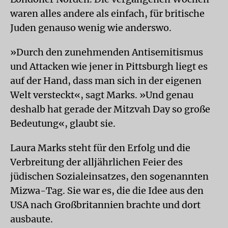
waren alles andere als einfach, für britische
Juden genauso wenig wie anderswo.
»Durch den zunehmenden Antisemitismus
und Attacken wie jener in Pittsburgh liegt es
auf der Hand, dass man sich in der eigenen
Welt versteckt«, sagt Marks. »Und genau
deshalb hat gerade der Mitzvah Day so große
Bedeutung«, glaubt sie.
Laura Marks steht für den Erfolg und die
Verbreitung der alljährlichen Feier des
jüdischen Sozialeinsatzes, den sogenannten
Mizwa-Tag. Sie war es, die die Idee aus den
USA nach Großbritannien brachte und dort
ausbaute.