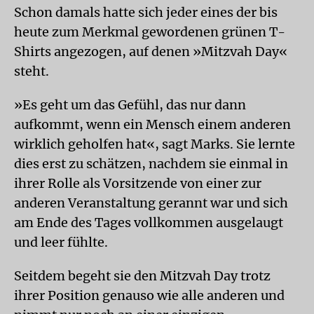
Schon damals hatte sich jeder eines der bis
heute zum Merkmal gewordenen grünen T-
Shirts angezogen, auf denen »Mitzvah Day«
steht.
»Es geht um das Gefühl, das nur dann
aufkommt, wenn ein Mensch einem anderen
wirklich geholfen hat«, sagt Marks. Sie lernte
dies erst zu schätzen, nachdem sie einmal in
ihrer Rolle als Vorsitzende von einer zur
anderen Veranstaltung gerannt war und sich
am Ende des Tages vollkommen ausgelaugt
und leer fühlte.
Seitdem begeht sie den Mitzvah Day trotz
ihrer Position genauso wie alle anderen und