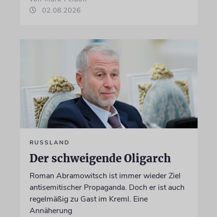
02.08.2026
RUSSLAND
Der schweigende Oligarch
Roman Abramowitsch ist immer wieder Ziel
antisemitischer Propaganda. Doch er ist auch
regelmäßig zu Gast im Kreml. Eine
Annäherung