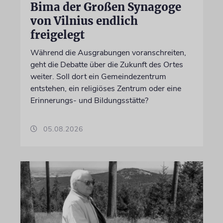
Bima der Großen Synagoge
von Vilnius endlich
freigelegt
Während die Ausgrabungen voranschreiten,
geht die Debatte über die Zukunft des Ortes
weiter. Soll dort ein Gemeindezentrum
entstehen, ein religiöses Zentrum oder eine
Erinnerungs- und Bildungsstätte?
05.08.2026