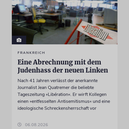
FRANKREICH
Eine Abrechnung mit dem
Judenhass der neuen Linken
Nach 41 Jahren verlässt der anerkannte
Journalist Jean Quatremer die beliebte
Tageszeitung »Libération«. Er wirft Kollegen
einen »entfesselten Antisemitismus« und eine
ideologische Schreckensherrschaft vor
06.08.2026