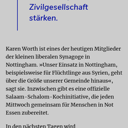
Zivilgesellschaft
stärken.
Karen Worth ist eines der heutigen Mitglieder
der kleinen liberalen Synagoge in
Nottingham. »Unser Einsatz in Nottingham,
beispielsweise für Flüchtlinge aus Syrien, geht
über die Größe unserer Gemeinde hinaus«,
sagt sie. Inzwischen gibt es eine offizielle
Salaam-Schalom-Kochinitiative, die jeden
Mittwoch gemeinsam für Menschen in Not
Essen zubereitet.
In den nächsten Tagen wird