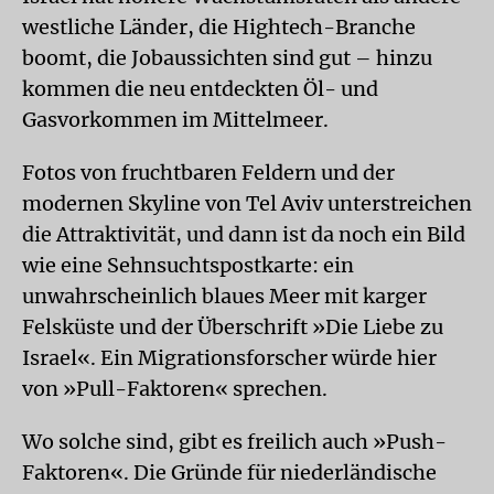
westliche Länder, die Hightech-Branche
boomt, die Jobaussichten sind gut – hinzu
kommen die neu entdeckten Öl- und
Gasvorkommen im Mittelmeer.
Fotos von fruchtbaren Feldern und der
modernen Skyline von Tel Aviv unterstreichen
die Attraktivität, und dann ist da noch ein Bild
wie eine Sehnsuchtspostkarte: ein
unwahrscheinlich blaues Meer mit karger
Felsküste und der Überschrift »Die Liebe zu
Israel«. Ein Migrationsforscher würde hier
von »Pull-Faktoren« sprechen.
Wo solche sind, gibt es freilich auch »Push-
Faktoren«. Die Gründe für niederländische