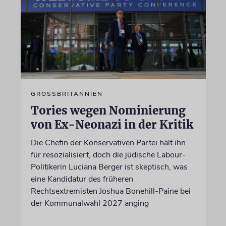
GROSSBRITANNIEN
Tories wegen Nominierung
von Ex-Neonazi in der Kritik
Die Chefin der Konservativen Partei hält ihn
für resozialisiert, doch die jüdische Labour-
Politikerin Luciana Berger ist skeptisch, was
eine Kandidatur des früheren
Rechtsextremisten Joshua Bonehill-Paine bei
der Kommunalwahl 2027 anging