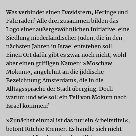
Was verbindet einen Davidstern, Heringe und
Fahrräder? Alle drei zusammen bilden das
Logo einer außergewöhnlichen Initiative: eine
Siedlung niederländischer Juden, die in den
nächsten Jahren in Israel entstehen soll.
Einen Ort dafür gibt es zwar noch nicht, wohl
aber einen griffigen Namen: »Moschaw
Mokum«, angelehnt an die jiddische
Bezeichnung Amsterdams, die in die
Alltagssprache der Stadt überging. Doch
warum und wie soll ein Teil von Mokum nach
Israel kommen?
»Zunächst einmal ist das nur ein Arbeitstitel«,
betont Ritchie Kremer. Es handle sich nicht