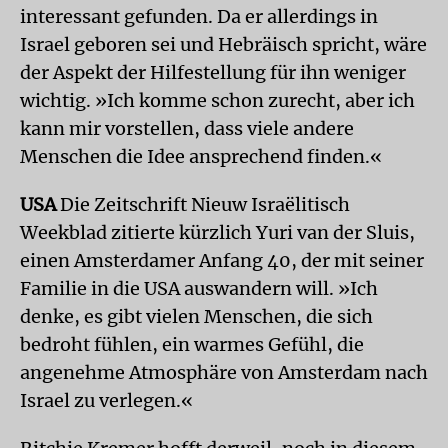
interessant gefunden. Da er allerdings in
Israel geboren sei und Hebräisch spricht, wäre
der Aspekt der Hilfestellung für ihn weniger
wichtig. »Ich komme schon zurecht, aber ich
kann mir vorstellen, dass viele andere
Menschen die Idee ansprechend finden.«
USA
Die Zeitschrift Nieuw Israëlitisch
Weekblad zitierte kürzlich Yuri van der Sluis,
einen Amsterdamer Anfang 40, der mit seiner
Familie in die USA auswandern will. »Ich
denke, es gibt vielen Menschen, die sich
bedroht fühlen, ein warmes Gefühl, die
angenehme Atmosphäre von Amsterdam nach
Israel zu verlegen.«