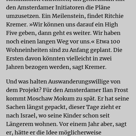
den Amsterdamer Initiatoren die Pläne
umzusetzen. Ein Meilenstein, findet Ritchie
Kremer. »Wir können uns darauf ein High
Five geben, dann geht es weiter. Wir haben
noch einen langen Weg vor uns.« Etwa 100
Wohneinheiten sind zu Anfang geplant. Die
Ersten davon könnten vielleicht in zwei
Jahren bezogen werden, sagt Kremer.
Und was halten Auswanderungswillige von
dem Projekt? Für den Amsterdamer Ilan Frost
kommt Moschaw Mokum zu spät. Er hat seine
Sachen längst gepackt, dieser Tage zieht er
nach Israel, wo seine Kinder schon seit
Längerem wohnen. Vor einem Jahr aber, sagt
er, hätte er die Idee möglicherweise