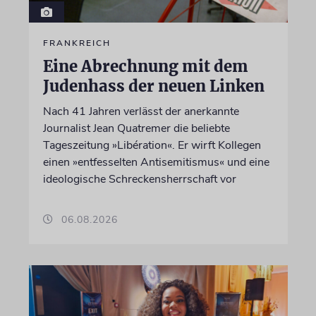
FRANKREICH
Eine Abrechnung mit dem
Judenhass der neuen Linken
Nach 41 Jahren verlässt der anerkannte
Journalist Jean Quatremer die beliebte
Tageszeitung »Libération«. Er wirft Kollegen
einen »entfesselten Antisemitismus« und eine
ideologische Schreckensherrschaft vor
06.08.2026