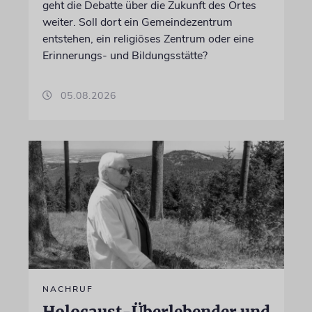
geht die Debatte über die Zukunft des Ortes
weiter. Soll dort ein Gemeindezentrum
entstehen, ein religiöses Zentrum oder eine
Erinnerungs- und Bildungsstätte?
05.08.2026
NACHRUF
Holocaust-Überlebender und