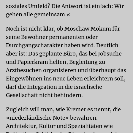
soziales Umfeld? Die Antwort ist einfach: Wir
gehen alle gemeinsam.«
Noch ist nicht klar, ob Moschaw Mokum für
seine Bewohner permanenten oder
Durchgangscharakter haben wird. Deutlich
aber ist: Das geplante Büro, das bei Jobsuche
und Papierkram helfen, Begleitung zu
Arztbesuchen organisieren und überhaupt das
Eingewöhnen ins neue Leben erleichtern soll,
darf die Integration in die israelische
Gesellschaft nicht behindern.
Zugleich will man, wie Kremer es nennt, die
»niederländische Note« bewahren.
Architektur, Kultur und Spezialitäten wie