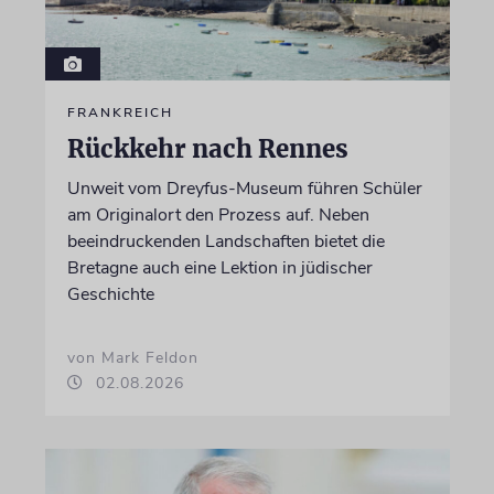
FRANKREICH
Rückkehr nach Rennes
Unweit vom Dreyfus-Museum führen Schüler
am Originalort den Prozess auf. Neben
beeindruckenden Landschaften bietet die
Bretagne auch eine Lektion in jüdischer
Geschichte
von Mark Feldon
02.08.2026