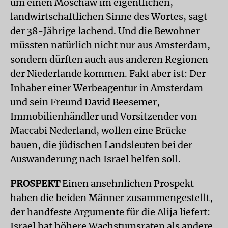
um einen Moschaw im eigentlichen,
landwirtschaftlichen Sinne des Wortes, sagt
der 38-Jährige lachend. Und die Bewohner
müssten natürlich nicht nur aus Amsterdam,
sondern dürften auch aus anderen Regionen
der Niederlande kommen. Fakt aber ist: Der
Inhaber einer Werbeagentur in Amsterdam
und sein Freund David Beesemer,
Immobilienhändler und Vorsitzender von
Maccabi Nederland, wollen eine Brücke
bauen, die jüdischen Landsleuten bei der
Auswanderung nach Israel helfen soll.
PROSPEKT
Einen ansehnlichen Prospekt
haben die beiden Männer zusammengestellt,
der handfeste Argumente für die Alija liefert:
Israel hat höhere Wachstumsraten als andere