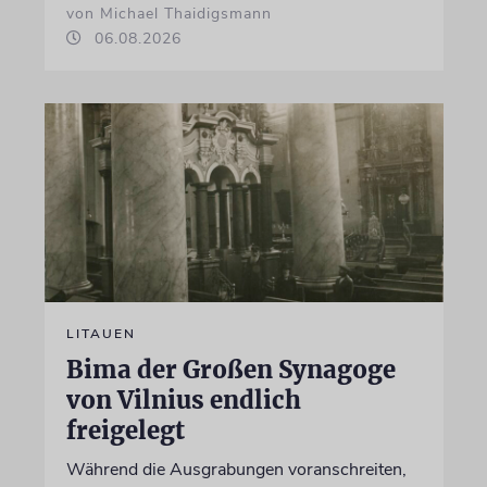
von Michael Thaidigsmann
06.08.2026
LITAUEN
Bima der Großen Synagoge
von Vilnius endlich
freigelegt
Während die Ausgrabungen voranschreiten,