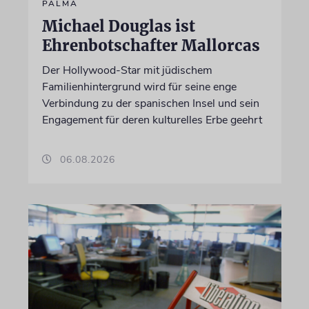
PALMA
Michael Douglas ist
Ehrenbotschafter Mallorcas
Der Hollywood-Star mit jüdischem
Familienhintergrund wird für seine enge
Verbindung zu der spanischen Insel und sein
Engagement für deren kulturelles Erbe geehrt
06.08.2026