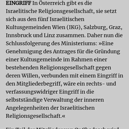
EINGRIFF
In Österreich gibt es die
Israelitische Religionsgesellschaft, sie setzt
sich aus den fünf Israelitischen
Kultusgemeinden Wien (IKG), Salzburg, Graz,
Innsbruck und Linz zusammen. Daher nun die
Schlussfolgerung des Ministeriums: »Eine
Genehmigung des Antrages für die Gründung
einer Kultusgemeinde im Rahmen einer
bestehenden Religionsgesellschaft gegen
deren Willen, verbunden mit einem Eingriff in
den Mitgliederbegriff, wäre ein rechts- und
verfassungswidriger Eingriff in die
selbstständige Verwaltung der inneren
Angelegenheiten der Israelitischen
Religionsgesellschaft.«