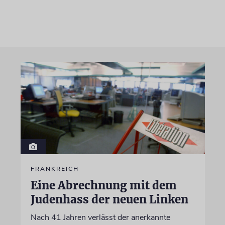
FRANKREICH
Eine Abrechnung mit dem
Judenhass der neuen Linken
Nach 41 Jahren verlässt der anerkannte