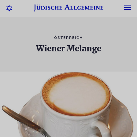
ÖSTERREICH
Wiener Melange