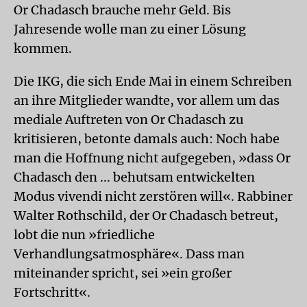
Or Chadasch brauche mehr Geld. Bis
Jahresende wolle man zu einer Lösung
kommen.
Die IKG, die sich Ende Mai in einem Schreiben
an ihre Mitglieder wandte, vor allem um das
mediale Auftreten von Or Chadasch zu
kritisieren, betonte damals auch: Noch habe
man die Hoffnung nicht aufgegeben, »dass Or
Chadasch den ... behutsam entwickelten
Modus vivendi nicht zerstören will«. Rabbiner
Walter Rothschild, der Or Chadasch betreut,
lobt die nun »friedliche
Verhandlungsatmosphäre«. Dass man
miteinander spricht, sei »ein großer
Fortschritt«.