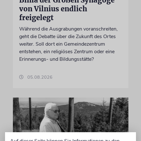
Bima der Großen Synagoge
von Vilnius endlich
freigelegt
Während die Ausgrabungen voranschreiten,
geht die Debatte über die Zukunft des Ortes
weiter. Soll dort ein Gemeindezentrum
entstehen, ein religiöses Zentrum oder eine
Erinnerungs- und Bildungsstätte?
05.08.2026