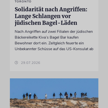
TORONTO
Solidarität nach Angriffen:
Lange Schlangen vor
jüdischen Bagel-Läden
Nach Angriffen auf zwei Filialen der jüdischen
Bäckereikette Kiva’s Bagel Bar kaufen
Bewohner dort ein. Zeitgleich feuerte ein
Unbekannter Schüsse auf das US-Konsulat ab
29.07.2026