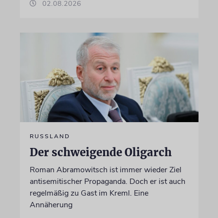
02.08.2026
RUSSLAND
Der schweigende Oligarch
Roman Abramowitsch ist immer wieder Ziel
antisemitischer Propaganda. Doch er ist auch
regelmäßig zu Gast im Kreml. Eine
Annäherung