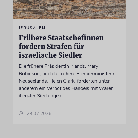
JERUSALEM
Frühere Staatschefinnen
fordern Strafen für
israelische Siedler
Die frühere Präsidentin Irlands, Mary
Robinson, und die frühere Premierministerin
Neuseelands, Helen Clark, forderten unter
anderem ein Verbot des Handels mit Waren
illegaler Siedlungen
29.07.2026