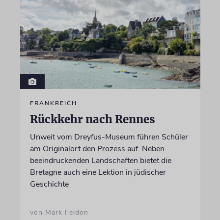
FRANKREICH
Rückkehr nach Rennes
Unweit vom Dreyfus-Museum führen Schüler
am Originalort den Prozess auf. Neben
beeindruckenden Landschaften bietet die
Bretagne auch eine Lektion in jüdischer
Geschichte
von Mark Feldon