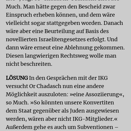
Much. Man hätte gegen den Bescheid zwar
Einspruch erheben können, und dem wäre
vielleicht sogar stattgegeben worden. Danach
wäre aber eine Beurteilung auf Basis des
novellierten Israelitengesetzes erfolgt. Und
dann wäre erneut eine Ablehnung gekommen.
Diesen langwierigen Rechtsweg wolle man
nicht beschreiten.
LÖSUNG
In den Gesprächen mit der IKG
versucht Or Chadasch nun eine andere
Möglichkeit auszuloten: »eine Assoziierung«,
so Much. »So könnten unsere Konvertiten
dem Staat gegenüber als Juden ausgewiesen
werden, wären aber nicht IKG-Mitglieder.«
Außerdem gehe es auch um Subventionen –