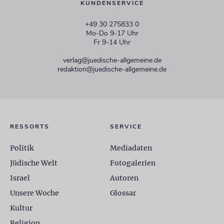
KUNDENSERVICE
+49 30 275833 0
Mo-Do 9-17 Uhr
Fr 9-14 Uhr
verlag@juedische-allgemeine.de
redaktion@juedische-allgemeine.de
RESSORTS
SERVICE
Politik
Mediadaten
Jüdische Welt
Fotogalerien
Israel
Autoren
Unsere Woche
Glossar
Kultur
Religion