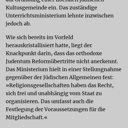
Kultusgemeinde ein. Das zuständige
Unterrichtsministerium lehnte inzwischen
jedoch ab.
Wie sich bereits im Vorfeld
herauskristallisiert hatte, liegt der
Knackpunkt darin, dass das orthodoxe
Judentum Reformübertritte nicht anerkennt.
Das Ministerium hielt in einer Stellungnahme
gegenüber der Jüdischen Allgemeinen fest:
»Religionsgesellschaften haben das Recht,
sich frei und unabhängig vom Staat zu
organisieren. Das umfasst auch die
Festlegung der Voraussetzungen für die
Mitgliedschaft.«