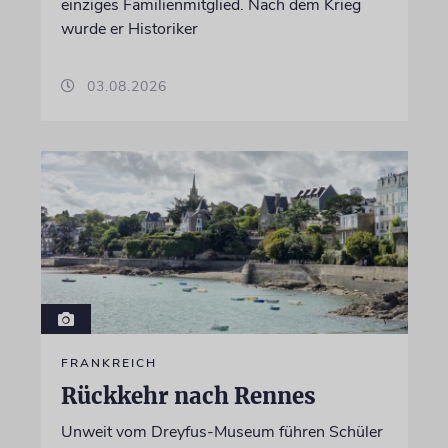
einziges Familienmitglied. Nach dem Krieg
wurde er Historiker
03.08.2026
FRANKREICH
Rückkehr nach Rennes
Unweit vom Dreyfus-Museum führen Schüler