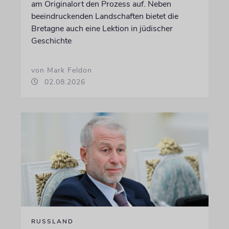
am Originalort den Prozess auf. Neben
beeindruckenden Landschaften bietet die
Bretagne auch eine Lektion in jüdischer
Geschichte
von Mark Feldon
02.08.2026
RUSSLAND