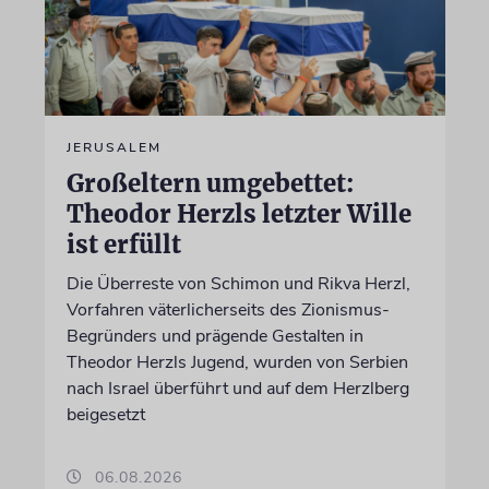
JERUSALEM
Großeltern umgebettet:
Theodor Herzls letzter Wille
ist erfüllt
Die Überreste von Schimon und Rikva Herzl,
Vorfahren väterlicherseits des Zionismus-
Begründers und prägende Gestalten in
Theodor Herzls Jugend, wurden von Serbien
nach Israel überführt und auf dem Herzlberg
beigesetzt
06.08.2026