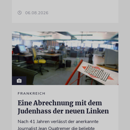
06.08.2026
FRANKREICH
Eine Abrechnung mit dem
Judenhass der neuen Linken
Nach 41 Jahren verlässt der anerkannte
Journalist Jean Quatremer die beliebte