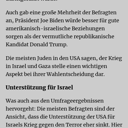
Auch gab eine große Mehrheit der Befragten
an, Präsident Joe Biden würde besser für gute
amerikanisch-israelische Beziehungen
sorgen als der vermutliche republikanische
Kandidat Donald Trump.
Die meisten Juden in den USA sagen, der Krieg
in Israel und Gaza stelle einen wichtigen
Aspekt bei ihrer Wahlentscheidung dar.
Unterstützung für Israel
Was auch aus den Umfrageergebnissen
hervorgeht: Die meisten Befragten sind der
Ansicht, dass die Unterstützung der USA für
Israels Krieg gegen den Terror eher sinkt. Hier