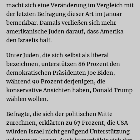
macht sich eine Veränderung im Vergleich mit
der letzten Befragung dieser Art im Januar
bemerkbar. Damals verließen sich mehr
amerikanische Juden darauf, dass Amerika
den Israelis half.
Unter Juden, die sich selbst als liberal
bezeichnen, unterstützen 86 Prozent den
demokratischen Präsidenten Joe Biden,
während 90 Prozent derjenigen, die
konservative Ansichten haben, Donald Trump
wählen wollen.
Befragte, die sich der politischen Mitte
zurechnen, erklärten zu 67 Prozent, die USA
würden Israel nicht genügend Unterstützung