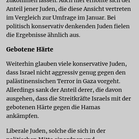
zukommen lassen. Auch hier erhöhte sich der
Anteil jener Juden, die diese Ansicht vertreten
im Vergleich zur Umfrage im Januar. Bei
politisch konservativ denkenden Juden fielen
die Ergebnisse ähnlich aus.
Gebotene Härte
Weiterhin glauben viele konservative Juden,
dass Israel nicht aggressiv genug gegen den
palästinensischen Terror in Gaza vorgeht.
Allerdings sank der Anteil derer, die davon
ausgehen, dass die Streitkräfte Israels mit der
gebotenen Härte gegen die Hamas
ankämpfen.
Liberale Juden, solche die sich in der