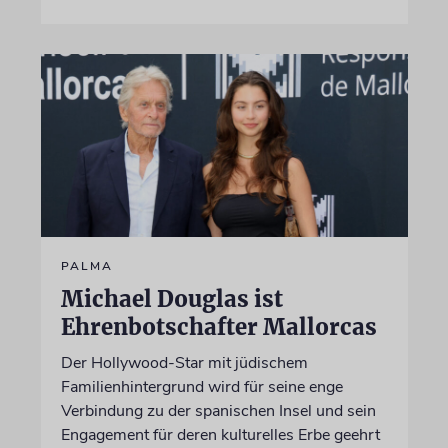
PALMA
Michael Douglas ist
Ehrenbotschafter Mallorcas
Der Hollywood-Star mit jüdischem
Familienhintergrund wird für seine enge
Verbindung zu der spanischen Insel und sein
Engagement für deren kulturelles Erbe geehrt