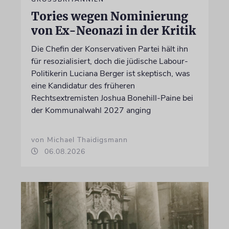
Tories wegen Nominierung
von Ex-Neonazi in der Kritik
Die Chefin der Konservativen Partei hält ihn
für resozialisiert, doch die jüdische Labour-
Politikerin Luciana Berger ist skeptisch, was
eine Kandidatur des früheren
Rechtsextremisten Joshua Bonehill-Paine bei
der Kommunalwahl 2027 anging
von Michael Thaidigsmann
06.08.2026