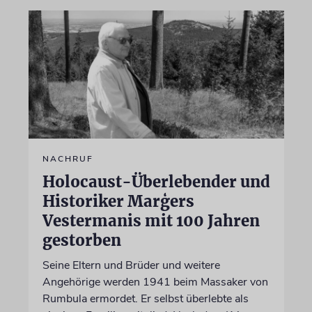
NACHRUF
Holocaust-Überlebender und
Historiker Marģers
Vestermanis mit 100 Jahren
gestorben
Seine Eltern und Brüder und weitere
Angehörige werden 1941 beim Massaker von
Rumbula ermordet. Er selbst überlebte als