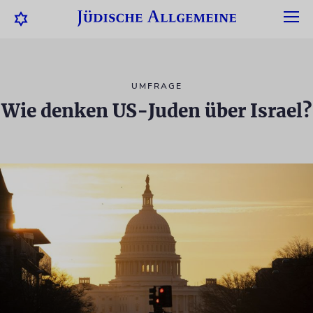
UMFRAGE
Wie denken US-Juden über Israel?