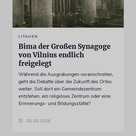
LITAUEN
Bima der Großen Synagoge
von Vilnius endlich
freigelegt
Während die Ausgrabungen voranschreiten,
geht die Debatte über die Zukunft des Ortes
weiter. Soll dort ein Gemeindezentrum
entstehen, ein religiöses Zentrum oder eine
Erinnerungs- und Bildungsstätte?
05.08.2026