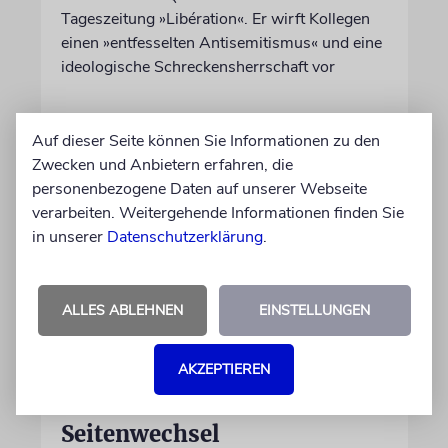
Tageszeitung »Libération«. Er wirft Kollegen
einen »entfesselten Antisemitismus« und eine
ideologische Schreckensherrschaft vor
06.08.2026
Auf dieser Seite können Sie Informationen zu den
Zwecken und Anbietern erfahren, die
personenbezogene Daten auf unserer Webseite
verarbeiten. Weitergehende Informationen finden Sie
in unserer
Datenschutzerklärung
.
ALLES ABLEHNEN
EINSTELLUNGEN
AKZEPTIEREN
USA
Seitenwechsel