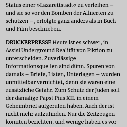
Status einer »Lazarettstadt« zu verleihen –
und sie so vor den Bomben der Alliierten zu
schützen –, erfolgte ganz anders als in Buch
und Film beschrieben.
DRUCKERPRESSE
Heute ist es schwer, in
Assisi Underground Realität von Fiktion zu
unterscheiden. Zuverlässige
Informationsquellen sind dünn. Spuren von
damals – Briefe, Listen, Unterlagen – wurden
unmittelbar vernichtet, denn sie waren eine
zusätzliche Gefahr. Zum Schutz der Juden soll
der damalige Papst Pius XII. in einem
Geheimbrief aufgerufen haben. Auch der ist
nicht mehr aufzufinden. Nur die Zeitzeugen
konnten berichten, und wenige haben es vor