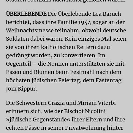
ÜBERLEBENDE
Die Überlebende Lea Baruch
berichtet, dass ihre Familie 1944 sogar an der
Weihnachtsmesse teilnahm, obwohl deutsche
Soldaten dabei waren. Kein einziges Mal seien
sie von ihren katholischen Rettern dazu
gedrängt worden, zu konvertieren. Im
Gegenteil – die Nonnen unterstützten sie mit
Essen und Blumen beim Festmahl nach dem
höchsten jüdischen Feiertag, dem Fastentag
Jom Kippur.
Die Schwestern Grazia und Miriam Viterbi
erinnern sich, wie der Bischof Nicolini
»jüdische Gegenstände« ihrer Eltern und ihre
echten Pässe in seiner Privatwohnung hinter