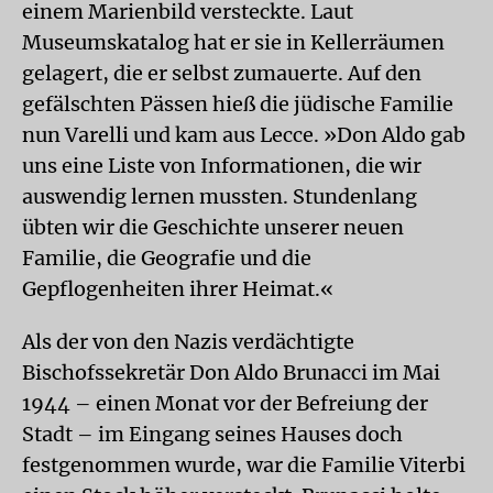
einem Marienbild versteckte. Laut
Museumskatalog hat er sie in Kellerräumen
gelagert, die er selbst zumauerte. Auf den
gefälschten Pässen hieß die jüdische Familie
nun Varelli und kam aus Lecce. »Don Aldo gab
uns eine Liste von Informationen, die wir
auswendig lernen mussten. Stundenlang
übten wir die Geschichte unserer neuen
Familie, die Geografie und die
Gepflogenheiten ihrer Heimat.«
Als der von den Nazis verdächtigte
Bischofssekretär Don Aldo Brunacci im Mai
1944 – einen Monat vor der Befreiung der
Stadt – im Eingang seines Hauses doch
festgenommen wurde, war die Familie Viterbi