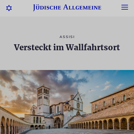
ASSISI
Versteckt im Wallfahrtsort