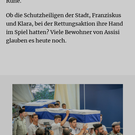
Ruhe.
Ob die Schutzheiligen der Stadt, Franziskus
und Klara, bei der Rettungsaktion ihre Hand
im Spiel hatten? Viele Bewohner von Assisi
glauben es heute noch.