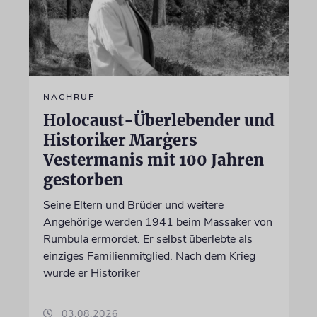
NACHRUF
Holocaust-Überlebender und
Historiker Marģers
Vestermanis mit 100 Jahren
gestorben
Seine Eltern und Brüder und weitere
Angehörige werden 1941 beim Massaker von
Rumbula ermordet. Er selbst überlebte als
einziges Familienmitglied. Nach dem Krieg
wurde er Historiker
03.08.2026