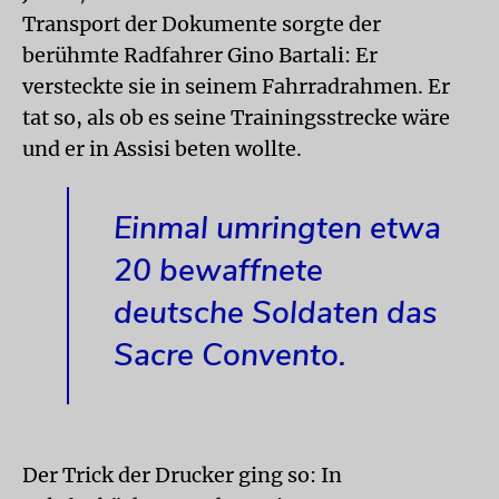
Transport der Dokumente sorgte der
berühmte Radfahrer Gino Bartali: Er
versteckte sie in seinem Fahrradrahmen. Er
tat so, als ob es seine Trainingsstrecke wäre
und er in Assisi beten wollte.
Einmal umringten etwa
20 bewaffnete
deutsche Soldaten das
Sacre Convento.
Der Trick der Drucker ging so: In