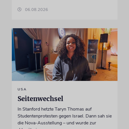
06.08.2026
USA
Seitenwechsel
In Stanford hetzte Taryn Thomas auf
Studentenprotesten gegen Israel. Dann sah sie
die Nova-Ausstellung – und wurde zur