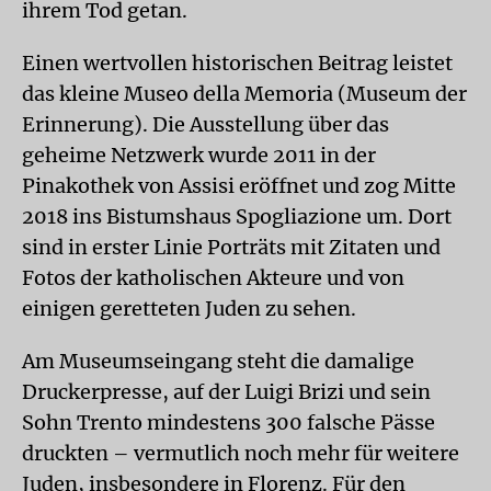
ihrem Tod getan.
Einen wertvollen historischen Beitrag leistet
das kleine Museo della Memoria (Museum der
Erinnerung). Die Ausstellung über das
geheime Netzwerk wurde 2011 in der
Pinakothek von Assisi eröffnet und zog Mitte
2018 ins Bistumshaus Spogliazione um. Dort
sind in erster Linie Porträts mit Zitaten und
Fotos der katholischen Akteure und von
einigen geretteten Juden zu sehen.
Am Museumseingang steht die damalige
Druckerpresse, auf der Luigi Brizi und sein
Sohn Trento mindestens 300 falsche Pässe
druckten – vermutlich noch mehr für weitere
Juden, insbesondere in Florenz. Für den