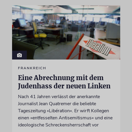
FRANKREICH
Eine Abrechnung mit dem
Judenhass der neuen Linken
Nach 41 Jahren verlässt der anerkannte
Journalist Jean Quatremer die beliebte
Tageszeitung »Libération«. Er wirft Kollegen
einen »entfesselten Antisemitismus« und eine
ideologische Schreckensherrschaft vor