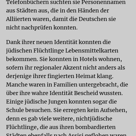
Telefonbüchern suchten sie Personennamen
aus Städten aus, die in den Händen der
Alliierten waren, damit die Deutschen sie
nicht nachprüfen konnten.
Dank ihrer neuen Identität konnten die
jüdischen Flüchtlinge Lebensmittelkarten
bekommen. Sie konnten in Hotels wohnen,
sofern ihr regionaler Akzent nicht anders als
derjenige ihrer fingierten Heimat klang.
Manche waren in Familien untergebracht, die
über ihre wahre Identität Bescheid wussten.
Einige jüdische Jungen konnten sogar die
Schule besuchen. Sie erregten kein Aufsehen,
denn es gab viele weitere, nichtjüdische
Flüchtlinge, die aus ihren bombardierten
Städten ebenfalls nach Assisi geflohen waren.