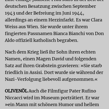
deutschen Besatzung zwischen September
1943 und der Befreiung im Juni 1944,
allerdings an einem Herzinfarkt. Es war Clara
Weiss aus Wien. Sie wurde unter ihrem
fingierten Passnamen Bianca Bianchi von Don
Aldo offiziell katholisch begraben.
Nach dem Krieg ließ ihr Sohn ihren echten
Namen, einen Magen David und folgenden
Satz auf ihren Grabstein gravieren: »Sie starb
friedlich in Assisi. Dort wurde sie während der
Nazi-Verfolgung liebevoll aufgenommen.«
OLIVENÖL
Auch die Filmfigur Pater Rufino
Niccacci wird im Museum porträtiert. Er war
»ein Mann mit schönem Humor und hellem