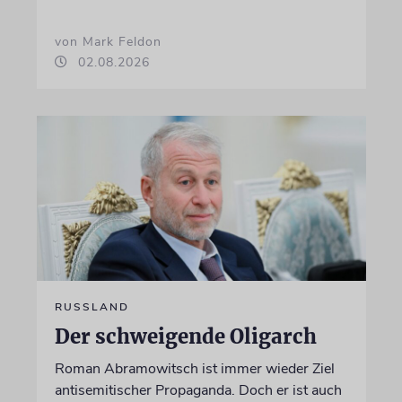
von Mark Feldon
02.08.2026
RUSSLAND
Der schweigende Oligarch
Roman Abramowitsch ist immer wieder Ziel
antisemitischer Propaganda. Doch er ist auch