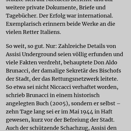
weitere private Dokumente, Briefe und
Tagebücher. Der Erfolg war international.
Exemplarisch erinnern beide Werke an die
vielen Retter Italiens.
So weit, so gut. Nur: Zahlreiche Details von
Assisi Underground seien völlig erfunden und
viele Fakten verdreht, behauptete Don Aldo
Brunacci, der damalige Sekretär des Bischofs
der Stadt, der das Rettungsnetzwerk leitete.
So etwa sei nicht Niccacci verhaftet worden,
schrieb Brunacci in einem historisch
angelegten Buch (2005), sondern er selbst –
zehn Tage lang sei er im Mai 1944 in Haft
gewesen, kurz vor der Befreiung der Stadt.
Auch der schützende Schachzug, Assisi den