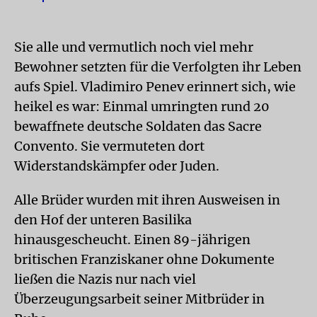
Sie alle und vermutlich noch viel mehr
Bewohner setzten für die Verfolgten ihr Leben
aufs Spiel. Vladimiro Penev erinnert sich, wie
heikel es war: Einmal umringten rund 20
bewaffnete deutsche Soldaten das Sacre
Convento. Sie vermuteten dort
Widerstandskämpfer oder Juden.
Alle Brüder wurden mit ihren Ausweisen in
den Hof der unteren Basilika
hinausgescheucht. Einen 89-jährigen
britischen Franziskaner ohne Dokumente
ließen die Nazis nur nach viel
Überzeugungsarbeit seiner Mitbrüder in