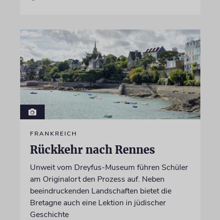
FRANKREICH
Rückkehr nach Rennes
Unweit vom Dreyfus-Museum führen Schüler
am Originalort den Prozess auf. Neben
beeindruckenden Landschaften bietet die
Bretagne auch eine Lektion in jüdischer
Geschichte