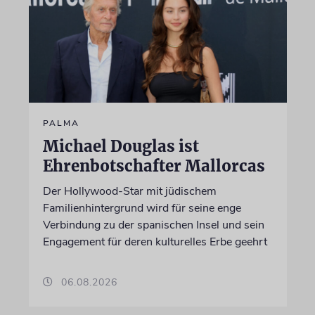
PALMA
Michael Douglas ist
Ehrenbotschafter Mallorcas
Der Hollywood-Star mit jüdischem
Familienhintergrund wird für seine enge
Verbindung zu der spanischen Insel und sein
Engagement für deren kulturelles Erbe geehrt
06.08.2026