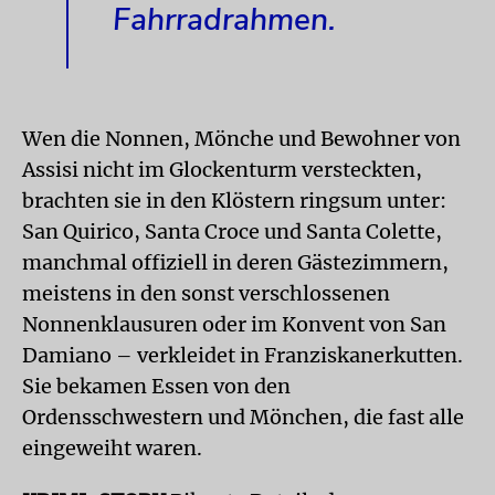
Fahrradrahmen.
Wen die Nonnen, Mönche und Bewohner von
Assisi nicht im Glockenturm versteckten,
brachten sie in den Klöstern ringsum unter:
San Quirico, Santa Croce und Santa Colette,
manchmal offiziell in deren Gästezimmern,
meistens in den sonst verschlossenen
Nonnenklausuren oder im Konvent von San
Damiano – verkleidet in Franziskanerkutten.
Sie bekamen Essen von den
Ordensschwestern und Mönchen, die fast alle
eingeweiht waren.