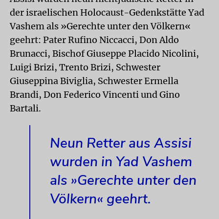
der israelischen Holocaust-Gedenkstätte Yad
Vashem als »Gerechte unter den Völkern«
geehrt: Pater Rufino Niccacci, Don Aldo
Brunacci, Bischof Giuseppe Placido Nicolini,
Luigi Brizi, Trento Brizi, Schwester
Giuseppina Biviglia, Schwester Ermella
Brandi, Don Federico Vincenti und Gino
Bartali.
Neun Retter aus Assisi
wurden in Yad Vashem
als »Gerechte unter den
Völkern« geehrt.