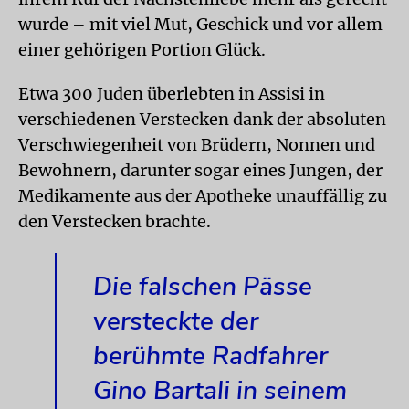
wurde – mit viel Mut, Geschick und vor allem
einer gehörigen Portion Glück.
Etwa 300 Juden überlebten in Assisi in
verschiedenen Verstecken dank der absoluten
Verschwiegenheit von Brüdern, Nonnen und
Bewohnern, darunter sogar eines Jungen, der
Medikamente aus der Apotheke unauffällig zu
den Verstecken brachte.
Die falschen Pässe
versteckte der
berühmte Radfahrer
Gino Bartali in seinem