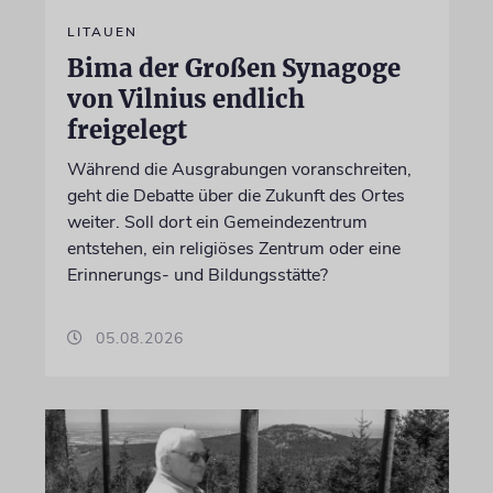
LITAUEN
Bima der Großen Synagoge
von Vilnius endlich
freigelegt
Während die Ausgrabungen voranschreiten,
geht die Debatte über die Zukunft des Ortes
weiter. Soll dort ein Gemeindezentrum
entstehen, ein religiöses Zentrum oder eine
Erinnerungs- und Bildungsstätte?
05.08.2026