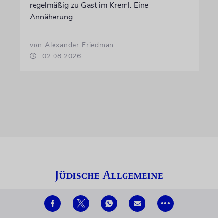
regelmäßig zu Gast im Kreml. Eine
Annäherung
von Alexander Friedman
02.08.2026
•••