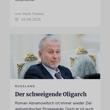
von Mark Feldon
02.08.2026
RUSSLAND
Der schweigende Oligarch
Roman Abramowitsch ist immer wieder Ziel
antisemitischer Propaganda. Doch er ist auch