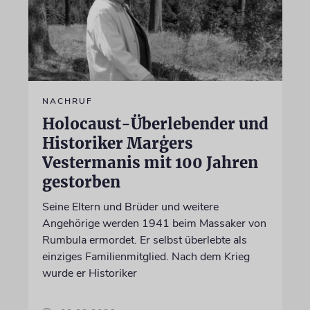
NACHRUF
Holocaust-Überlebender und
Historiker Marģers
Vestermanis mit 100 Jahren
gestorben
Seine Eltern und Brüder und weitere
Angehörige werden 1941 beim Massaker von
Rumbula ermordet. Er selbst überlebte als
einziges Familienmitglied. Nach dem Krieg
wurde er Historiker