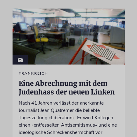
FRANKREICH
Eine Abrechnung mit dem
Judenhass der neuen Linken
Nach 41 Jahren verlässt der anerkannte
Journalist Jean Quatremer die beliebte
Tageszeitung »Libération«. Er wirft Kollegen
einen »entfesselten Antisemitismus« und eine
ideologische Schreckensherrschaft vor