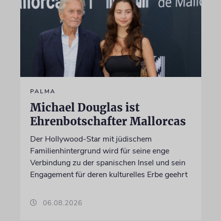
PALMA
Michael Douglas ist
Ehrenbotschafter Mallorcas
Der Hollywood-Star mit jüdischem
Familienhintergrund wird für seine enge
Verbindung zu der spanischen Insel und sein
Engagement für deren kulturelles Erbe geehrt
06.08.2026