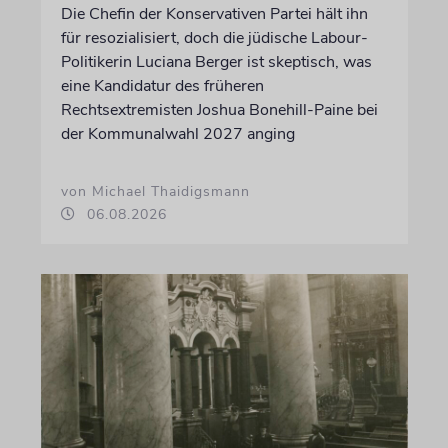
Die Chefin der Konservativen Partei hält ihn
für resozialisiert, doch die jüdische Labour-
Politikerin Luciana Berger ist skeptisch, was
eine Kandidatur des früheren
Rechtsextremisten Joshua Bonehill-Paine bei
der Kommunalwahl 2027 anging
von Michael Thaidigsmann
06.08.2026