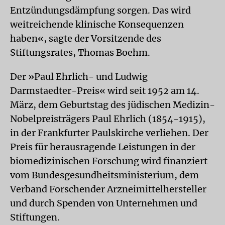
Entzündungsdämpfung sorgen. Das wird
weitreichende klinische Konsequenzen
haben«, sagte der Vorsitzende des
Stiftungsrates, Thomas Boehm.
Der »Paul Ehrlich- und Ludwig
Darmstaedter-Preis« wird seit 1952 am 14.
März, dem Geburtstag des jüdischen Medizin-
Nobelpreisträgers Paul Ehrlich (1854-1915),
in der Frankfurter Paulskirche verliehen. Der
Preis für herausragende Leistungen in der
biomedizinischen Forschung wird finanziert
vom Bundesgesundheitsministerium, dem
Verband Forschender Arzneimittelhersteller
und durch Spenden von Unternehmen und
Stiftungen.