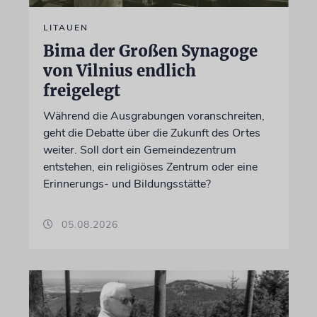
LITAUEN
Bima der Großen Synagoge
von Vilnius endlich
freigelegt
Während die Ausgrabungen voranschreiten,
geht die Debatte über die Zukunft des Ortes
weiter. Soll dort ein Gemeindezentrum
entstehen, ein religiöses Zentrum oder eine
Erinnerungs- und Bildungsstätte?
05.08.2026