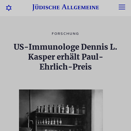
FORSCHUNG
US-Immunologe Dennis L.
Kasper erhält Paul-
Ehrlich-Preis