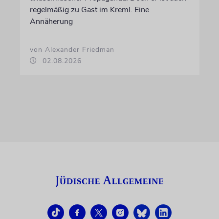
regelmäßig zu Gast im Kreml. Eine
Annäherung
von Alexander Friedman
02.08.2026