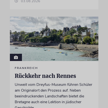
03.08.2026
FRANKREICH
Rückkehr nach Rennes
Unweit vom Dreyfus-Museum führen Schüler
am Originalort den Prozess auf. Neben
beeindruckenden Landschaften bietet die
Bretagne auch eine Lektion in jüdischer
Geschichte