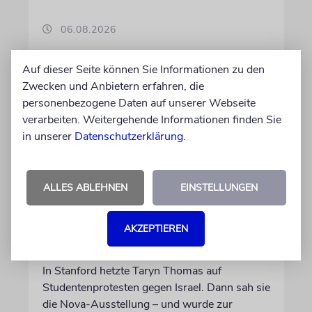
06.08.2026
Auf dieser Seite können Sie Informationen zu den
Zwecken und Anbietern erfahren, die
personenbezogene Daten auf unserer Webseite
verarbeiten. Weitergehende Informationen finden Sie
in unserer
Datenschutzerklärung
.
ALLES ABLEHNEN
EINSTELLUNGEN
USA
AKZEPTIEREN
Seitenwechsel
In Stanford hetzte Taryn Thomas auf
Studentenprotesten gegen Israel. Dann sah sie
die Nova-Ausstellung – und wurde zur