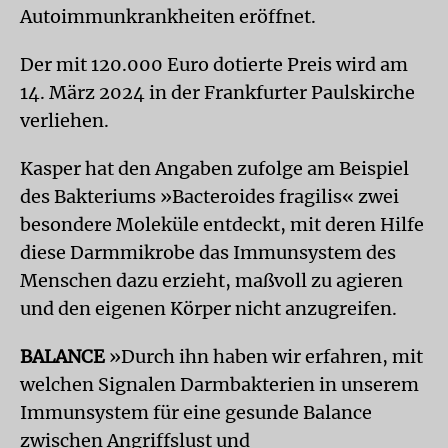
Autoimmunkrankheiten eröffnet.
Der mit 120.000 Euro dotierte Preis wird am
14. März 2024 in der Frankfurter Paulskirche
verliehen.
Kasper hat den Angaben zufolge am Beispiel
des Bakteriums »Bacteroides fragilis« zwei
besondere Moleküle entdeckt, mit deren Hilfe
diese Darmmikrobe das Immunsystem des
Menschen dazu erzieht, maßvoll zu agieren
und den eigenen Körper nicht anzugreifen.
BALANCE
»Durch ihn haben wir erfahren, mit
welchen Signalen Darmbakterien in unserem
Immunsystem für eine gesunde Balance
zwischen Angriffslust und