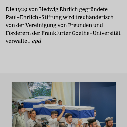
Die 1929 von Hedwig Ehrlich gegründete
Paul-Ehrlich-Stiftung wird treuhänderisch
von der Vereinigung von Freunden und
Förderern der Frankfurter Goethe-Universität
verwaltet.
epd