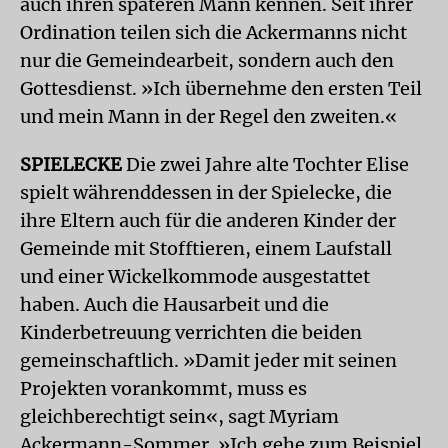
auch ihren späteren Mann kennen. Seit ihrer
Ordination teilen sich die Ackermanns nicht
nur die Gemeindearbeit, sondern auch den
Gottesdienst. »Ich übernehme den ersten Teil
und mein Mann in der Regel den zweiten.«
SPIELECKE
Die zwei Jahre alte Tochter Elise
spielt währenddessen in der Spielecke, die
ihre Eltern auch für die anderen Kinder der
Gemeinde mit Stofftieren, einem Laufstall
und einer Wickelkommode ausgestattet
haben. Auch die Hausarbeit und die
Kinderbetreuung verrichten die beiden
gemeinschaftlich. »Damit jeder mit seinen
Projekten vorankommt, muss es
gleichberechtigt sein«, sagt Myriam
Ackermann-Sommer. »Ich gehe zum Beispiel