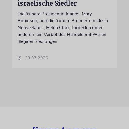
israelische Siedler
Die frühere Präsidentin Irlands, Mary
Robinson, und die frühere Premierministerin
Neuseelands, Helen Clark, forderten unter
anderem ein Verbot des Handels mit Waren
illegaler Siedlungen
29.07.2026