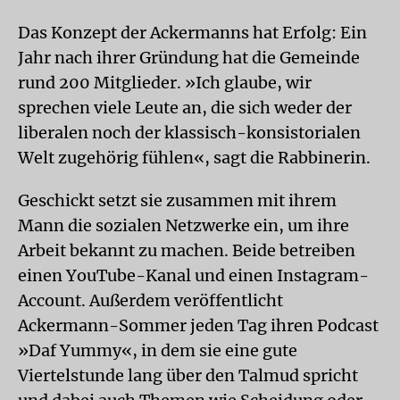
Das Konzept der Ackermanns hat Erfolg: Ein
Jahr nach ihrer Gründung hat die Gemeinde
rund 200 Mitglieder. »Ich glaube, wir
sprechen viele Leute an, die sich weder der
liberalen noch der klassisch-konsistorialen
Welt zugehörig fühlen«, sagt die Rabbinerin.
Geschickt setzt sie zusammen mit ihrem
Mann die sozialen Netzwerke ein, um ihre
Arbeit bekannt zu machen. Beide betreiben
einen YouTube-Kanal und einen Instagram-
Account. Außerdem veröffentlicht
Ackermann-Sommer jeden Tag ihren Podcast
»Daf Yummy«, in dem sie eine gute
Viertelstunde lang über den Talmud spricht