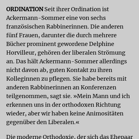
ORDINATION
Seit ihrer Ordination ist
Ackermann-Sommer eine von sechs
französischen Rabbinerinnen. Die anderen
fünf Frauen, darunter die durch mehrere
Bücher prominent gewordene Delphine
Horvilleur, gehören der liberalen Strömung
an. Das hält Ackermann-Sommer allerdings
nicht davon ab, guten Kontakt zu ihren
Kolleginnen zu pflegen. Sie habe bereits mit
anderen Rabbinerinnen an Konferenzen
teilgenommen, sagt sie. »Mein Mann und ich
erkennen uns in der orthodoxen Richtung
wieder, aber wir haben keine Animositäten
gegenüber den Liberalen.«
Die moderne Orthodoxie, der sich das Ehepaar