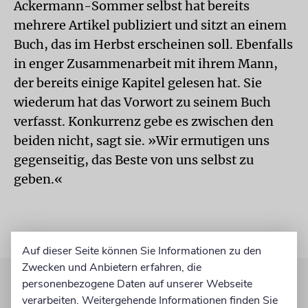
Ackermann-Sommer selbst hat bereits
mehrere Artikel publiziert und sitzt an einem
Buch, das im Herbst erscheinen soll. Ebenfalls
in enger Zusammenarbeit mit ihrem Mann,
der bereits einige Kapitel gelesen hat. Sie
wiederum hat das Vorwort zu seinem Buch
verfasst. Konkurrenz gebe es zwischen den
beiden nicht, sagt sie. »Wir ermutigen uns
gegenseitig, das Beste von uns selbst zu
geben.«
Auf dieser Seite können Sie Informationen zu den
Zwecken und Anbietern erfahren, die
personenbezogene Daten auf unserer Webseite
verarbeiten. Weitergehende Informationen finden Sie