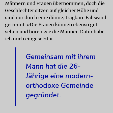
Männern und Frauen übernommen, doch die
Geschlechter sitzen auf gleicher Höhe und
sind nur durch eine dünne, tragbare Faltwand
getrennt. »Die Frauen können ebenso gut
sehen und hören wie die Männer. Dafür habe
ich mich eingesetzt.«
Gemeinsam mit ihrem
Mann hat die 26-
Jährige eine modern-
orthodoxe Gemeinde
gegründet.