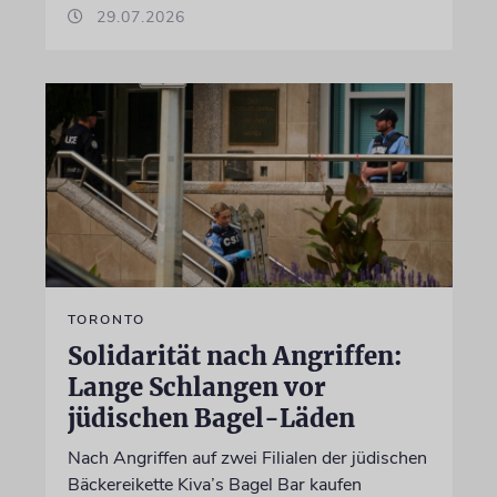
29.07.2026
TORONTO
Solidarität nach Angriffen:
Lange Schlangen vor
jüdischen Bagel-Läden
Nach Angriffen auf zwei Filialen der jüdischen
Bäckereikette Kiva’s Bagel Bar kaufen