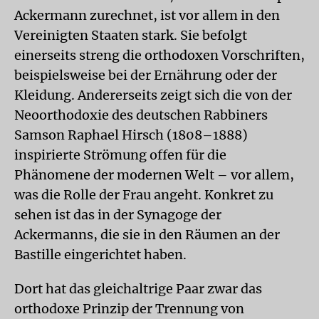
Ackermann zurechnet, ist vor allem in den
Vereinigten Staaten stark. Sie befolgt
einerseits streng die orthodoxen Vorschriften,
beispielsweise bei der Ernährung oder der
Kleidung. Andererseits zeigt sich die von der
Neoorthodoxie des deutschen Rabbiners
Samson Raphael Hirsch (1808–1888)
inspirierte Strömung offen für die
Phänomene der modernen Welt – vor allem,
was die Rolle der Frau angeht. Konkret zu
sehen ist das in der Synagoge der
Ackermanns, die sie in den Räumen an der
Bastille eingerichtet haben.
Dort hat das gleichaltrige Paar zwar das
orthodoxe Prinzip der Trennung von