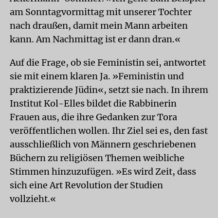
am Sonntagvormittag mit unserer Tochter
nach draußen, damit mein Mann arbeiten
kann. Am Nachmittag ist er dann dran.«
Auf die Frage, ob sie Feministin sei, antwortet
sie mit einem klaren Ja. »Feministin und
praktizierende Jüdin«, setzt sie nach. In ihrem
Institut Kol-Elles bildet die Rabbinerin
Frauen aus, die ihre Gedanken zur Tora
veröffentlichen wollen. Ihr Ziel sei es, den fast
ausschließlich von Männern geschriebenen
Büchern zu religiösen Themen weibliche
Stimmen hinzuzufügen. »Es wird Zeit, dass
sich eine Art Revolution der Studien
vollzieht.«