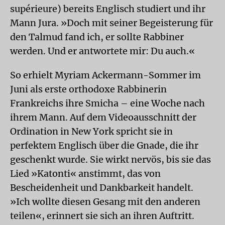
supérieure) bereits Englisch studiert und ihr
Mann Jura. »Doch mit seiner Begeisterung für
den Talmud fand ich, er sollte Rabbiner
werden. Und er antwortete mir: Du auch.«
So erhielt Myriam Ackermann-Sommer im
Juni als erste orthodoxe Rabbinerin
Frankreichs ihre Smicha – eine Woche nach
ihrem Mann. Auf dem Videoausschnitt der
Ordination in New York spricht sie in
perfektem Englisch über die Gnade, die ihr
geschenkt wurde. Sie wirkt nervös, bis sie das
Lied »Katonti« anstimmt, das von
Bescheidenheit und Dankbarkeit handelt.
»Ich wollte diesen Gesang mit den anderen
teilen«, erinnert sie sich an ihren Auftritt.