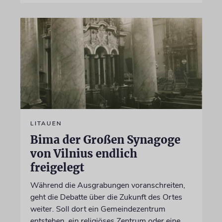
LITAUEN
Bima der Großen Synagoge
von Vilnius endlich
freigelegt
Während die Ausgrabungen voranschreiten,
geht die Debatte über die Zukunft des Ortes
weiter. Soll dort ein Gemeindezentrum
entstehen, ein religiöses Zentrum oder eine