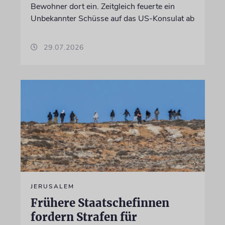
Bewohner dort ein. Zeitgleich feuerte ein
Unbekannter Schüsse auf das US-Konsulat ab
29.07.2026
JERUSALEM
Frühere Staatschefinnen
fordern Strafen für