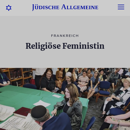
FRANKREICH
Religiöse Feministin