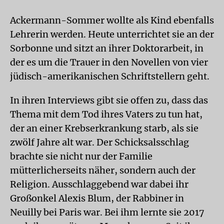
Ackermann-Sommer wollte als Kind ebenfalls
Lehrerin werden. Heute unterrichtet sie an der
Sorbonne und sitzt an ihrer Doktorarbeit, in
der es um die Trauer in den Novellen von vier
jüdisch-amerikanischen Schriftstellern geht.
In ihren Interviews gibt sie offen zu, dass das
Thema mit dem Tod ihres Vaters zu tun hat,
der an einer Krebserkrankung starb, als sie
zwölf Jahre alt war. Der Schicksalsschlag
brachte sie nicht nur der Familie
mütterlicherseits näher, sondern auch der
Religion. Ausschlaggebend war dabei ihr
Großonkel Alexis Blum, der Rabbiner in
Neuilly bei Paris war. Bei ihm lernte sie 2017