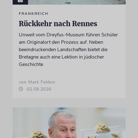
FRANKREICH
Rückkehr nach Rennes
Unweit vom Dreyfus-Museum führen Schüler
am Originalort den Prozess auf. Neben
beeindruckenden Landschaften bietet die
Bretagne auch eine Lektion in jüdischer
Geschichte
von Mark Feldon
02.08.2026