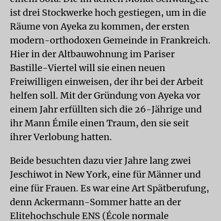
ist drei Stockwerke hoch gestiegen, um in die
Räume von Ayeka zu kommen, der ersten
modern-orthodoxen Gemeinde in Frankreich.
Hier in der Altbauwohnung im Pariser
Bastille-Viertel will sie einen neuen
Freiwilligen einweisen, der ihr bei der Arbeit
helfen soll. Mit der Gründung von Ayeka vor
einem Jahr erfüllten sich die 26-Jährige und
ihr Mann Émile einen Traum, den sie seit
ihrer Verlobung hatten.
Beide besuchten dazu vier Jahre lang zwei
Jeschiwot in New York, eine für Männer und
eine für Frauen. Es war eine Art Spätberufung,
denn Ackermann-Sommer hatte an der
Elitehochschule ENS (École normale