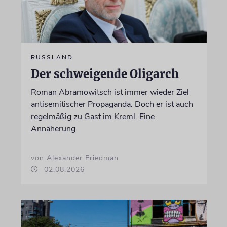
RUSSLAND
Der schweigende Oligarch
Roman Abramowitsch ist immer wieder Ziel
antisemitischer Propaganda. Doch er ist auch
regelmäßig zu Gast im Kreml. Eine
Annäherung
von Alexander Friedman
02.08.2026