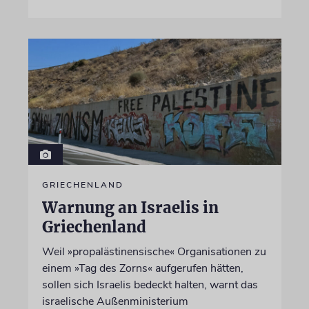
GRIECHENLAND
Warnung an Israelis in
Griechenland
Weil »propalästinensische« Organisationen zu
einem »Tag des Zorns« aufgerufen hätten,
sollen sich Israelis bedeckt halten, warnt das
israelische Außenministerium