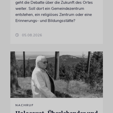
geht die Debatte über die Zukunft des Ortes
weiter. Soll dort ein Gemeindezentrum
entstehen, ein religiöses Zentrum oder eine
Erinnerungs- und Bildungsstätte?
05.08.2026
NACHRUF