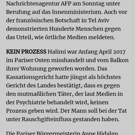
Nachrichtenagentur AFP am Sonntag unter
Berufung auf das Innenministerium. Auch vor
der französischen Botschaft in Tel Aviv
demonstrierten Hunderte Menschen gegen
das Urteil, wie örtliche Medien meldeten.
KEIN PROZESS
Halimi war Anfang April 2017
im Pariser Osten misshandelt und vom Balkon
ihrer Wohnung geworfen worden. Das
Kassationsgericht hatte jüngst als höchstes
Gericht des Landes bestätigt, dass es gegen
den mutmaßlichen Täter, der laut Medien in
der Psychiatrie behandelt wird, keinen
Prozess geben wird. Der Mann soll bei der Tat
unter Rauschgifteinfluss gestanden haben.
Die Pariser Bürgermeisterin Anne Hidalgo