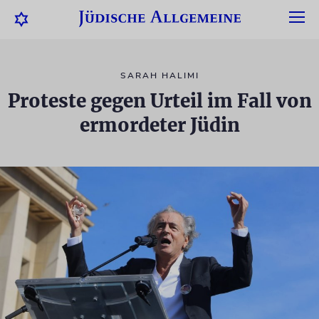
SARAH HALIMI
Proteste gegen Urteil im Fall von
ermordeter Jüdin