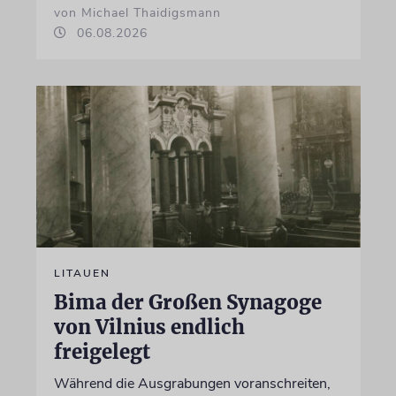
von Michael Thaidigsmann
06.08.2026
LITAUEN
Bima der Großen Synagoge
von Vilnius endlich
freigelegt
Während die Ausgrabungen voranschreiten,