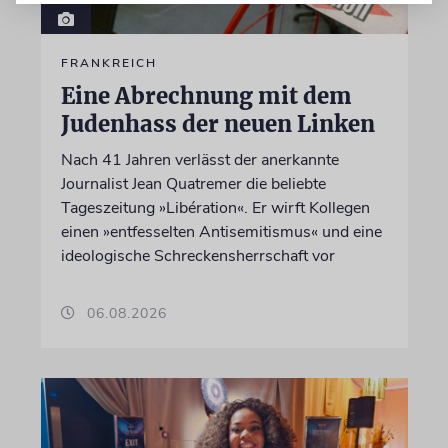
FRANKREICH
Eine Abrechnung mit dem
Judenhass der neuen Linken
Nach 41 Jahren verlässt der anerkannte
Journalist Jean Quatremer die beliebte
Tageszeitung »Libération«. Er wirft Kollegen
einen »entfesselten Antisemitismus« und eine
ideologische Schreckensherrschaft vor
06.08.2026