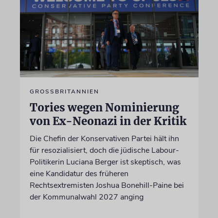
GROSSBRITANNIEN
Tories wegen Nominierung
von Ex-Neonazi in der Kritik
Die Chefin der Konservativen Partei hält ihn
für resozialisiert, doch die jüdische Labour-
Politikerin Luciana Berger ist skeptisch, was
eine Kandidatur des früheren
Rechtsextremisten Joshua Bonehill-Paine bei
der Kommunalwahl 2027 anging