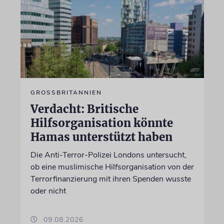
GROSSBRITANNIEN
Verdacht: Britische
Hilfsorganisation könnte
Hamas unterstützt haben
Die Anti-Terror-Polizei Londons untersucht,
ob eine muslimische Hilfsorganisation von der
Terrorfinanzierung mit ihren Spenden wusste
oder nicht
09.08.2026