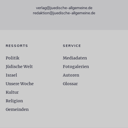
verlag@juedische-allgemeine.de
redaktion@juedische-allgemeine.de
RESSORTS
SERVICE
Politik
Mediadaten
Jüdische Welt
Fotogalerien
Israel
Autoren
Unsere Woche
Glossar
Kultur
Religion
Gemeinden