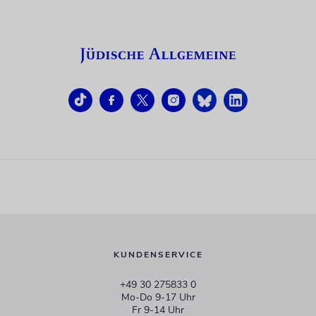
KUNDENSERVICE
+49 30 275833 0
Mo-Do 9-17 Uhr
Fr 9-14 Uhr