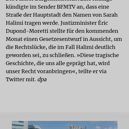
kündigte im Sender BFMTV an, dass eine
Straße der Hauptstadt den Namen von Sarah
Halimi tragen werde. Justizminister Éric
Dupond-Moretti stellte für den kommenden
Monat einen Gesetzesentwurf in Aussicht, um
die Rechtslücke, die im Fall Halimi deutlich
geworden sei, zu schließen. »Diese tragische
Geschichte, die uns alle geprägt hat, wird
unser Recht voranbringen«, teilte er via
Twitter mit.
dpa