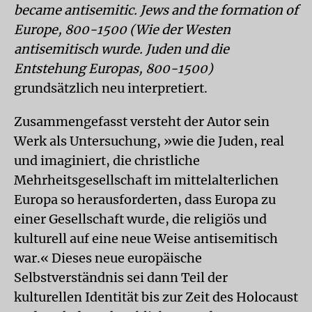
became antisemitic. Jews and the formation of
Europe, 800-1500 (Wie der Westen
antisemitisch wurde. Juden und die
Entstehung Europas, 800-1500)
grundsätzlich neu interpretiert.
Zusammengefasst versteht der Autor sein
Werk als Untersuchung, »wie die Juden, real
und imaginiert, die christliche
Mehrheitsgesellschaft im mittelalterlichen
Europa so herausforderten, dass Europa zu
einer Gesellschaft wurde, die religiös und
kulturell auf eine neue Weise antisemitisch
war.« Dieses neue europäische
Selbstverständnis sei dann Teil der
kulturellen Identität bis zur Zeit des Holocaust