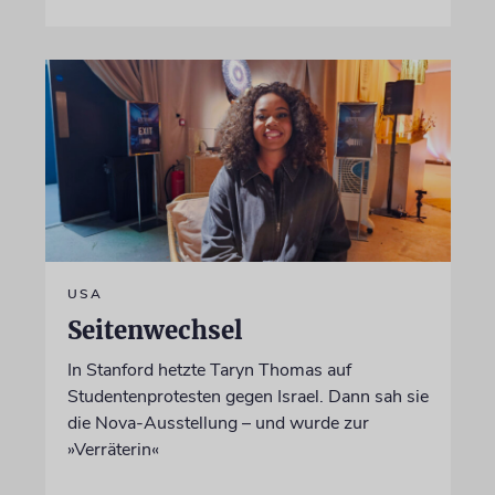
USA
Seitenwechsel
In Stanford hetzte Taryn Thomas auf
Studentenprotesten gegen Israel. Dann sah sie
die Nova-Ausstellung – und wurde zur
»Verräterin«