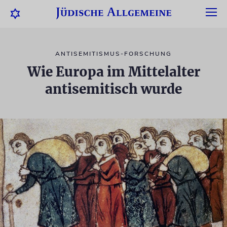
ANTISEMITISMUS-FORSCHUNG
Wie Europa im Mittelalter
antisemitisch wurde