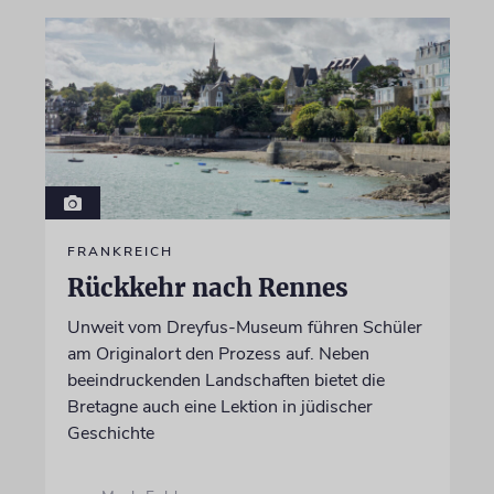
FRANKREICH
Rückkehr nach Rennes
Unweit vom Dreyfus-Museum führen Schüler
am Originalort den Prozess auf. Neben
beeindruckenden Landschaften bietet die
Bretagne auch eine Lektion in jüdischer
Geschichte