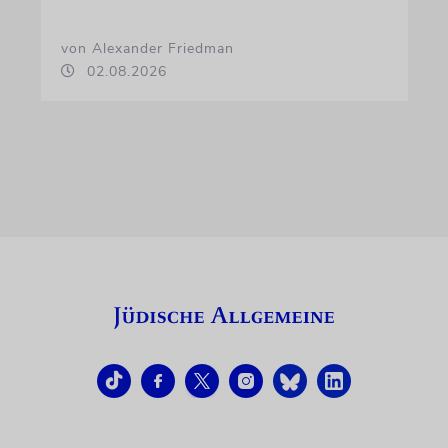
von Alexander Friedman
02.08.2026