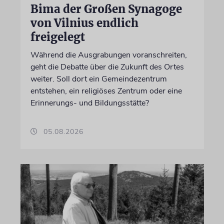
Bima der Großen Synagoge
von Vilnius endlich
freigelegt
Während die Ausgrabungen voranschreiten,
geht die Debatte über die Zukunft des Ortes
weiter. Soll dort ein Gemeindezentrum
entstehen, ein religiöses Zentrum oder eine
Erinnerungs- und Bildungsstätte?
05.08.2026