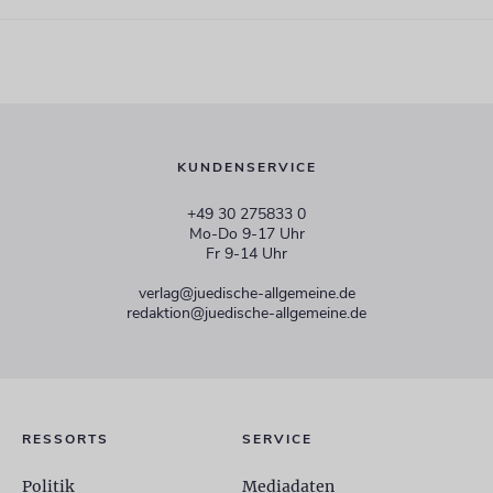
KUNDENSERVICE
+49 30 275833 0
Mo-Do 9-17 Uhr
Fr 9-14 Uhr
verlag@juedische-allgemeine.de
redaktion@juedische-allgemeine.de
RESSORTS
SERVICE
Politik
Mediadaten