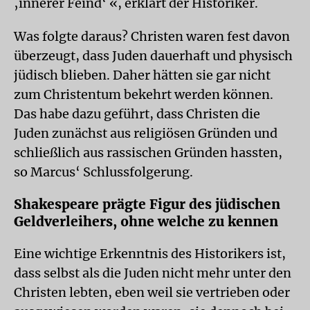
‚innerer Feind‘ «, erklärt der Historiker.
Was folgte daraus? Christen waren fest davon
überzeugt, dass Juden dauerhaft und physisch
jüdisch blieben. Daher hätten sie gar nicht
zum Christentum bekehrt werden können.
Das habe dazu geführt, dass Christen die
Juden zunächst aus religiösen Gründen und
schließlich aus rassischen Gründen hassten,
so Marcus‘ Schlussfolgerung.
Shakespeare prägte Figur des jüdischen
Geldverleihers, ohne welche zu kennen
Eine wichtige Erkenntnis des Historikers ist,
dass selbst als die Juden nicht mehr unter den
Christen lebten, eben weil sie vertrieben oder