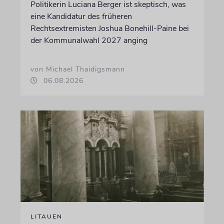
Politikerin Luciana Berger ist skeptisch, was
eine Kandidatur des früheren
Rechtsextremisten Joshua Bonehill-Paine bei
der Kommunalwahl 2027 anging
von Michael Thaidigsmann
06.08.2026
LITAUEN