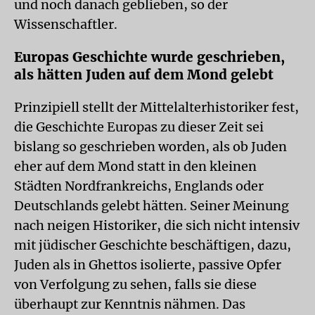
und noch danach geblieben, so der
Wissenschaftler.
Europas Geschichte wurde geschrieben,
als hätten Juden auf dem Mond gelebt
Prinzipiell stellt der Mittelalterhistoriker fest,
die Geschichte Europas zu dieser Zeit sei
bislang so geschrieben worden, als ob Juden
eher auf dem Mond statt in den kleinen
Städten Nordfrankreichs, Englands oder
Deutschlands gelebt hätten. Seiner Meinung
nach neigen Historiker, die sich nicht intensiv
mit jüdischer Geschichte beschäftigen, dazu,
Juden als in Ghettos isolierte, passive Opfer
von Verfolgung zu sehen, falls sie diese
überhaupt zur Kenntnis nähmen. Das