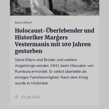
NACHRUF
Holocaust-Überlebender und
Historiker Marģers
Vestermanis mit 100 Jahren
gestorben
Seine Eltern und Brüder und weitere
Angehörige werden 1941 beim Massaker von
Rumbula ermordet. Er selbst überlebte als
einziges Familienmitglied. Nach dem Krieg
wurde er Historiker
03.08.2026