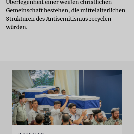
Überlegenheit einer weißen christlichen
Gemeinschaft bestehen, die mittelalterlichen
Strukturen des Antisemitismus recyclen
würden.
JERUSALEM