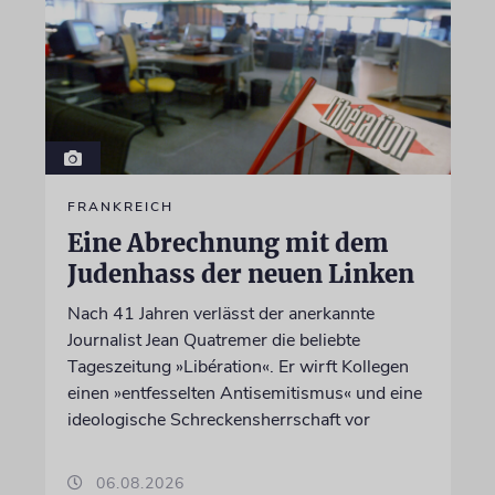
FRANKREICH
Eine Abrechnung mit dem
Judenhass der neuen Linken
Nach 41 Jahren verlässt der anerkannte
Journalist Jean Quatremer die beliebte
Tageszeitung »Libération«. Er wirft Kollegen
einen »entfesselten Antisemitismus« und eine
ideologische Schreckensherrschaft vor
06.08.2026