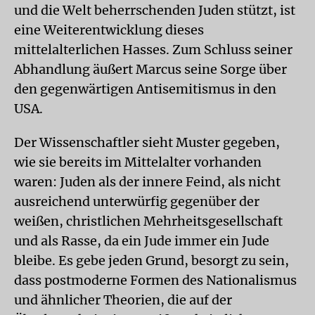
und die Welt beherrschenden Juden stützt, ist
eine Weiterentwicklung dieses
mittelalterlichen Hasses. Zum Schluss seiner
Abhandlung äußert Marcus seine Sorge über
den gegenwärtigen Antisemitismus in den
USA.
Der Wissenschaftler sieht Muster gegeben,
wie sie bereits im Mittelalter vorhanden
waren: Juden als der innere Feind, als nicht
ausreichend unterwürfig gegenüber der
weißen, christlichen Mehrheitsgesellschaft
und als Rasse, da ein Jude immer ein Jude
bleibe. Es gebe jeden Grund, besorgt zu sein,
dass postmoderne Formen des Nationalismus
und ähnlicher Theorien, die auf der