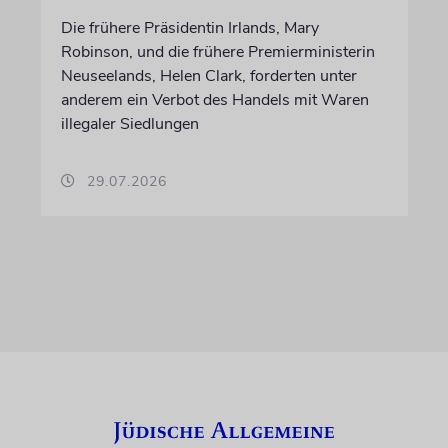
Die frühere Präsidentin Irlands, Mary
Robinson, und die frühere Premierministerin
Neuseelands, Helen Clark, forderten unter
anderem ein Verbot des Handels mit Waren
illegaler Siedlungen
29.07.2026