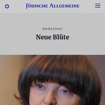
WARSCHAU
Neue Blüte