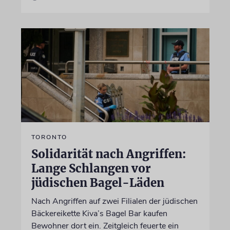
TORONTO
Solidarität nach Angriffen:
Lange Schlangen vor
jüdischen Bagel-Läden
Nach Angriffen auf zwei Filialen der jüdischen
Bäckereikette Kiva’s Bagel Bar kaufen
Bewohner dort ein. Zeitgleich feuerte ein