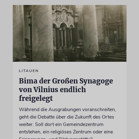
LITAUEN
Bima der Großen Synagoge
von Vilnius endlich
freigelegt
Während die Ausgrabungen voranschreiten,
geht die Debatte über die Zukunft des Ortes
weiter. Soll dort ein Gemeindezentrum
entstehen, ein religiöses Zentrum oder eine