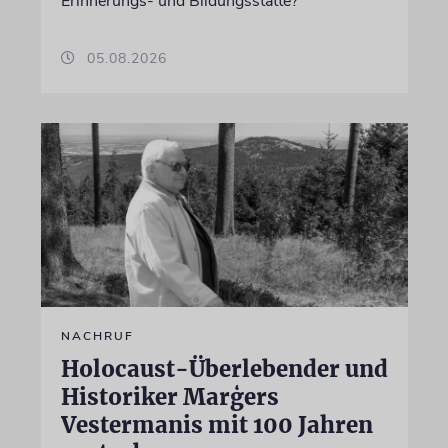
Erinnerungs- und Bildungsstätte?
05.08.2026
NACHRUF
Holocaust-Überlebender und
Historiker Marģers
Vestermanis mit 100 Jahren