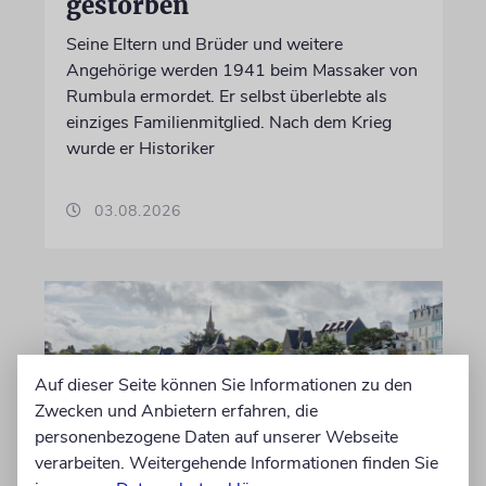
gestorben
Seine Eltern und Brüder und weitere
Angehörige werden 1941 beim Massaker von
Rumbula ermordet. Er selbst überlebte als
einziges Familienmitglied. Nach dem Krieg
wurde er Historiker
03.08.2026
Auf dieser Seite können Sie Informationen zu den
Zwecken und Anbietern erfahren, die
personenbezogene Daten auf unserer Webseite
verarbeiten. Weitergehende Informationen finden Sie