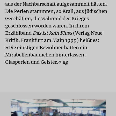
aus der Nachbarschaft aufgesammelt hätten.
Die Perlen stammten, so Krall, aus jüdischen
Geschäften, die während des Krieges
geschlossen worden waren. In ihrem
Erzählband
Das ist kein Fluss
(Verlag Neue
Kritik, Frankfurt am Main 1999) heißt es:
»Die einstigen Bewohner hatten ein
Mirabellenbäumchen hinterlassen,
Glasperlen und Geister.«
ag