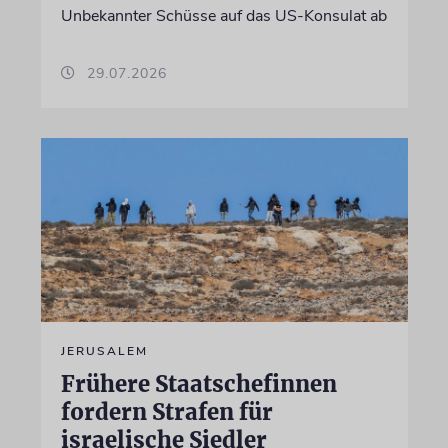
Unbekannter Schüsse auf das US-Konsulat ab
29.07.2026
JERUSALEM
Frühere Staatschefinnen
fordern Strafen für
israelische Siedler