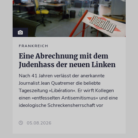
FRANKREICH
Eine Abrechnung mit dem
Judenhass der neuen Linken
Nach 41 Jahren verlässt der anerkannte
Journalist Jean Quatremer die beliebte
Tageszeitung »Libération«. Er wirft Kollegen
einen »entfesselten Antisemitismus« und eine
ideologische Schreckensherrschaft vor
05.08.2026