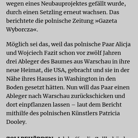
wegen eines Neubauprojektes gefällt wurde,
durch einen Setzling erneut wachsen. Das
berichtete die polnische Zeitung »Gazeta
Wyborcza«.
Möglich sei das, weil das polnische Paar Alicja
und Wojciech Fazit schon vor zwölf Jahren
drei Ableger des Baumes aus Warschau in ihre
neue Heimat, die USA, gebracht und sie in der
Nähe ihres Hauses in Washington in den
Boden gesetzt hätten. Nun will das Paar einen
Ableger nach Warschau zurückschicken und
dort einpflanzen lassen – laut dem Bericht
mithilfe des polnischen Künstlers Patricia
Dooley.