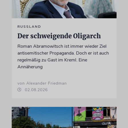
RUSSLAND
Der schweigende Oligarch
Roman Abramowitsch ist immer wieder Ziel
antisemitischer Propaganda. Doch er ist auch
regelmäßig zu Gast im Kreml. Eine
Annäherung
von Alexander Friedman
02.08.2026