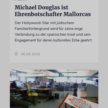
Michael Douglas ist
Ehrenbotschafter Mallorcas
Der Hollywood-Star mit jüdischem
Familienhintergrund wird für seine enge
Verbindung zu der spanischen Insel und sein
Engagement für deren kulturelles Erbe geehrt
06.08.2026