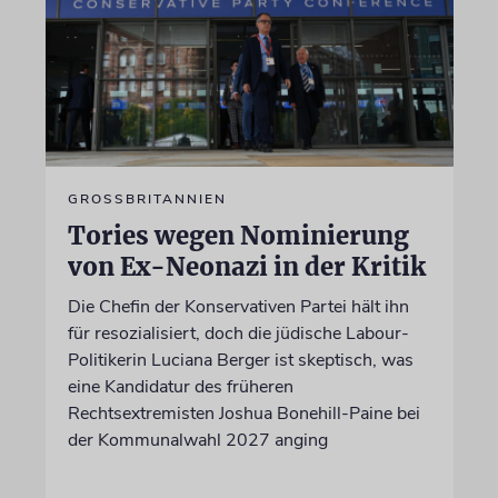
GROSSBRITANNIEN
Tories wegen Nominierung
von Ex-Neonazi in der Kritik
Die Chefin der Konservativen Partei hält ihn
für resozialisiert, doch die jüdische Labour-
Politikerin Luciana Berger ist skeptisch, was
eine Kandidatur des früheren
Rechtsextremisten Joshua Bonehill-Paine bei
der Kommunalwahl 2027 anging