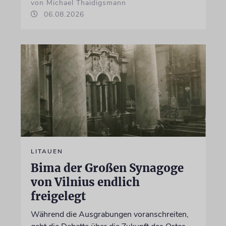
von Michael Thaidigsmann
06.08.2026
LITAUEN
Bima der Großen Synagoge
von Vilnius endlich
freigelegt
Während die Ausgrabungen voranschreiten,