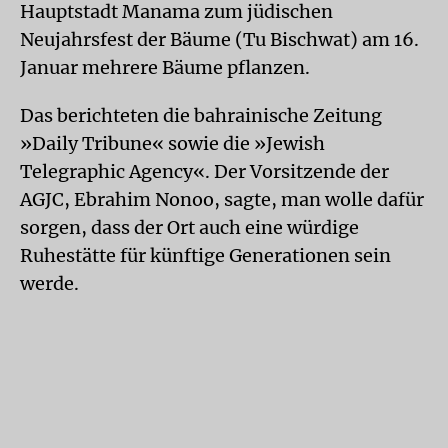
Hauptstadt Manama zum jüdischen
Neujahrsfest der Bäume (Tu Bischwat) am 16.
Januar mehrere Bäume pflanzen.
Das berichteten die bahrainische Zeitung
»Daily Tribune« sowie die »Jewish
Telegraphic Agency«. Der Vorsitzende der
AGJC, Ebrahim Nonoo, sagte, man wolle dafür
sorgen, dass der Ort auch eine würdige
Ruhestätte für künftige Generationen sein
werde.