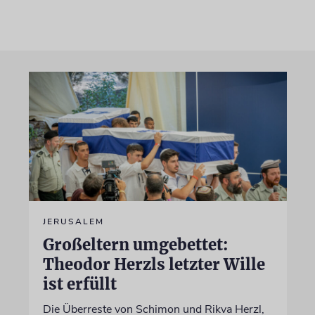
JERUSALEM
Großeltern umgebettet:
Theodor Herzls letzter Wille
ist erfüllt
Die Überreste von Schimon und Rikva Herzl,