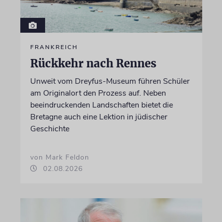
FRANKREICH
Rückkehr nach Rennes
Unweit vom Dreyfus-Museum führen Schüler
am Originalort den Prozess auf. Neben
beeindruckenden Landschaften bietet die
Bretagne auch eine Lektion in jüdischer
Geschichte
von Mark Feldon
02.08.2026