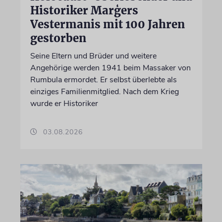
Historiker Marģers
Vestermanis mit 100 Jahren
gestorben
Seine Eltern und Brüder und weitere
Angehörige werden 1941 beim Massaker von
Rumbula ermordet. Er selbst überlebte als
einziges Familienmitglied. Nach dem Krieg
wurde er Historiker
03.08.2026