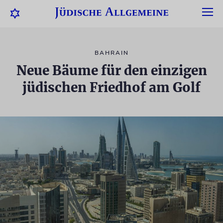
BAHRAIN
Neue Bäume für den einzigen
jüdischen Friedhof am Golf