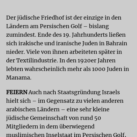
Der jüdische Friedhof ist der einzige in den
Ländern am Persischen Golf – bislang
zumindest. Ende des 19. Jahrhunderts ließen
sich irakische und iranische Juden in Bahrain
nieder. Viele von ihnen arbeiteten später in
der Textilindustrie. In den 1920er Jahren
lebten wahrscheinlich mehr als 1000 Juden in
Manama.
FEIERN
Auch nach Staatsgründung Israels
hielt sich – im Gegensatz zu vielen anderen
arabischen Ländern – eine sehr kleine
jüdische Gemeinschaft von rund 50
Mitgliedern in dem überwiegend
muslimischen Inselstaat im Persischen Golf,