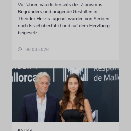
Vorfahren väterlicherseits des Zionismus-
Begründers und prägende Gestalten in
Theodor Herzls Jugend, wurden von Serbien
nach Israel überführt und auf dem Herzlberg
beigesetzt
06.08.2026
PALMA