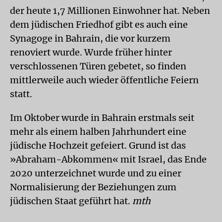
der heute 1,7 Millionen Einwohner hat. Neben
dem jüdischen Friedhof gibt es auch eine
Synagoge in Bahrain, die vor kurzem
renoviert wurde. Wurde früher hinter
verschlossenen Türen gebetet, so finden
mittlerweile auch wieder öffentliche Feiern
statt.
Im Oktober wurde in Bahrain erstmals seit
mehr als einem halben Jahrhundert eine
jüdische Hochzeit gefeiert. Grund ist das
»Abraham-Abkommen« mit Israel, das Ende
2020 unterzeichnet wurde und zu einer
Normalisierung der Beziehungen zum
jüdischen Staat geführt hat.
mth