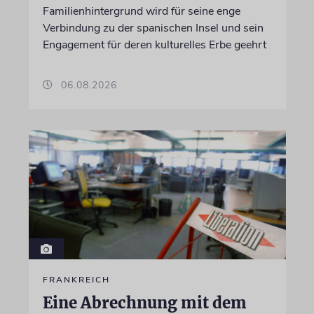
Familienhintergrund wird für seine enge
Verbindung zu der spanischen Insel und sein
Engagement für deren kulturelles Erbe geehrt
06.08.2026
FRANKREICH
Eine Abrechnung mit dem