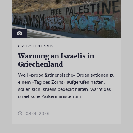
GRIECHENLAND
Warnung an Israelis in
Griechenland
Weil »propalästinensische« Organisationen zu
einem »Tag des Zorns« aufgerufen hätten,
sollen sich Israelis bedeckt halten, warnt das
israelische Außenministerium
09.08.2026