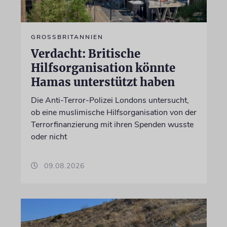
GROSSBRITANNIEN
Verdacht: Britische
Hilfsorganisation könnte
Hamas unterstützt haben
Die Anti-Terror-Polizei Londons untersucht,
ob eine muslimische Hilfsorganisation von der
Terrorfinanzierung mit ihren Spenden wusste
oder nicht
09.08.2026