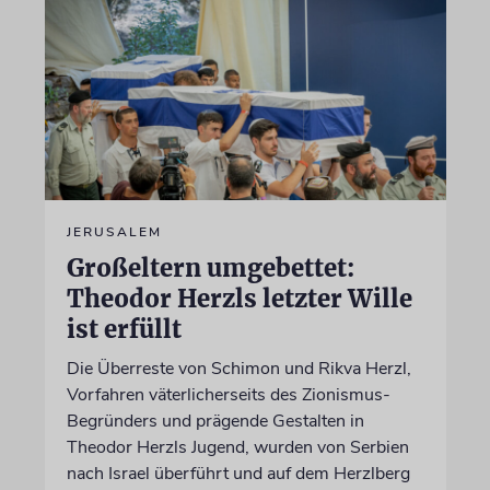
JERUSALEM
Großeltern umgebettet:
Theodor Herzls letzter Wille
ist erfüllt
Die Überreste von Schimon und Rikva Herzl,
Vorfahren väterlicherseits des Zionismus-
Begründers und prägende Gestalten in
Theodor Herzls Jugend, wurden von Serbien
nach Israel überführt und auf dem Herzlberg