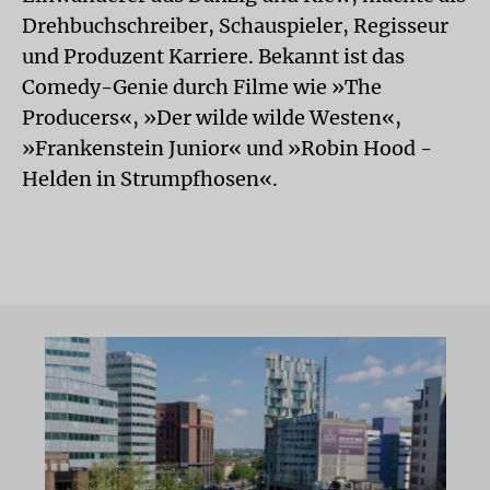
Drehbuchschreiber, Schauspieler, Regisseur
und Produzent Karriere. Bekannt ist das
Comedy-Genie durch Filme wie »The
Producers«, »Der wilde wilde Westen«,
»Frankenstein Junior« und »Robin Hood -
Helden in Strumpfhosen«.