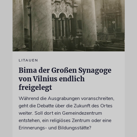
LITAUEN
Bima der Großen Synagoge
von Vilnius endlich
freigelegt
Während die Ausgrabungen voranschreiten,
geht die Debatte über die Zukunft des Ortes
weiter. Soll dort ein Gemeindezentrum
entstehen, ein religiöses Zentrum oder eine
Erinnerungs- und Bildungsstätte?