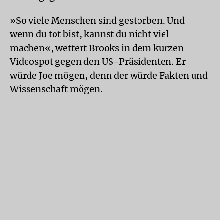
»So viele Menschen sind gestorben. Und
wenn du tot bist, kannst du nicht viel
machen«, wettert Brooks in dem kurzen
Videospot gegen den US-Präsidenten. Er
würde Joe mögen, denn der würde Fakten und
Wissenschaft mögen.