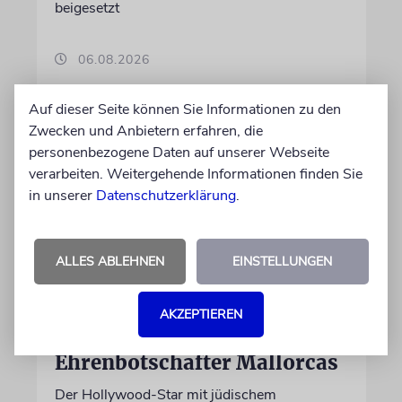
beigesetzt
06.08.2026
Auf dieser Seite können Sie Informationen zu den
Zwecken und Anbietern erfahren, die
personenbezogene Daten auf unserer Webseite
verarbeiten. Weitergehende Informationen finden Sie
in unserer
Datenschutzerklärung
.
ALLES ABLEHNEN
EINSTELLUNGEN
PALMA
AKZEPTIEREN
Michael Douglas ist
Ehrenbotschafter Mallorcas
Der Hollywood-Star mit jüdischem