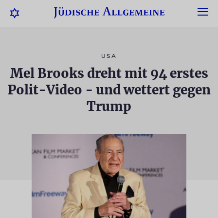
USA
Mel Brooks dreht mit 94 erstes
Polit-Video - und wettert gegen
Trump