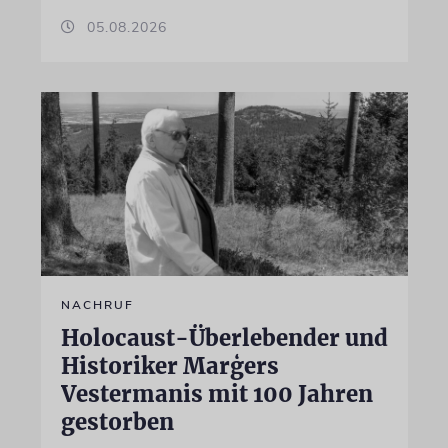
05.08.2026
NACHRUF
Holocaust-Überlebender und
Historiker Marģers
Vestermanis mit 100 Jahren
gestorben