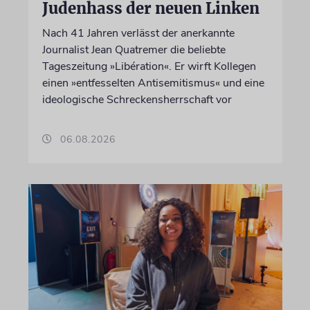
Judenhass der neuen Linken
Nach 41 Jahren verlässt der anerkannte
Journalist Jean Quatremer die beliebte
Tageszeitung »Libération«. Er wirft Kollegen
einen »entfesselten Antisemitismus« und eine
ideologische Schreckensherrschaft vor
06.08.2026