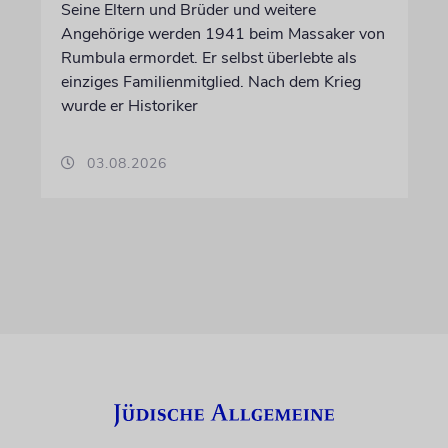
Seine Eltern und Brüder und weitere
Angehörige werden 1941 beim Massaker von
Rumbula ermordet. Er selbst überlebte als
einziges Familienmitglied. Nach dem Krieg
wurde er Historiker
03.08.2026