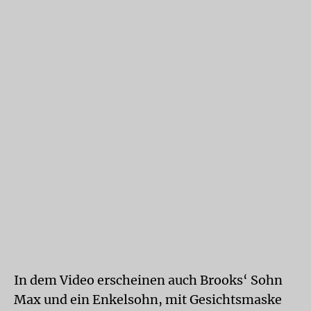
In dem Video erscheinen auch Brooks‘ Sohn
Max und ein Enkelsohn, mit Gesichtsmaske