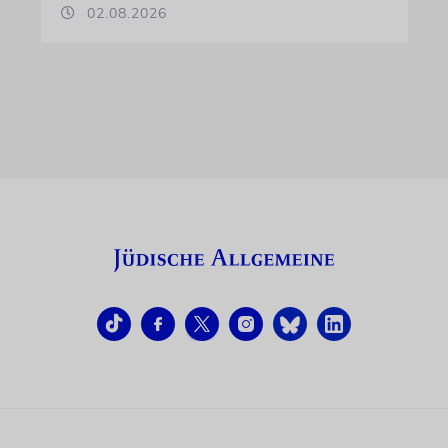
02.08.2026