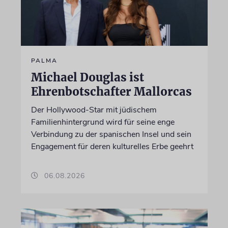
PALMA
Michael Douglas ist
Ehrenbotschafter Mallorcas
Der Hollywood-Star mit jüdischem
Familienhintergrund wird für seine enge
Verbindung zu der spanischen Insel und sein
Engagement für deren kulturelles Erbe geehrt
06.08.2026