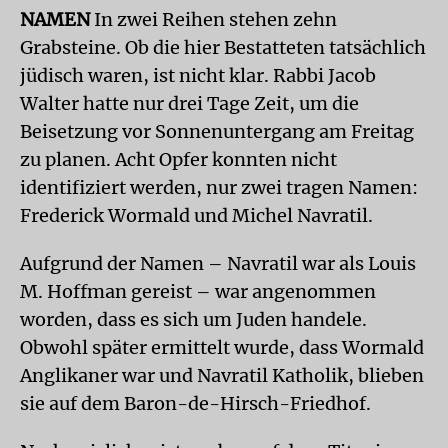
NAMEN
In zwei Reihen stehen zehn
Grabsteine. Ob die hier Bestatteten tatsächlich
jüdisch waren, ist nicht klar. Rabbi Jacob
Walter hatte nur drei Tage Zeit, um die
Beisetzung vor Sonnenuntergang am Freitag
zu planen. Acht Opfer konnten nicht
identifiziert werden, nur zwei tragen Namen:
Frederick Wormald und Michel Navratil.
Aufgrund der Namen – Navratil war als Louis
M. Hoffman gereist – war angenommen
worden, dass es sich um Juden handele.
Obwohl später ermittelt wurde, dass Wormald
Anglikaner war und Navratil Katholik, blieben
sie auf dem Baron-de-Hirsch-Friedhof.