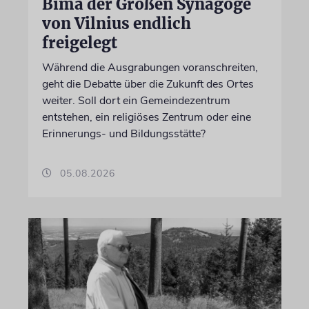
Bima der Großen Synagoge
von Vilnius endlich
freigelegt
Während die Ausgrabungen voranschreiten,
geht die Debatte über die Zukunft des Ortes
weiter. Soll dort ein Gemeindezentrum
entstehen, ein religiöses Zentrum oder eine
Erinnerungs- und Bildungsstätte?
05.08.2026