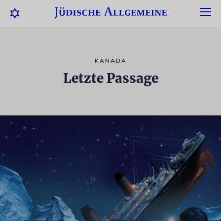
KANADA
Letzte Passage