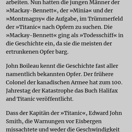
arbeiten. Nun hatten die jungen Männer der
»Mackay-Bennett«, der »Minia« und der
»Montmagny« die Aufgabe, im Trümmerfeld
der »Titanic« nach Opfern zu suchen. Die
»Mackay-Bennett« ging als »Todesschiff« in
die Geschichte ein, da sie die meisten der
ertrunkenen Opfer barg.
John Boileau kennt die Geschichte fast aller
namentlich bekannten Opfer. Der frühere
Colonel der kanadischen Armee hat zum 100.
Jahrestag der Katastrophe das Buch Halifax
and Titanic veröffentlicht.
Dass der Kapitän der »Titanic«, Edward John
Smith, die Warnungen vor Eisbergen
missachtete und weder die Geschwindigkeit