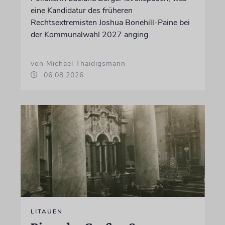
eine Kandidatur des früheren
Rechtsextremisten Joshua Bonehill-Paine bei
der Kommunalwahl 2027 anging
von Michael Thaidigsmann
06.08.2026
LITAUEN