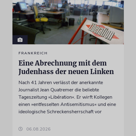
FRANKREICH
Eine Abrechnung mit dem
Judenhass der neuen Linken
Nach 41 Jahren verlässt der anerkannte
Journalist Jean Quatremer die beliebte
Tageszeitung »Libération«. Er wirft Kollegen
einen »entfesselten Antisemitismus« und eine
ideologische Schreckensherrschaft vor
06.08.2026