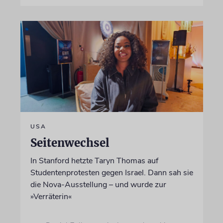
USA
Seitenwechsel
In Stanford hetzte Taryn Thomas auf
Studentenprotesten gegen Israel. Dann sah sie
die Nova-Ausstellung – und wurde zur
»Verräterin«