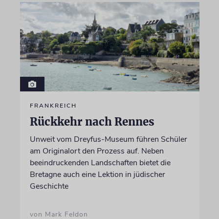
FRANKREICH
Rückkehr nach Rennes
Unweit vom Dreyfus-Museum führen Schüler
am Originalort den Prozess auf. Neben
beeindruckenden Landschaften bietet die
Bretagne auch eine Lektion in jüdischer
Geschichte
von Mark Feldon