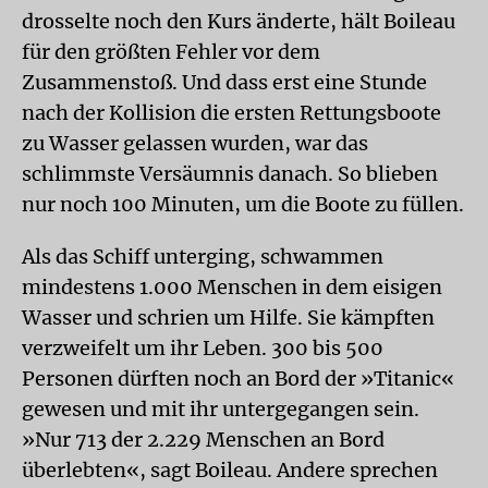
drosselte noch den Kurs änderte, hält Boileau
für den größten Fehler vor dem
Zusammenstoß. Und dass erst eine Stunde
nach der Kollision die ersten Rettungsboote
zu Wasser gelassen wurden, war das
schlimmste Versäumnis danach. So blieben
nur noch 100 Minuten, um die Boote zu füllen.
Als das Schiff unterging, schwammen
mindestens 1.000 Menschen in dem eisigen
Wasser und schrien um Hilfe. Sie kämpften
verzweifelt um ihr Leben. 300 bis 500
Personen dürften noch an Bord der »Titanic«
gewesen und mit ihr untergegangen sein.
»Nur 713 der 2.229 Menschen an Bord
überlebten«, sagt Boileau. Andere sprechen