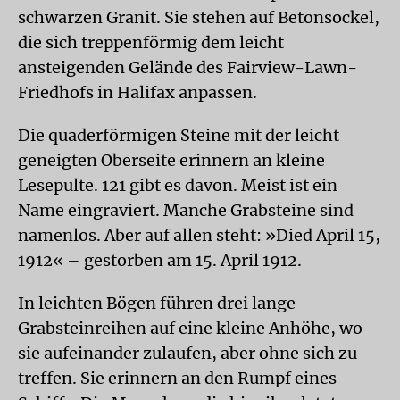
schwarzen Granit. Sie stehen auf Betonsockel,
die sich treppenförmig dem leicht
ansteigenden Gelände des Fairview-Lawn-
Friedhofs in Halifax anpassen.
Die quaderförmigen Steine mit der leicht
geneigten Oberseite erinnern an kleine
Lesepulte. 121 gibt es davon. Meist ist ein
Name eingraviert. Manche Grabsteine sind
namenlos. Aber auf allen steht: »Died April 15,
1912« – gestorben am 15. April 1912.
In leichten Bögen führen drei lange
Grabsteinreihen auf eine kleine Anhöhe, wo
sie aufeinander zulaufen, aber ohne sich zu
treffen. Sie erinnern an den Rumpf eines