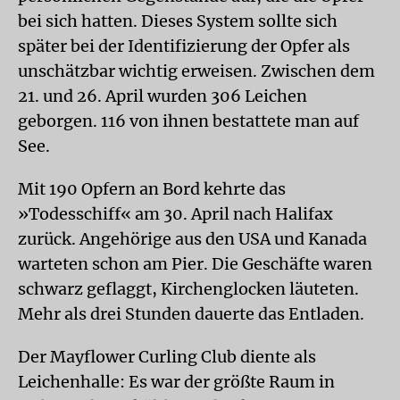
bei sich hatten. Dieses System sollte sich
später bei der Identifizierung der Opfer als
unschätzbar wichtig erweisen. Zwischen dem
21. und 26. April wurden 306 Leichen
geborgen. 116 von ihnen bestattete man auf
See.
Mit 190 Opfern an Bord kehrte das
»Todesschiff« am 30. April nach Halifax
zurück. Angehörige aus den USA und Kanada
warteten schon am Pier. Die Geschäfte waren
schwarz geflaggt, Kirchenglocken läuteten.
Mehr als drei Stunden dauerte das Entladen.
Der Mayflower Curling Club diente als
Leichenhalle: Es war der größte Raum in