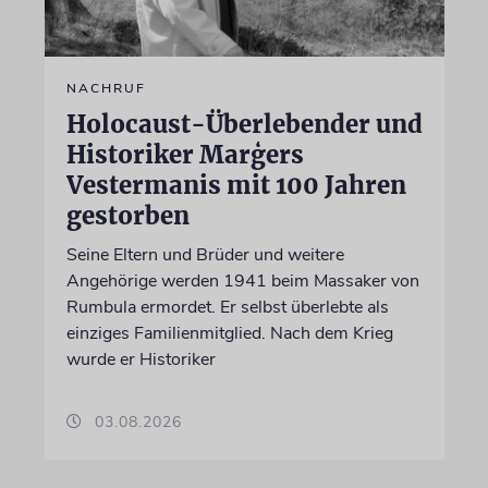
NACHRUF
Holocaust-Überlebender und
Historiker Marģers
Vestermanis mit 100 Jahren
gestorben
Seine Eltern und Brüder und weitere
Angehörige werden 1941 beim Massaker von
Rumbula ermordet. Er selbst überlebte als
einziges Familienmitglied. Nach dem Krieg
wurde er Historiker
03.08.2026