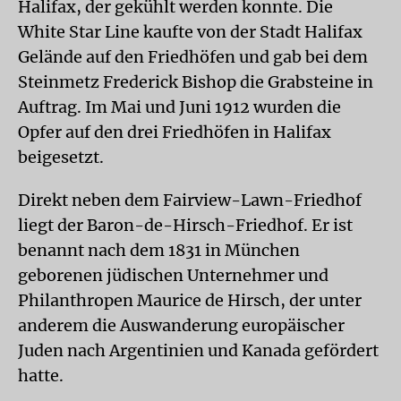
Halifax, der gekühlt werden konnte. Die
White Star Line kaufte von der Stadt Halifax
Gelände auf den Friedhöfen und gab bei dem
Steinmetz Frederick Bishop die Grabsteine in
Auftrag. Im Mai und Juni 1912 wurden die
Opfer auf den drei Friedhöfen in Halifax
beigesetzt.
Direkt neben dem Fairview-Lawn-Friedhof
liegt der Baron-de-Hirsch-Friedhof. Er ist
benannt nach dem 1831 in München
geborenen jüdischen Unternehmer und
Philanthropen Maurice de Hirsch, der unter
anderem die Auswanderung europäischer
Juden nach Argentinien und Kanada gefördert
hatte.