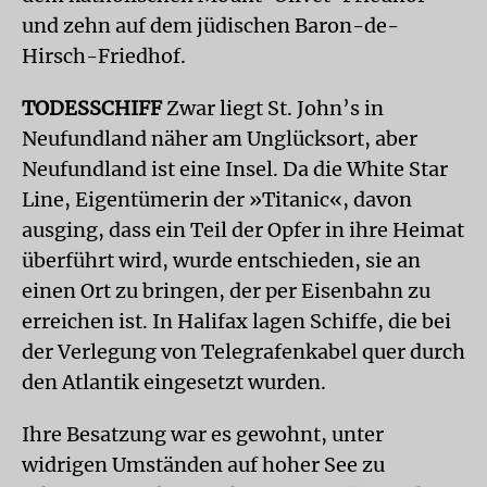
und zehn auf dem jüdischen Baron-de-
Hirsch-Friedhof.
TODESSCHIFF
Zwar liegt St. John’s in
Neufundland näher am Unglücksort, aber
Neufundland ist eine Insel. Da die White Star
Line, Eigentümerin der »Titanic«, davon
ausging, dass ein Teil der Opfer in ihre Heimat
überführt wird, wurde entschieden, sie an
einen Ort zu bringen, der per Eisenbahn zu
erreichen ist. In Halifax lagen Schiffe, die bei
der Verlegung von Telegrafenkabel quer durch
den Atlantik eingesetzt wurden.
Ihre Besatzung war es gewohnt, unter
widrigen Umständen auf hoher See zu