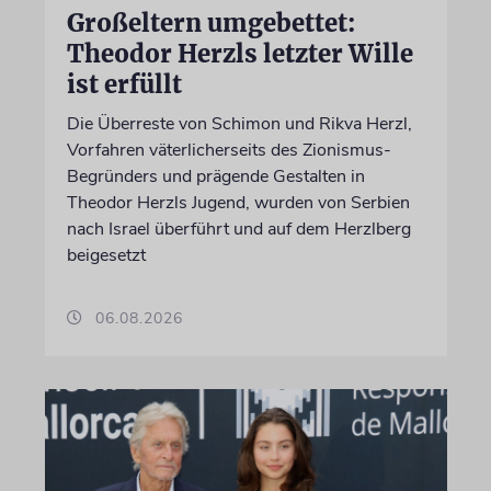
Großeltern umgebettet:
Theodor Herzls letzter Wille
ist erfüllt
Die Überreste von Schimon und Rikva Herzl,
Vorfahren väterlicherseits des Zionismus-
Begründers und prägende Gestalten in
Theodor Herzls Jugend, wurden von Serbien
nach Israel überführt und auf dem Herzlberg
beigesetzt
06.08.2026