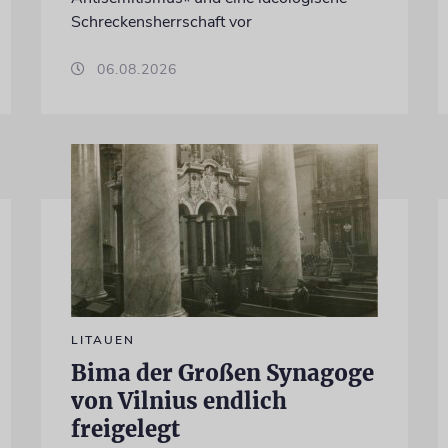
Schreckensherrschaft vor
06.08.2026
LITAUEN
Bima der Großen Synagoge
von Vilnius endlich
freigelegt