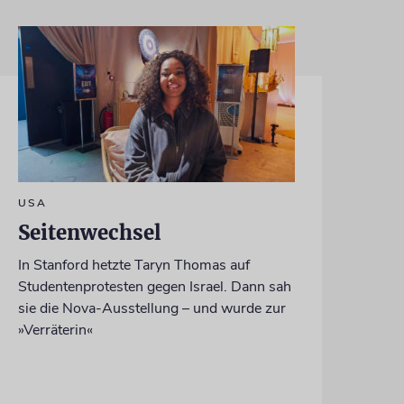
USA
Seitenwechsel
In Stanford hetzte Taryn Thomas auf
Studentenprotesten gegen Israel. Dann sah
sie die Nova-Ausstellung – und wurde zur
»Verräterin«