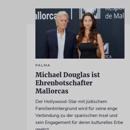
PALMA
Michael Douglas ist
Ehrenbotschafter
Mallorcas
Der Hollywood-Star mit jüdischem
Familienhintergrund wird für seine enge
Verbindung zu der spanischen Insel und
sein Engagement für deren kulturelles Erbe
geehrt