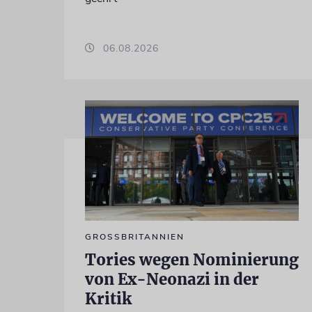
06.08.2026
GROSSBRITANNIEN
Tories wegen Nominierung
von Ex-Neonazi in der
Kritik