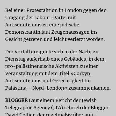
Bei einer Protestaktion in London gegen den
Umgang der Labour-Partei mit
Antisemitismus ist eine jüdische
Demonstrantin laut Zeugenaussagen ins
Gesicht getreten und leicht verletzt worden.
Der Vorfall ereignete sich in der Nacht zu
Dienstag außerhalb eines Gebäudes, in dem
pro-palästinensische Aktivisten zu einer
Veranstaltung mit dem Titel »Corbyn,
Antisemitismus und Gerechtigkeit für
Palästina – Nord-London« zusammenkamen.
BLOGGER
Laut einem Bericht der Jewish
Telegraphic Agency (JTA) schrieb der Blogger
David Collier, der regelmäßig über anti-