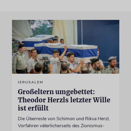
JERUSALEM
Großeltern umgebettet:
Theodor Herzls letzter Wille
ist erfüllt
Die Überreste von Schimon und Rikva Herzl,
Vorfahren väterlicherseits des Zionismus-