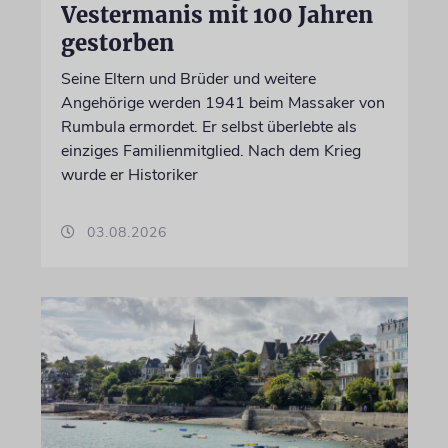
Vestermanis mit 100 Jahren
gestorben
Seine Eltern und Brüder und weitere
Angehörige werden 1941 beim Massaker von
Rumbula ermordet. Er selbst überlebte als
einziges Familienmitglied. Nach dem Krieg
wurde er Historiker
03.08.2026