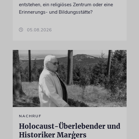
entstehen, ein religiöses Zentrum oder eine
Erinnerungs- und Bildungsstätte?
05.08.2026
NACHRUF
Holocaust-Überlebender und
Historiker Marģers