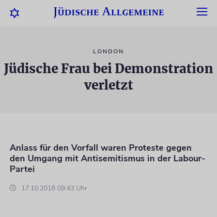
LONDON
Jüdische Frau bei Demonstration
verletzt
Anlass für den Vorfall waren Proteste gegen
den Umgang mit Antisemitismus in der Labour-
Partei
17.10.2018 09:43 Uhr