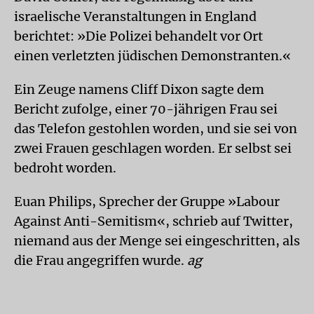
israelische Veranstaltungen in England
berichtet: »Die Polizei behandelt vor Ort
einen verletzten jüdischen Demonstranten.«
Ein Zeuge namens Cliff Dixon sagte dem
Bericht zufolge, einer 70-jährigen Frau sei
das Telefon gestohlen worden, und sie sei von
zwei Frauen geschlagen worden. Er selbst sei
bedroht worden.
Euan Philips, Sprecher der Gruppe »Labour
Against Anti-Semitism«, schrieb auf Twitter,
niemand aus der Menge sei eingeschritten, als
die Frau angegriffen wurde.
ag