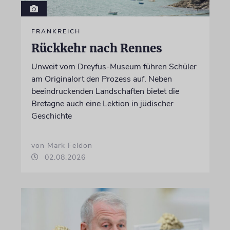
FRANKREICH
Rückkehr nach Rennes
Unweit vom Dreyfus-Museum führen Schüler
am Originalort den Prozess auf. Neben
beeindruckenden Landschaften bietet die
Bretagne auch eine Lektion in jüdischer
Geschichte
von Mark Feldon
02.08.2026