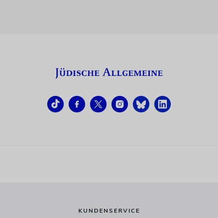
KUNDENSERVICE