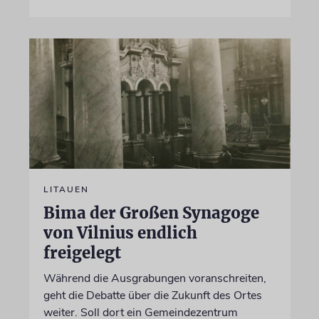
LITAUEN
Bima der Großen Synagoge
von Vilnius endlich
freigelegt
Während die Ausgrabungen voranschreiten,
geht die Debatte über die Zukunft des Ortes
weiter. Soll dort ein Gemeindezentrum