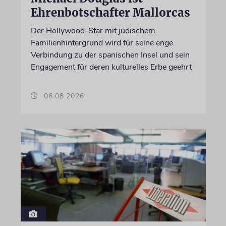
Ehrenbotschafter Mallorcas
Der Hollywood-Star mit jüdischem
Familienhintergrund wird für seine enge
Verbindung zu der spanischen Insel und sein
Engagement für deren kulturelles Erbe geehrt
06.08.2026