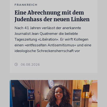
FRANKREICH
Eine Abrechnung mit dem
Judenhass der neuen Linken
Nach 41 Jahren verlässt der anerkannte
Journalist Jean Quatremer die beliebte
Tageszeitung »Libération«. Er wirft Kollegen
einen »entfesselten Antisemitismus« und eine
ideologische Schreckensherrschaft vor
06.08.2026