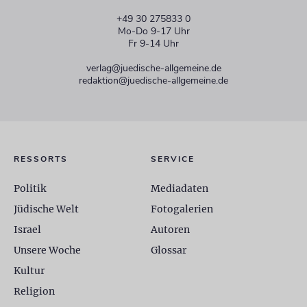
+49 30 275833 0
Mo-Do 9-17 Uhr
Fr 9-14 Uhr
verlag@juedische-allgemeine.de
redaktion@juedische-allgemeine.de
RESSORTS
SERVICE
Politik
Mediadaten
Jüdische Welt
Fotogalerien
Israel
Autoren
Unsere Woche
Glossar
Kultur
Religion