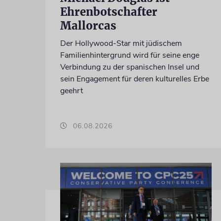
Ehrenbotschafter
Mallorcas
Der Hollywood-Star mit jüdischem
Familienhintergrund wird für seine enge
Verbindung zu der spanischen Insel und
sein Engagement für deren kulturelles Erbe
geehrt
06.08.2026