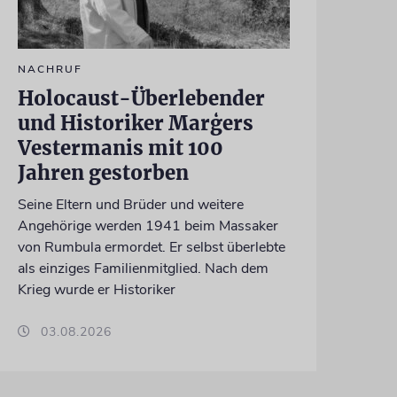
NACHRUF
Holocaust-Überlebender
und Historiker Marģers
Vestermanis mit 100
Jahren gestorben
Seine Eltern und Brüder und weitere
Angehörige werden 1941 beim Massaker
von Rumbula ermordet. Er selbst überlebte
als einziges Familienmitglied. Nach dem
Krieg wurde er Historiker
03.08.2026