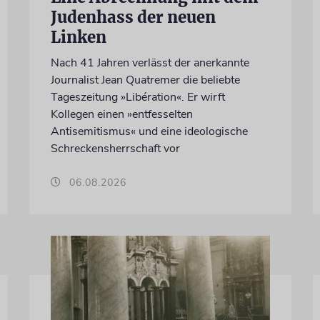
Judenhass der neuen
Linken
Nach 41 Jahren verlässt der anerkannte
Journalist Jean Quatremer die beliebte
Tageszeitung »Libération«. Er wirft
Kollegen einen »entfesselten
Antisemitismus« und eine ideologische
Schreckensherrschaft vor
06.08.2026