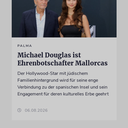
PALMA
Michael Douglas ist
Ehrenbotschafter Mallorcas
Der Hollywood-Star mit jüdischem
Familienhintergrund wird für seine enge
Verbindung zu der spanischen Insel und sein
Engagement für deren kulturelles Erbe geehrt
06.08.2026