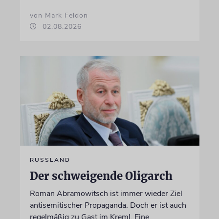
von Mark Feldon
02.08.2026
RUSSLAND
Der schweigende Oligarch
Roman Abramowitsch ist immer wieder Ziel
antisemitischer Propaganda. Doch er ist auch
regelmäßig zu Gast im Kreml. Eine