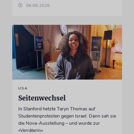
06.08.2026
USA
Seitenwechsel
In Stanford hetzte Taryn Thomas auf
Studentenprotesten gegen Israel. Dann sah sie
die Nova-Ausstellung – und wurde zur
»Verräterin«