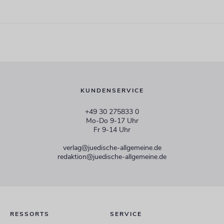
KUNDENSERVICE
+49 30 275833 0
Mo-Do 9-17 Uhr
Fr 9-14 Uhr
verlag@juedische-allgemeine.de
redaktion@juedische-allgemeine.de
RESSORTS
SERVICE