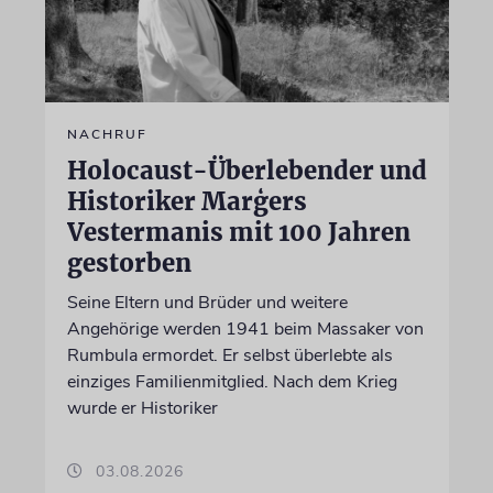
NACHRUF
Holocaust-Überlebender und
Historiker Marģers
Vestermanis mit 100 Jahren
gestorben
Seine Eltern und Brüder und weitere
Angehörige werden 1941 beim Massaker von
Rumbula ermordet. Er selbst überlebte als
einziges Familienmitglied. Nach dem Krieg
wurde er Historiker
03.08.2026