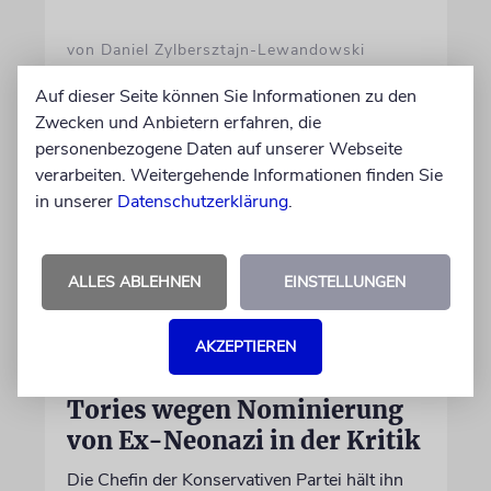
von Daniel Zylbersztajn-Lewandowski
06.08.2026
Auf dieser Seite können Sie Informationen zu den
Zwecken und Anbietern erfahren, die
personenbezogene Daten auf unserer Webseite
verarbeiten. Weitergehende Informationen finden Sie
in unserer
Datenschutzerklärung
.
ALLES ABLEHNEN
EINSTELLUNGEN
AKZEPTIEREN
GROSSBRITANNIEN
Tories wegen Nominierung
von Ex-Neonazi in der Kritik
Die Chefin der Konservativen Partei hält ihn