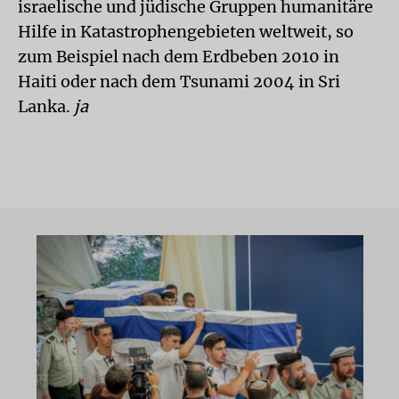
israelische und jüdische Gruppen humanitäre
Hilfe in Katastrophengebieten weltweit, so
zum Beispiel nach dem Erdbeben 2010 in
Haiti oder nach dem Tsunami 2004 in Sri
Lanka.
ja