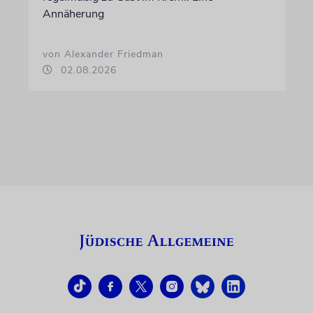
Annäherung
von Alexander Friedman
02.08.2026