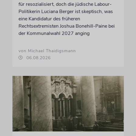
für resozialisiert, doch die jüdische Labour-
Politikerin Luciana Berger ist skeptisch, was
eine Kandidatur des früheren
Rechtsextremisten Joshua Bonehill-Paine bei
der Kommunalwahl 2027 anging
von Michael Thaidigsmann
06.08.2026