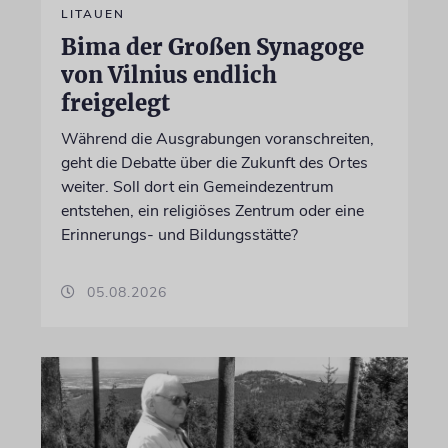
LITAUEN
Bima der Großen Synagoge
von Vilnius endlich
freigelegt
Während die Ausgrabungen voranschreiten,
geht die Debatte über die Zukunft des Ortes
weiter. Soll dort ein Gemeindezentrum
entstehen, ein religiöses Zentrum oder eine
Erinnerungs- und Bildungsstätte?
05.08.2026