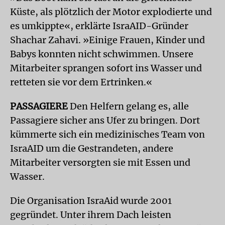
Küste, als plötzlich der Motor explodierte und
es umkippte«, erklärte IsraAID-Gründer
Shachar Zahavi. »Einige Frauen, Kinder und
Babys konnten nicht schwimmen. Unsere
Mitarbeiter sprangen sofort ins Wasser und
retteten sie vor dem Ertrinken.«
PASSAGIERE
Den Helfern gelang es, alle
Passagiere sicher ans Ufer zu bringen. Dort
kümmerte sich ein medizinisches Team von
IsraAID um die Gestrandeten, andere
Mitarbeiter versorgten sie mit Essen und
Wasser.
Die Organisation IsraAid wurde 2001
gegründet. Unter ihrem Dach leisten