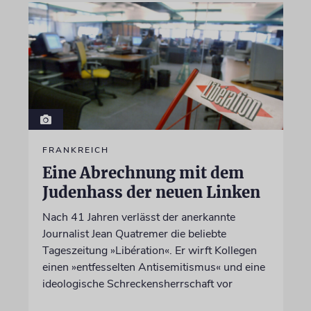
FRANKREICH
Eine Abrechnung mit dem
Judenhass der neuen Linken
Nach 41 Jahren verlässt der anerkannte
Journalist Jean Quatremer die beliebte
Tageszeitung »Libération«. Er wirft Kollegen
einen »entfesselten Antisemitismus« und eine
ideologische Schreckensherrschaft vor