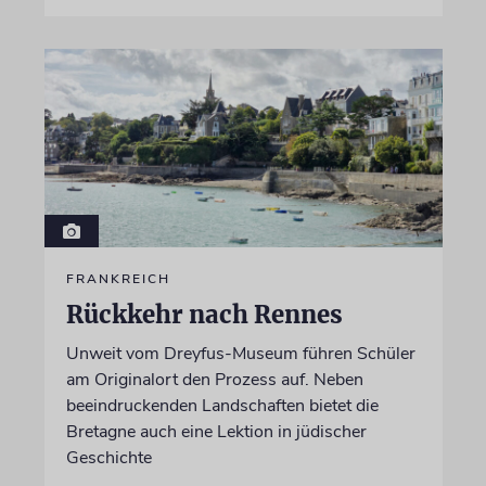
FRANKREICH
Rückkehr nach Rennes
Unweit vom Dreyfus-Museum führen Schüler
am Originalort den Prozess auf. Neben
beeindruckenden Landschaften bietet die
Bretagne auch eine Lektion in jüdischer
Geschichte