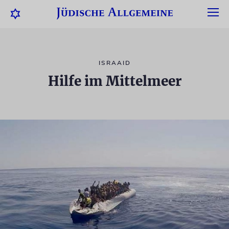
ISRAAID
Hilfe im Mittelmeer