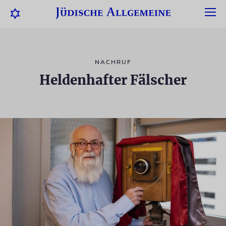
NACHRUF
Heldenhafter Fälscher