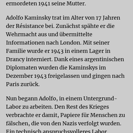
ermordeten 1941 seine Mutter.
Adolfo Kaminsky trat im Alter von 17 Jahren
der Résistance bei. Zunächst spähte er die
Wehrmacht aus und übermittelte
Informationen nach London. Mit seiner
Familie wurde er 1943 in einem Lager in
Drancy interniert. Dank eines argentinischen
Diplomaten wurden die Kaminskys im
Dezember 1943 freigelassen und gingen nach
Paris zurück.
Nun begann Adolfo, in einem Untergrund-
Labor zu arbeiten. Den Rest des Krieges
verbrachte er damit, Papiere für Menschen zu
fälschen, die von den Nazis verfolgt wurden.
Ein technisch anspruchsvolleres Labor