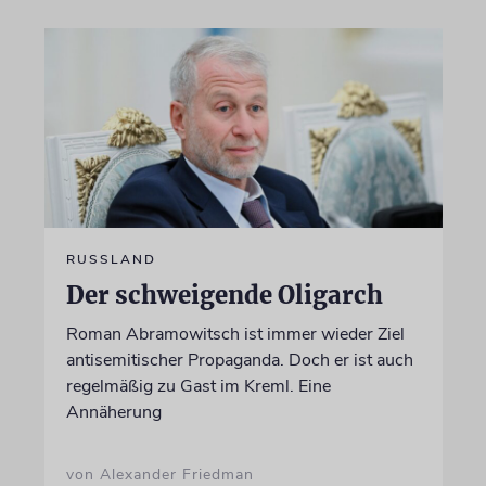
RUSSLAND
Der schweigende Oligarch
Roman Abramowitsch ist immer wieder Ziel
antisemitischer Propaganda. Doch er ist auch
regelmäßig zu Gast im Kreml. Eine
Annäherung
von Alexander Friedman