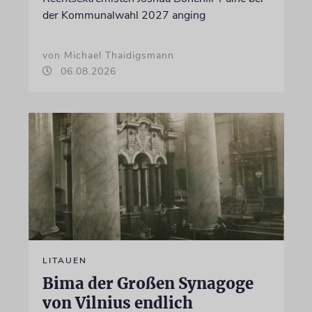
der Kommunalwahl 2027 anging
von Michael Thaidigsmann
06.08.2026
LITAUEN
Bima der Großen Synagoge
von Vilnius endlich