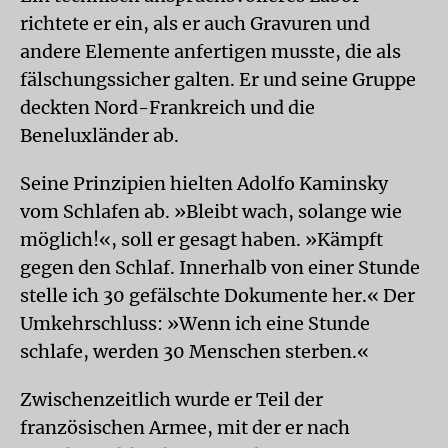
richtete er ein, als er auch Gravuren und
andere Elemente anfertigen musste, die als
fälschungssicher galten. Er und seine Gruppe
deckten Nord-Frankreich und die
Beneluxländer ab.
Seine Prinzipien hielten Adolfo Kaminsky
vom Schlafen ab. »Bleibt wach, solange wie
möglich!«, soll er gesagt haben. »Kämpft
gegen den Schlaf. Innerhalb von einer Stunde
stelle ich 30 gefälschte Dokumente her.« Der
Umkehrschluss: »Wenn ich eine Stunde
schlafe, werden 30 Menschen sterben.«
Zwischenzeitlich wurde er Teil der
französischen Armee, mit der er nach