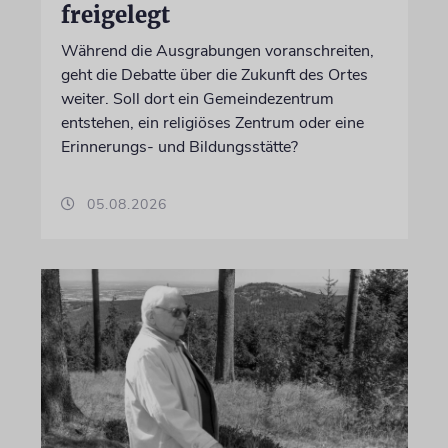
freigelegt
Während die Ausgrabungen voranschreiten,
geht die Debatte über die Zukunft des Ortes
weiter. Soll dort ein Gemeindezentrum
entstehen, ein religiöses Zentrum oder eine
Erinnerungs- und Bildungsstätte?
05.08.2026