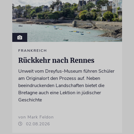
FRANKREICH
Rückkehr nach Rennes
Unweit vom Dreyfus-Museum führen Schüler
am Originalort den Prozess auf. Neben
beeindruckenden Landschaften bietet die
Bretagne auch eine Lektion in jüdischer
Geschichte
von Mark Feldon
02.08.2026