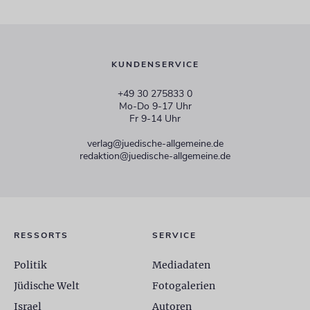
KUNDENSERVICE
+49 30 275833 0
Mo-Do 9-17 Uhr
Fr 9-14 Uhr
verlag@juedische-allgemeine.de
redaktion@juedische-allgemeine.de
RESSORTS
SERVICE
Politik
Mediadaten
Jüdische Welt
Fotogalerien
Israel
Autoren