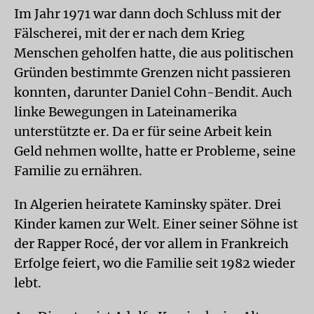
Im Jahr 1971 war dann doch Schluss mit der
Fälscherei, mit der er nach dem Krieg
Menschen geholfen hatte, die aus politischen
Gründen bestimmte Grenzen nicht passieren
konnten, darunter Daniel Cohn-Bendit. Auch
linke Bewegungen in Lateinamerika
unterstützte er. Da er für seine Arbeit kein
Geld nehmen wollte, hatte er Probleme, seine
Familie zu ernähren.
In Algerien heiratete Kaminsky später. Drei
Kinder kamen zur Welt. Einer seiner Söhne ist
der Rapper Rocé, der vor allem in Frankreich
Erfolge feiert, wo die Familie seit 1982 wieder
lebt.