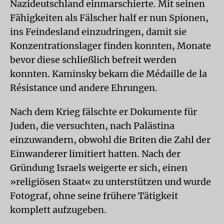
Nazideutschland einmarschierte. Mit seinen
Fähigkeiten als Fälscher half er nun Spionen,
ins Feindesland einzudringen, damit sie
Konzentrationslager finden konnten, Monate
bevor diese schließlich befreit werden
konnten. Kaminsky bekam die Médaille de la
Résistance und andere Ehrungen.
Nach dem Krieg fälschte er Dokumente für
Juden, die versuchten, nach Palästina
einzuwandern, obwohl die Briten die Zahl der
Einwanderer limitiert hatten. Nach der
Gründung Israels weigerte er sich, einen
»religiösen Staat« zu unterstützen und wurde
Fotograf, ohne seine frühere Tätigkeit
komplett aufzugeben.