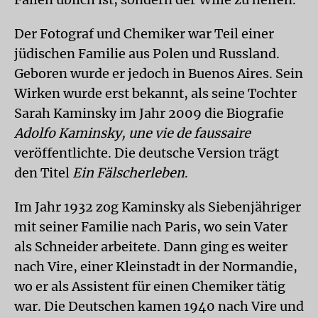
Der Fotograf und Chemiker war Teil einer
jüdischen Familie aus Polen und Russland.
Geboren wurde er jedoch in Buenos Aires. Sein
Wirken wurde erst bekannt, als seine Tochter
Sarah Kaminsky im Jahr 2009 die Biografie
Adolfo Kaminsky, une vie de faussaire
veröffentlichte. Die deutsche Version trägt
den Titel
Ein Fälscherleben
.
Im Jahr 1932 zog Kaminsky als Siebenjähriger
mit seiner Familie nach Paris, wo sein Vater
als Schneider arbeitete. Dann ging es weiter
nach Vire, einer Kleinstadt in der Normandie,
wo er als Assistent für einen Chemiker tätig
war. Die Deutschen kamen 1940 nach Vire und