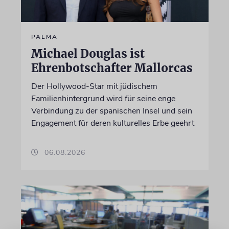
PALMA
Michael Douglas ist
Ehrenbotschafter Mallorcas
Der Hollywood-Star mit jüdischem
Familienhintergrund wird für seine enge
Verbindung zu der spanischen Insel und sein
Engagement für deren kulturelles Erbe geehrt
06.08.2026