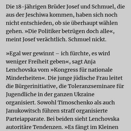
Die 18-jährigen Brüder Josef und Schmuel, die
aus der Jeschiwa kommen, haben sich noch
nicht entschieden, ob sie überhaupt wählen
gehen. »Die Politiker betrügen doch alle«,
meint Josef verächtlich. Schmuel nickt.
»Egal wer gewinnt – ich fürchte, es wird
weniger Freiheit geben«, sagt Anja
Lenchovska vom »Kongress für nationale
Minderheiten«. Die junge jüdische Frau leitet
die Bürgerinitiative, die Toleranzseminare für
Jugendliche in der ganzen Ukraine
organisiert. Sowohl Timoschenko als auch
Janukowitsch führen straff organisierte
Parteiapparate. Bei beiden sieht Lenchovska
autoritäre Tendenzen. »Es fängt im Kleinen