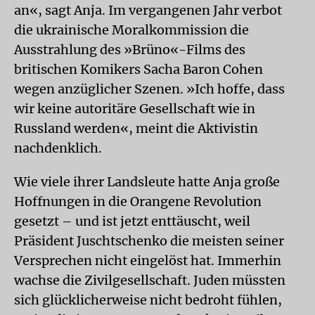
an«, sagt Anja. Im vergangenen Jahr verbot
die ukrainische Moralkommission die
Ausstrahlung des »Brüno«-Films des
britischen Komikers Sacha Baron Cohen
wegen anzüglicher Szenen. »Ich hoffe, dass
wir keine autoritäre Gesellschaft wie in
Russland werden«, meint die Aktivistin
nachdenklich.
Wie viele ihrer Landsleute hatte Anja große
Hoffnungen in die Orangene Revolution
gesetzt – und ist jetzt enttäuscht, weil
Präsident Juschtschenko die meisten seiner
Versprechen nicht eingelöst hat. Immerhin
wachse die Zivilgesellschaft. Juden müssten
sich glücklicherweise nicht bedroht fühlen,