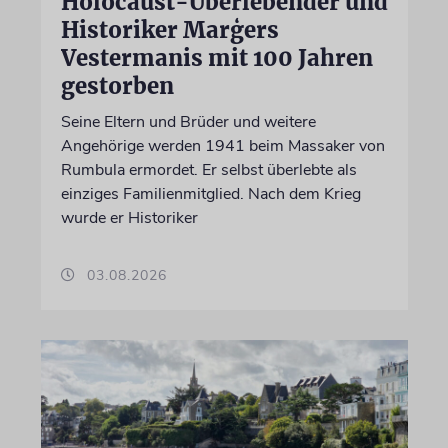
Holocaust-Überlebender und
Historiker Marģers
Vestermanis mit 100 Jahren
gestorben
Seine Eltern und Brüder und weitere
Angehörige werden 1941 beim Massaker von
Rumbula ermordet. Er selbst überlebte als
einziges Familienmitglied. Nach dem Krieg
wurde er Historiker
03.08.2026