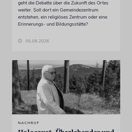
geht die Debatte über die Zukunft des Ortes
weiter. Soll dort ein Gemeindezentrum
entstehen, ein religiöses Zentrum oder eine
Erinnerungs- und Bildungsstätte?
05.08.2026
NACHRUF