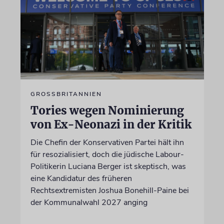
GROSSBRITANNIEN
Tories wegen Nominierung
von Ex-Neonazi in der Kritik
Die Chefin der Konservativen Partei hält ihn
für resozialisiert, doch die jüdische Labour-
Politikerin Luciana Berger ist skeptisch, was
eine Kandidatur des früheren
Rechtsextremisten Joshua Bonehill-Paine bei
der Kommunalwahl 2027 anging