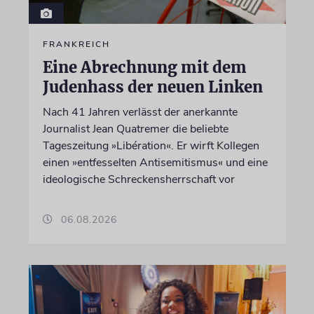
FRANKREICH
Eine Abrechnung mit dem
Judenhass der neuen Linken
Nach 41 Jahren verlässt der anerkannte
Journalist Jean Quatremer die beliebte
Tageszeitung »Libération«. Er wirft Kollegen
einen »entfesselten Antisemitismus« und eine
ideologische Schreckensherrschaft vor
06.08.2026