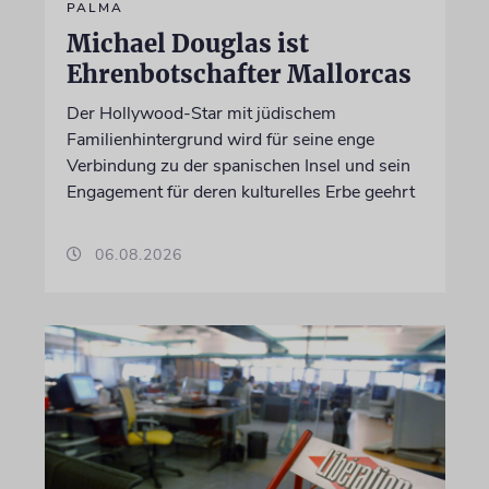
PALMA
Michael Douglas ist
Ehrenbotschafter Mallorcas
Der Hollywood-Star mit jüdischem
Familienhintergrund wird für seine enge
Verbindung zu der spanischen Insel und sein
Engagement für deren kulturelles Erbe geehrt
06.08.2026