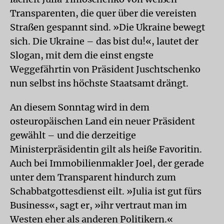
Transparenten, die quer über die vereisten
Straßen gespannt sind. »Die Ukraine bewegt
sich. Die Ukraine – das bist du!«, lautet der
Slogan, mit dem die einst engste
Weggefährtin von Präsident Juschtschenko
nun selbst ins höchste Staatsamt drängt.
An diesem Sonntag wird in dem
osteuropäischen Land ein neuer Präsident
gewählt – und die derzeitige
Ministerpräsidentin gilt als heiße Favoritin.
Auch bei Immobilienmakler Joel, der gerade
unter dem Transparent hindurch zum
Schabbatgottesdienst eilt. »Julia ist gut fürs
Business«, sagt er, »ihr vertraut man im
Westen eher als anderen Politikern.«