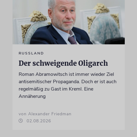
RUSSLAND
Der schweigende Oligarch
Roman Abramowitsch ist immer wieder Ziel
antisemitischer Propaganda. Doch er ist auch
regelmäßig zu Gast im Kreml. Eine
Annäherung
von Alexander Friedman
02.08.2026