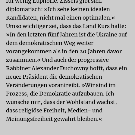
für wenig Euphorie. Zissels gibt sich
diplomatisch: »Ich sehe keinen idealen
Kandidaten, nicht mal einen optimalen.«
Umso wichtiger sei, dass das Land Kurs halte:
»In den letzten fünf Jahren ist die Ukraine auf
dem demokratischen Weg weiter
vorangekommen als in den 20 Jahren davor
zusammen.« Und auch der progressive
Rabbiner Alexander Duchowny hofft, dass ein
neuer Präsident die demokratischen
Veränderungen vorantreibt. »Wir sind im
Prozess, die Demokratie aufzubauen. Ich
wünsche mir, dass der Wohlstand wächst,
dass religiöse Freiheit, Medien- und
Meinungsfreiheit gewahrt bleiben.«