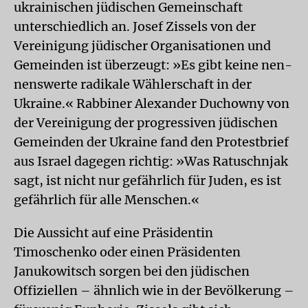
ukrainischen jüdischen Gemeinschaft
unterschiedlich an. Josef Zissels von der
Vereinigung jüdischer Organisationen und
Gemeinden ist überzeugt: »Es gibt keine nen-
nenswerte radikale Wählerschaft in der
Ukraine.« Rabbiner Alexander Duchowny von
der Vereinigung der progressiven jüdischen
Gemeinden der Ukraine fand den Protestbrief
aus Israel dagegen richtig: »Was Ratuschnjak
sagt, ist nicht nur gefährlich für Juden, es ist
gefährlich für alle Menschen.«
Die Aussicht auf eine Präsidentin
Timoschenko oder einen Präsidenten
Janukowitsch sorgen bei den jüdischen
Offiziellen – ähnlich wie in der Bevölkerung –