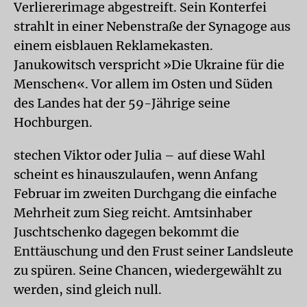
Verliererimage abgestreift. Sein Konterfei
strahlt in einer Nebenstraße der Synagoge aus
einem eisblauen Reklamekasten.
Janukowitsch verspricht »Die Ukraine für die
Menschen«. Vor allem im Osten und Süden
des Landes hat der 59-Jährige seine
Hochburgen.
stechen
Viktor oder Julia – auf diese Wahl
scheint es hinauszulaufen, wenn Anfang
Februar im zweiten Durchgang die einfache
Mehrheit zum Sieg reicht. Amtsinhaber
Juschtschenko dagegen bekommt die
Enttäuschung und den Frust seiner Landsleute
zu spüren. Seine Chancen, wiedergewählt zu
werden, sind gleich null.