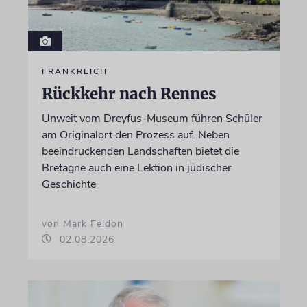
FRANKREICH
Rückkehr nach Rennes
Unweit vom Dreyfus-Museum führen Schüler
am Originalort den Prozess auf. Neben
beeindruckenden Landschaften bietet die
Bretagne auch eine Lektion in jüdischer
Geschichte
von Mark Feldon
02.08.2026