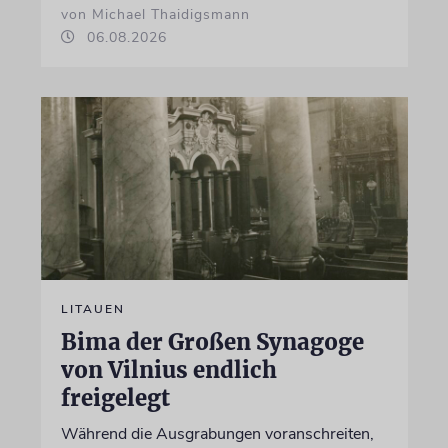
von Michael Thaidigsmann
06.08.2026
LITAUEN
Bima der Großen Synagoge
von Vilnius endlich
freigelegt
Während die Ausgrabungen voranschreiten,