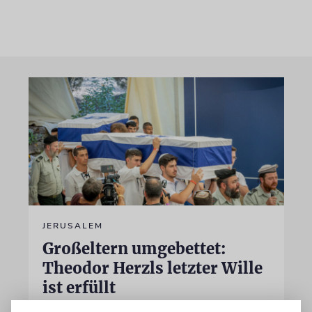
JERUSALEM
Großeltern umgebettet:
Theodor Herzls letzter Wille
ist erfüllt