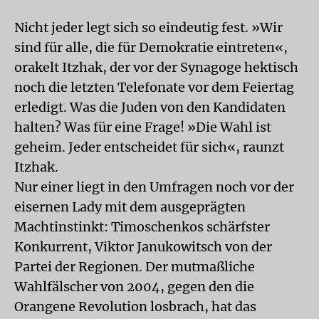
Nicht jeder legt sich so eindeutig fest. »Wir
sind für alle, die für Demokratie eintreten«,
orakelt Itzhak, der vor der Synagoge hektisch
noch die letzten Telefonate vor dem Feiertag
erledigt. Was die Juden von den Kandidaten
halten? Was für eine Frage! »Die Wahl ist
geheim. Jeder entscheidet für sich«, raunzt
Itzhak.
Nur einer liegt in den Umfragen noch vor der
eisernen Lady mit dem ausgeprägten
Machtinstinkt: Timoschenkos schärfster
Konkurrent, Viktor Janukowitsch von der
Partei der Regionen. Der mutmaßliche
Wahlfälscher von 2004, gegen den die
Orangene Revolution losbrach, hat das