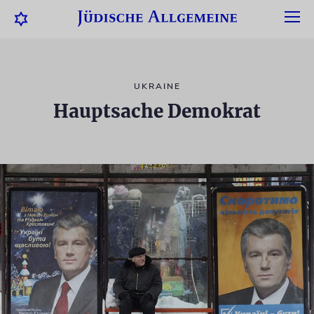
UKRAINE
Hauptsache Demokrat