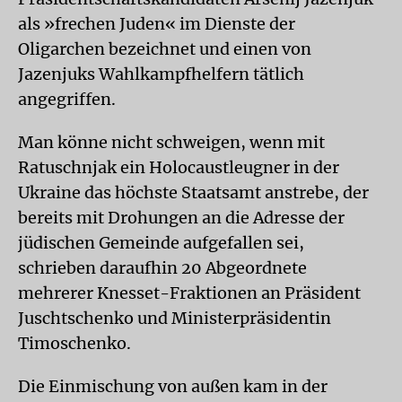
als »frechen Juden« im Dienste der
Oligarchen bezeichnet und einen von
Jazenjuks Wahlkampfhelfern tätlich
angegriffen.
Man könne nicht schweigen, wenn mit
Ratuschnjak ein Holocaustleugner in der
Ukraine das höchste Staatsamt anstrebe, der
bereits mit Drohungen an die Adresse der
jüdischen Gemeinde aufgefallen sei,
schrieben daraufhin 20 Abgeordnete
mehrerer Knesset-Fraktionen an Präsident
Juschtschenko und Ministerpräsidentin
Timoschenko.
Die Einmischung von außen kam in der