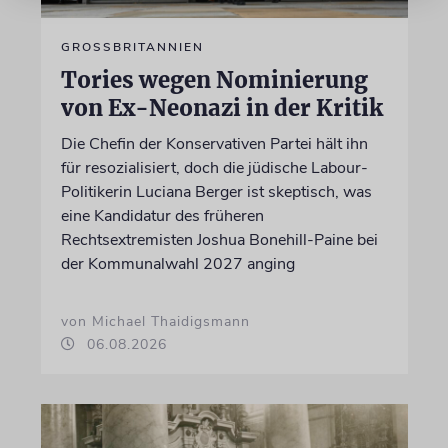
GROSSBRITANNIEN
Tories wegen Nominierung
von Ex-Neonazi in der Kritik
Die Chefin der Konservativen Partei hält ihn
für resozialisiert, doch die jüdische Labour-
Politikerin Luciana Berger ist skeptisch, was
eine Kandidatur des früheren
Rechtsextremisten Joshua Bonehill-Paine bei
der Kommunalwahl 2027 anging
von Michael Thaidigsmann
06.08.2026