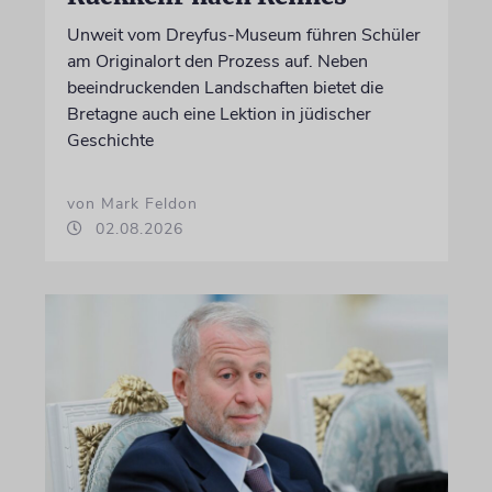
Unweit vom Dreyfus-Museum führen Schüler
am Originalort den Prozess auf. Neben
beeindruckenden Landschaften bietet die
Bretagne auch eine Lektion in jüdischer
Geschichte
von Mark Feldon
02.08.2026