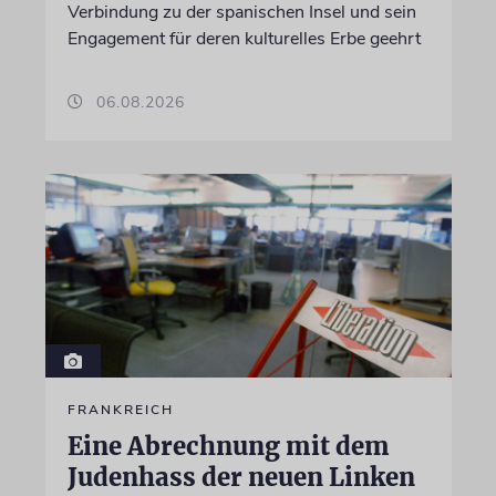
Verbindung zu der spanischen Insel und sein
Engagement für deren kulturelles Erbe geehrt
06.08.2026
FRANKREICH
Eine Abrechnung mit dem
Judenhass der neuen Linken