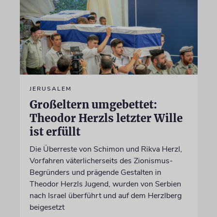
JERUSALEM
Großeltern umgebettet:
Theodor Herzls letzter Wille
ist erfüllt
Die Überreste von Schimon und Rikva Herzl,
Vorfahren väterlicherseits des Zionismus-
Begründers und prägende Gestalten in
Theodor Herzls Jugend, wurden von Serbien
nach Israel überführt und auf dem Herzlberg
beigesetzt