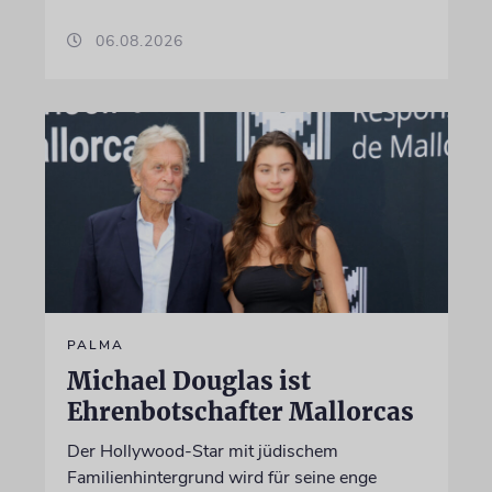
06.08.2026
PALMA
Michael Douglas ist
Ehrenbotschafter Mallorcas
Der Hollywood-Star mit jüdischem
Familienhintergrund wird für seine enge