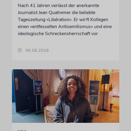
Nach 41 Jahren verlässt der anerkannte
Journalist Jean Quatremer die beliebte
Tageszeitung »Libération«. Er wirft Kollegen
einen »entfesselten Antisemitismus« und eine
ideologische Schreckensherrschaft vor
06.08.2026