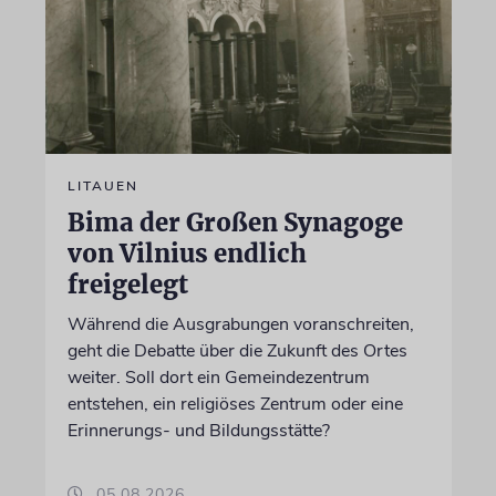
LITAUEN
Bima der Großen Synagoge
von Vilnius endlich
freigelegt
Während die Ausgrabungen voranschreiten,
geht die Debatte über die Zukunft des Ortes
weiter. Soll dort ein Gemeindezentrum
entstehen, ein religiöses Zentrum oder eine
Erinnerungs- und Bildungsstätte?
05.08.2026