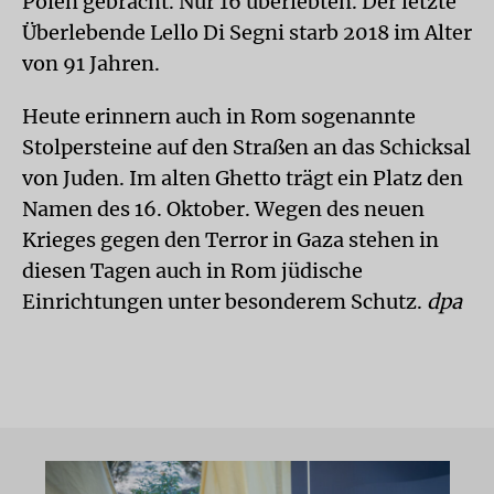
Polen gebracht. Nur 16 überlebten. Der letzte
Überlebende Lello Di Segni starb 2018 im Alter
von 91 Jahren.
Heute erinnern auch in Rom sogenannte
Stolpersteine auf den Straßen an das Schicksal
von Juden. Im alten Ghetto trägt ein Platz den
Namen des 16. Oktober. Wegen des neuen
Krieges gegen den Terror in Gaza stehen in
diesen Tagen auch in Rom jüdische
Einrichtungen unter besonderem Schutz.
dpa