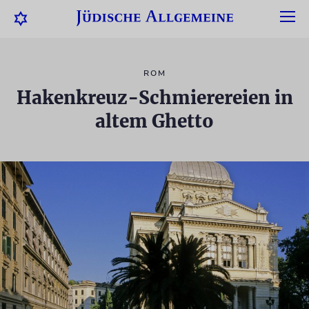
ROM
Hakenkreuz-Schmierereien in
altem Ghetto