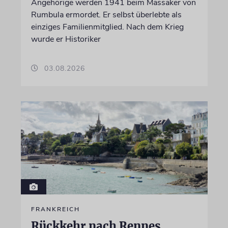
Angehörige werden 1941 beim Massaker von
Rumbula ermordet. Er selbst überlebte als
einziges Familienmitglied. Nach dem Krieg
wurde er Historiker
03.08.2026
FRANKREICH
Rückkehr nach Rennes