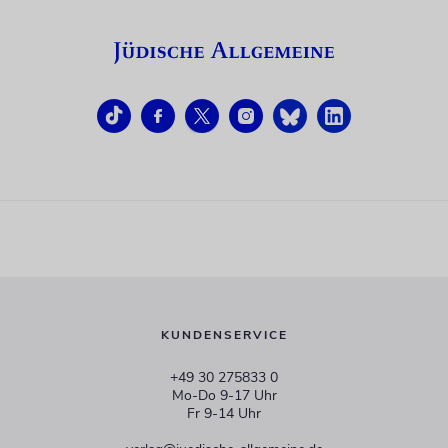
KUNDENSERVICE
+49 30 275833 0
Mo-Do 9-17 Uhr
Fr 9-14 Uhr