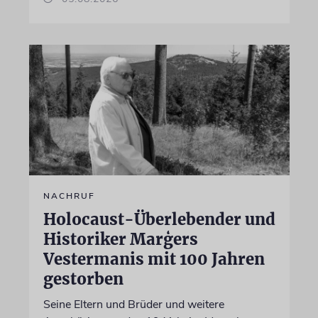
NACHRUF
Holocaust-Überlebender und
Historiker Marģers
Vestermanis mit 100 Jahren
gestorben
Seine Eltern und Brüder und weitere