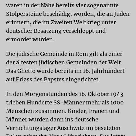
waren in der Nähe bereits vier sogenannte
Stolpersteine beschädigt worden, die an Juden
erinnern, die im Zweiten Weltkrieg unter
deutscher Besatzung verschleppt und
ermordet wurden.
Die jüdische Gemeinde in Rom gilt als einer
der ältesten jüdischen Gemeinden der Welt.
Das Ghetto wurde bereits im 16. Jahrhundert
auf Erlass des Papstes eingerichtet.
In den Morgenstunden des 16. Oktober 1943
trieben Hunderte SS-Männer mehr als 1000
Menschen zusammen. Kinder, Frauen und
Männer wurden dann ins deutsche
Vernichtungslager Auschwitz im besetzten