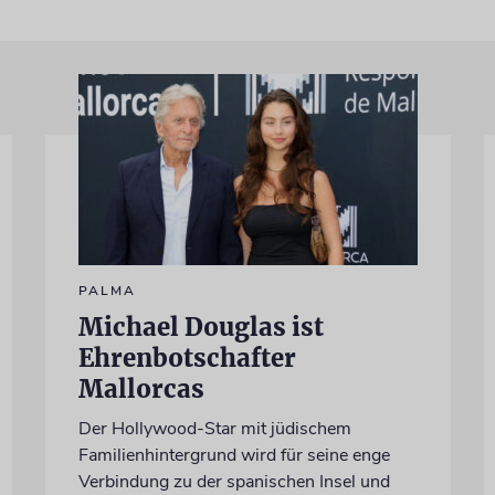
PALMA
Michael Douglas ist
Ehrenbotschafter
Mallorcas
Der Hollywood-Star mit jüdischem
Familienhintergrund wird für seine enge
Verbindung zu der spanischen Insel und