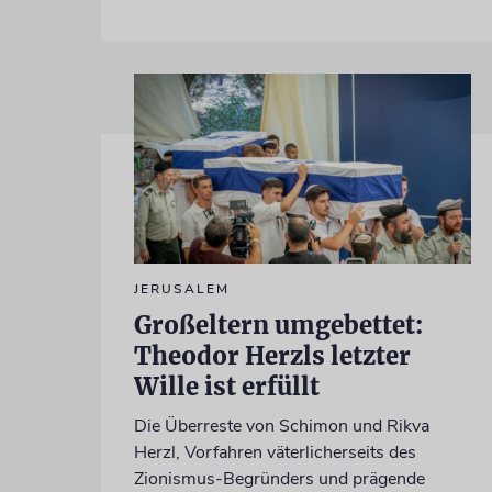
JERUSALEM
Großeltern umgebettet:
Theodor Herzls letzter
Wille ist erfüllt
Die Überreste von Schimon und Rikva
Herzl, Vorfahren väterlicherseits des
Zionismus-Begründers und prägende