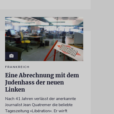
FRANKREICH
Eine Abrechnung mit dem
Judenhass der neuen
Linken
Nach 41 Jahren verlässt der anerkannte
Journalist Jean Quatremer die beliebte
Tageszeitung »Libération«. Er wirft